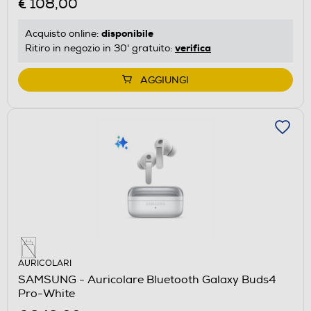
€ 108,00
disponibile
Acquisto online:
verifica
Ritiro in negozio in 30' gratuito:
AGGIUNGI
AURICOLARI
SAMSUNG - Auricolare Bluetooth Galaxy Buds4
Pro-White