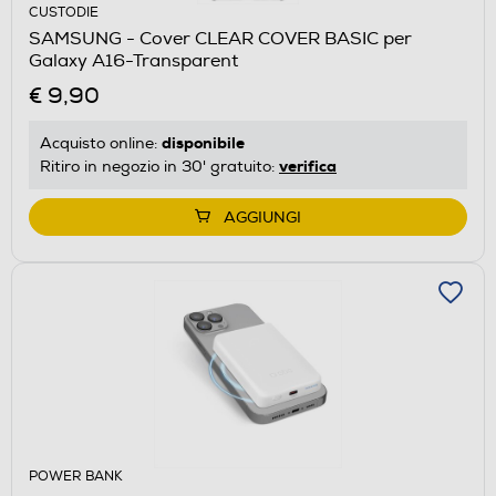
CUSTODIE
SAMSUNG - Cover CLEAR COVER BASIC per
Galaxy A16-Transparent
€ 9,90
disponibile
Acquisto online:
verifica
Ritiro in negozio in 30' gratuito:
AGGIUNGI
POWER BANK