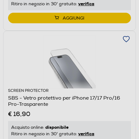
verifica
Ritiro in negozio in 30' gratuito:
AGGIUNGI
SCREEN PROTECTOR
SBS - Vetro protettivo per iPhone 17/17 Pro/16
Pro-Trasparente
€ 16,90
disponibile
Acquisto online:
verifica
Ritiro in negozio in 30' gratuito: