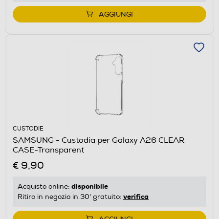
AGGIUNGI
CUSTODIE
SAMSUNG - Custodia per Galaxy A26 CLEAR
CASE-Transparent
€ 9,90
disponibile
Acquisto online:
verifica
Ritiro in negozio in 30' gratuito: