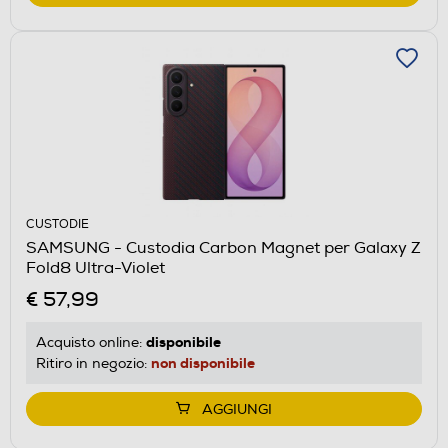
CUSTODIE
SAMSUNG - Custodia Carbon Magnet per Galaxy Z
Fold8 Ultra-Violet
€ 57,99
disponibile
Acquisto online:
non disponibile
Ritiro in negozio:
AGGIUNGI