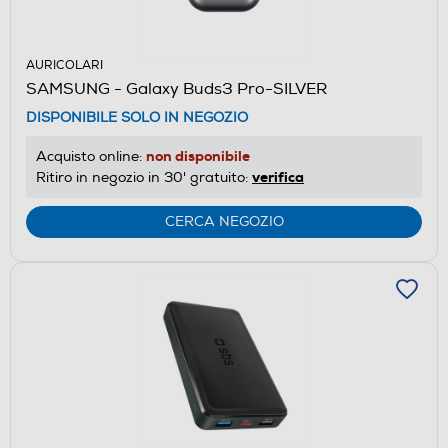
AURICOLARI
SAMSUNG - Galaxy Buds3 Pro-SILVER
DISPONIBILE SOLO IN NEGOZIO
non disponibile
Acquisto online:
verifica
Ritiro in negozio in 30' gratuito:
CERCA NEGOZIO