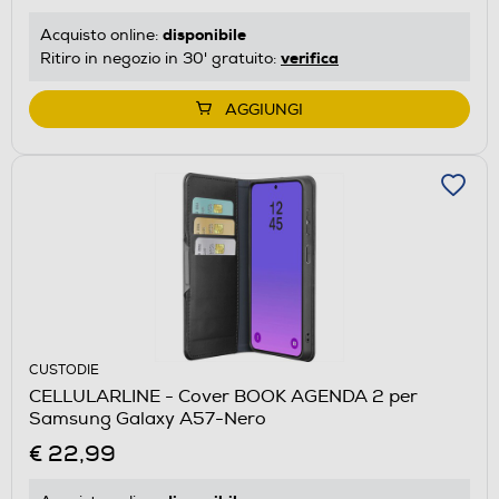
disponibile
Acquisto online:
verifica
Ritiro in negozio in 30' gratuito:
AGGIUNGI
CUSTODIE
CELLULARLINE - Cover BOOK AGENDA 2 per
Samsung Galaxy A57-Nero
€ 22,99