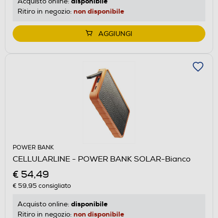
disponibile
Acquisto online:
non disponibile
Ritiro in negozio:
AGGIUNGI
POWER BANK
CELLULARLINE - POWER BANK SOLAR-Bianco
€ 54,49
€ 59,95
consigliato
disponibile
Acquisto online:
non disponibile
Ritiro in negozio: