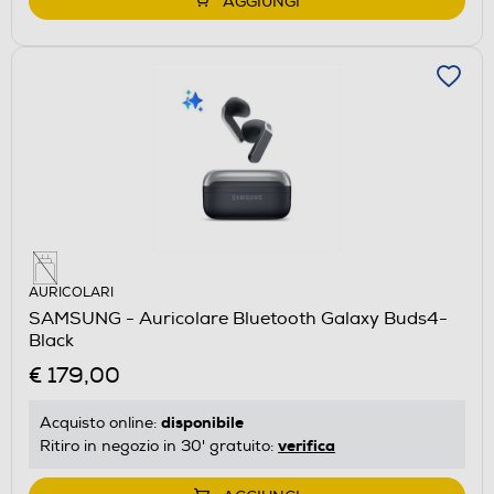
AGGIUNGI
AURICOLARI
SAMSUNG - Auricolare Bluetooth Galaxy Buds4-
Black
€ 179,00
disponibile
Acquisto online:
verifica
Ritiro in negozio in 30' gratuito: