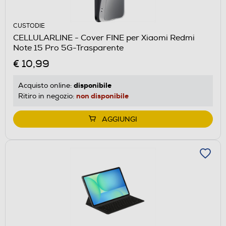
CUSTODIE
CELLULARLINE - Cover FINE per Xiaomi Redmi
Note 15 Pro 5G-Trasparente
€ 10,99
disponibile
Acquisto online:
non disponibile
Ritiro in negozio:
AGGIUNGI