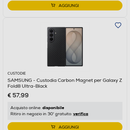
AGGIUNGI
CUSTODIE
SAMSUNG - Custodia Carbon Magnet per Galaxy Z
Fold8 Ultra-Black
€ 57,99
disponibile
Acquisto online:
verifica
Ritiro in negozio in 30' gratuito:
AGGIUNGI