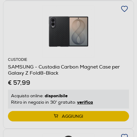
CUSTODIE
SAMSUNG - Custodia Carbon Magnet Case per
Galaxy Z Fold8-Black
€ 57,99
disponibile
Acquisto online:
verifica
Ritiro in negozio in 30' gratuito:
AGGIUNGI