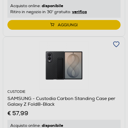
disponibile
Acquisto online:
verifica
Ritiro in negozio in 30' gratuito:
AGGIUNGI
CUSTODIE
SAMSUNG - Custodia Carbon Standing Case per
Galaxy Z Fold8-Black
€ 57,99
disponibile
Acquisto online: