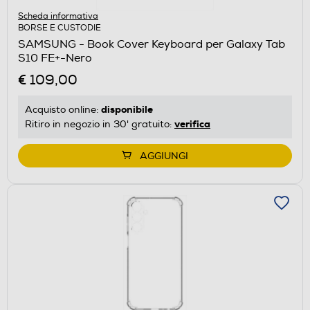
Scheda informativa
BORSE E CUSTODIE
SAMSUNG - Book Cover Keyboard per Galaxy Tab
S10 FE+-Nero
€ 109,00
disponibile
Acquisto online:
verifica
Ritiro in negozio in 30' gratuito:
AGGIUNGI