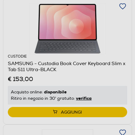
CUSTODIE
SAMSUNG - Custodia Book Cover Keyboard Slim x
Tab S11 Ultra-BLACK
€ 153,00
disponibile
Acquisto online:
verifica
Ritiro in negozio in 30' gratuito:
AGGIUNGI