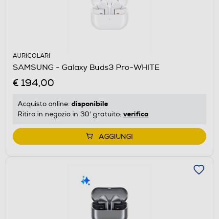
AURICOLARI
SAMSUNG - Galaxy Buds3 Pro-WHITE
€ 194,00
disponibile
Acquisto online:
verifica
Ritiro in negozio in 30' gratuito:
AGGIUNGI