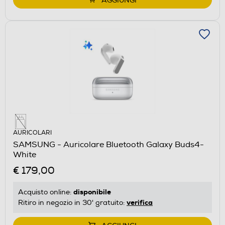
AGGIUNGI
AURICOLARI
SAMSUNG - Auricolare Bluetooth Galaxy Buds4-
White
€ 179,00
disponibile
Acquisto online:
verifica
Ritiro in negozio in 30' gratuito: