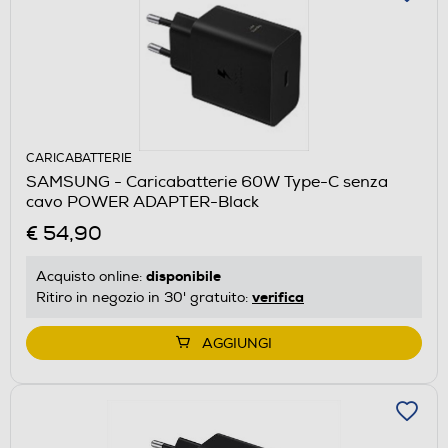
CARICABATTERIE
SAMSUNG - Caricabatterie 60W Type-C senza
cavo POWER ADAPTER-Black
€ 54,90
disponibile
Acquisto online:
verifica
Ritiro in negozio in 30' gratuito:
AGGIUNGI