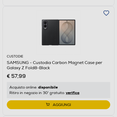
CUSTODIE
SAMSUNG - Custodia Carbon Magnet Case per
Galaxy Z Fold8-Black
€ 57,99
disponibile
Acquisto online:
verifica
Ritiro in negozio in 30' gratuito:
AGGIUNGI