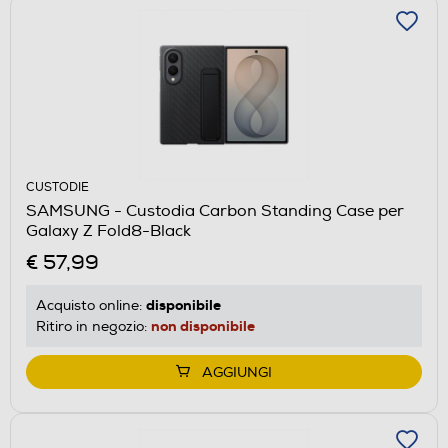
CUSTODIE
SAMSUNG - Custodia Carbon Standing Case per
Galaxy Z Fold8-Black
€ 57,99
disponibile
Acquisto online:
non disponibile
Ritiro in negozio:
AGGIUNGI