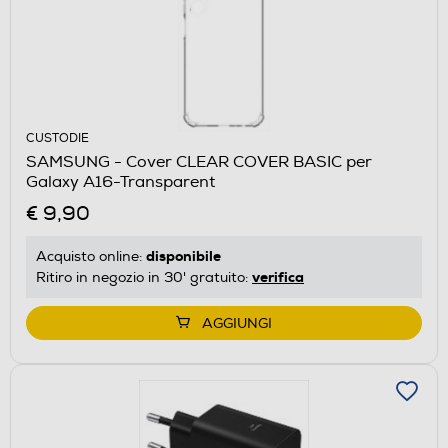
CUSTODIE
SAMSUNG - Cover CLEAR COVER BASIC per
Galaxy A16-Transparent
€ 9,90
disponibile
Acquisto online:
verifica
Ritiro in negozio in 30' gratuito:
AGGIUNGI