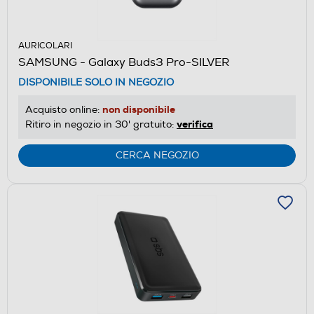
AURICOLARI
SAMSUNG - Galaxy Buds3 Pro-SILVER
DISPONIBILE SOLO IN NEGOZIO
non disponibile
Acquisto online:
verifica
Ritiro in negozio in 30' gratuito:
CERCA NEGOZIO