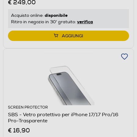
€ 249,00
disponibile
Acquisto online:
verifica
Ritiro in negozio in 30' gratuito:
AGGIUNGI
SCREEN PROTECTOR
SBS - Vetro protettivo per iPhone 17/17 Pro/16
Pro-Trasparente
€ 16,90