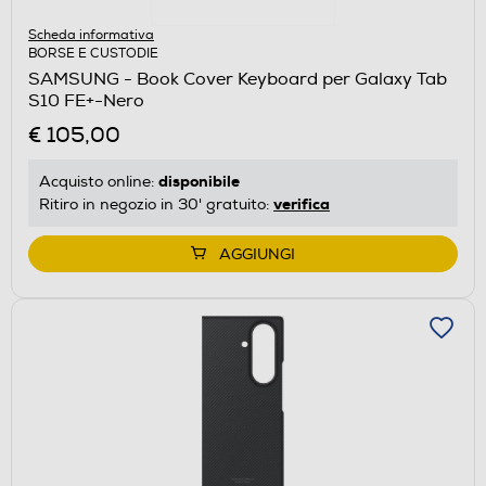
Scheda informativa
BORSE E CUSTODIE
SAMSUNG - Book Cover Keyboard per Galaxy Tab
S10 FE+-Nero
€ 105,00
disponibile
Acquisto online:
verifica
Ritiro in negozio in 30' gratuito:
AGGIUNGI