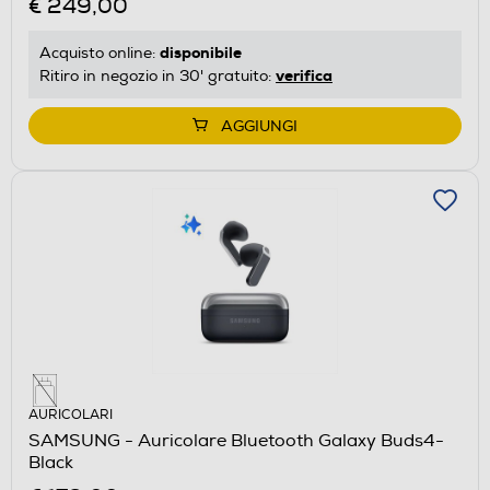
€ 249,00
disponibile
Acquisto online:
verifica
Ritiro in negozio in 30' gratuito:
AGGIUNGI
AURICOLARI
SAMSUNG - Auricolare Bluetooth Galaxy Buds4-
Black