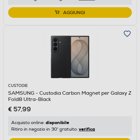
AGGIUNGI
CUSTODIE
SAMSUNG - Custodia Carbon Magnet per Galaxy Z
Fold8 Ultra-Black
€ 57,99
disponibile
Acquisto online:
verifica
Ritiro in negozio in 30' gratuito: