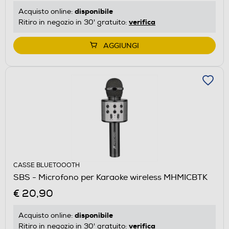
disponibile
Acquisto online:
verifica
Ritiro in negozio in 30' gratuito:
AGGIUNGI
CASSE BLUETOOOTH
SBS - Microfono per Karaoke wireless MHMICBTK
€ 20,90
disponibile
Acquisto online:
verifica
Ritiro in negozio in 30' gratuito: