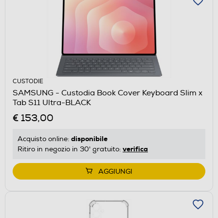
CUSTODIE
SAMSUNG - Custodia Book Cover Keyboard Slim x
Tab S11 Ultra-BLACK
€ 153,00
disponibile
Acquisto online:
verifica
Ritiro in negozio in 30' gratuito:
AGGIUNGI