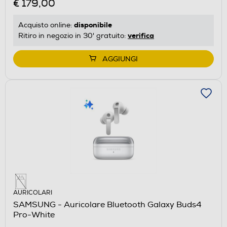
€ 179,00
disponibile
Acquisto online:
verifica
Ritiro in negozio in 30' gratuito:
AGGIUNGI
AURICOLARI
SAMSUNG - Auricolare Bluetooth Galaxy Buds4
Pro-White