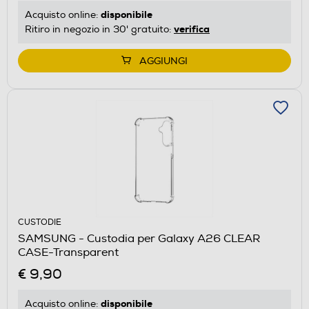
disponibile
Acquisto online:
verifica
Ritiro in negozio in 30' gratuito:
AGGIUNGI
CUSTODIE
SAMSUNG - Custodia per Galaxy A26 CLEAR
CASE-Transparent
€ 9,90
disponibile
Acquisto online: