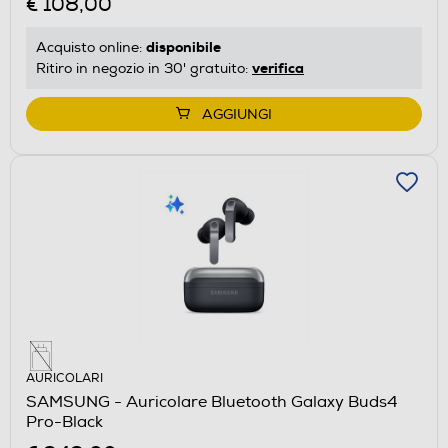
€ 108,00
disponibile
Acquisto online:
verifica
Ritiro in negozio in 30' gratuito:
AGGIUNGI
AURICOLARI
SAMSUNG - Auricolare Bluetooth Galaxy Buds4
Pro-Black