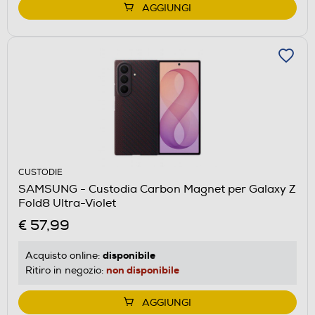
AGGIUNGI
CUSTODIE
SAMSUNG - Custodia Carbon Magnet per Galaxy Z
Fold8 Ultra-Violet
€ 57,99
disponibile
Acquisto online:
non disponibile
Ritiro in negozio:
AGGIUNGI