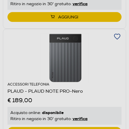
verifica
Ritiro in negozio in 30' gratuito:
AGGIUNGI
ACCESSORI TELEFONIA
PLAUD - PLAUD NOTE PRO-Nero
€ 189,00
disponibile
Acquisto online:
verifica
Ritiro in negozio in 30' gratuito: