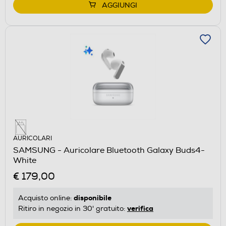
AGGIUNGI
AURICOLARI
SAMSUNG - Auricolare Bluetooth Galaxy Buds4-
White
€ 179,00
disponibile
Acquisto online:
verifica
Ritiro in negozio in 30' gratuito: