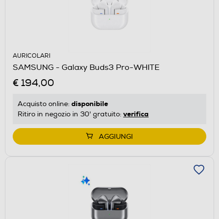
AURICOLARI
SAMSUNG - Galaxy Buds3 Pro-WHITE
€ 194,00
disponibile
Acquisto online:
verifica
Ritiro in negozio in 30' gratuito:
AGGIUNGI