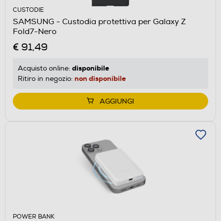
CUSTODIE
SAMSUNG - Custodia protettiva per Galaxy Z
Fold7-Nero
€ 91,49
disponibile
Acquisto online:
non disponibile
Ritiro in negozio:
AGGIUNGI
POWER BANK