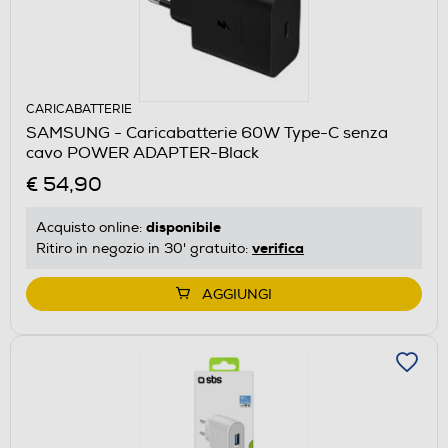
CARICABATTERIE
SAMSUNG - Caricabatterie 60W Type-C senza
cavo POWER ADAPTER-Black
€ 54,90
disponibile
Acquisto online:
verifica
Ritiro in negozio in 30' gratuito:
AGGIUNGI