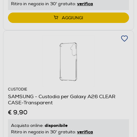
verifica
Ritiro in negozio in 30' gratuito:
AGGIUNGI
CUSTODIE
SAMSUNG - Custodia per Galaxy A26 CLEAR
CASE-Transparent
€ 9,90
disponibile
Acquisto online:
verifica
Ritiro in negozio in 30' gratuito: