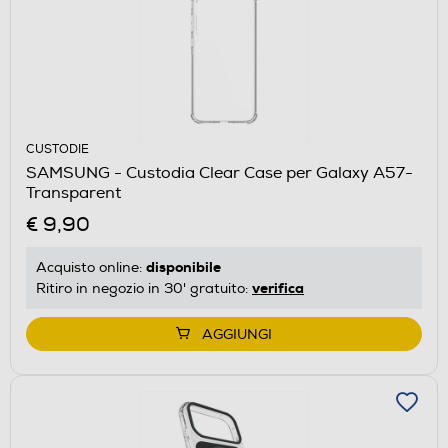
CUSTODIE
SAMSUNG - Custodia Clear Case per Galaxy A57-
Transparent
€ 9,90
disponibile
Acquisto online:
verifica
Ritiro in negozio in 30' gratuito:
AGGIUNGI