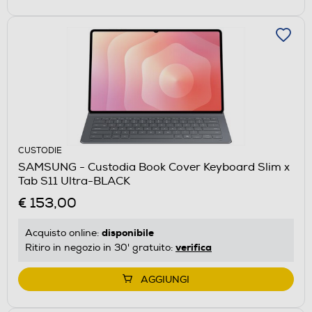
CUSTODIE
SAMSUNG - Custodia Book Cover Keyboard Slim x
Tab S11 Ultra-BLACK
€ 153,00
disponibile
Acquisto online:
verifica
Ritiro in negozio in 30' gratuito:
AGGIUNGI