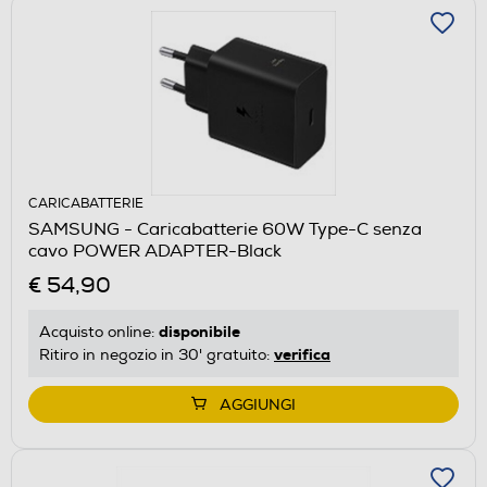
CARICABATTERIE
SAMSUNG - Caricabatterie 60W Type-C senza
cavo POWER ADAPTER-Black
€ 54,90
disponibile
Acquisto online:
verifica
Ritiro in negozio in 30' gratuito:
AGGIUNGI