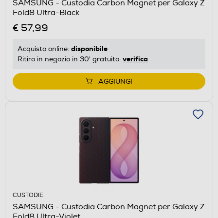
SAMSUNG - Custodia Carbon Magnet per Galaxy Z
Fold8 Ultra-Black
€ 57,99
disponibile
Acquisto online:
verifica
Ritiro in negozio in 30' gratuito:
AGGIUNGI
CUSTODIE
SAMSUNG - Custodia Carbon Magnet per Galaxy Z
Fold8 Ultra-Violet