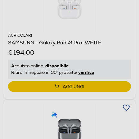
AURICOLARI
SAMSUNG - Galaxy Buds3 Pro-WHITE
€ 194,00
disponibile
Acquisto online:
verifica
Ritiro in negozio in 30' gratuito:
AGGIUNGI