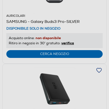
AURICOLARI
SAMSUNG - Galaxy Buds3 Pro-SILVER
DISPONIBILE SOLO IN NEGOZIO
non disponibile
Acquisto online:
verifica
Ritiro in negozio in 30' gratuito:
CERCA NEGOZIO