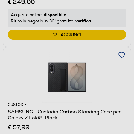
€ 249,00
disponibile
Acquisto online:
verifica
Ritiro in negozio in 30' gratuito:
AGGIUNGI
CUSTODIE
SAMSUNG - Custodia Carbon Standing Case per
Galaxy Z Fold8-Black
€ 57,99