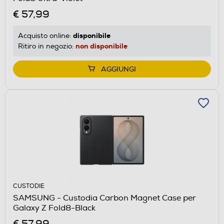
€ 57,99
disponibile
Acquisto online:
non disponibile
Ritiro in negozio:
AGGIUNGI
CUSTODIE
SAMSUNG - Custodia Carbon Magnet Case per
Galaxy Z Fold8-Black
€ 57,99