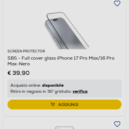
SCREEN PROTECTOR
SBS - Full cover glass iPhone 17 Pro Max/16 Pro
Max-Nero
€ 39,90
disponibile
Acquisto online:
verifica
Ritiro in negozio in 30' gratuito:
AGGIUNGI