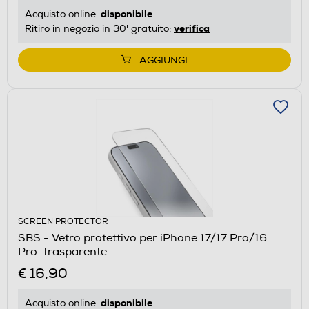
disponibile
Acquisto online:
verifica
Ritiro in negozio in 30' gratuito:
AGGIUNGI
SCREEN PROTECTOR
SBS - Vetro protettivo per iPhone 17/17 Pro/16
Pro-Trasparente
€ 16,90
disponibile
Acquisto online: