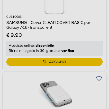
CUSTODIE
SAMSUNG - Cover CLEAR COVER BASIC per
Galaxy A16-Transparent
€ 9,90
disponibile
Acquisto online:
verifica
Ritiro in negozio in 30' gratuito:
AGGIUNGI