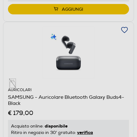
AGGIUNGI
AURICOLARI
SAMSUNG - Auricolare Bluetooth Galaxy Buds4-
Black
€ 179,00
disponibile
Acquisto online:
verifica
Ritiro in negozio in 30' gratuito: