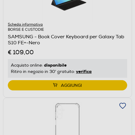
Scheda informativa
BORSE E CUSTODIE
SAMSUNG - Book Cover Keyboard per Galaxy Tab
S10 FE+-Nero
€ 109,00
disponibile
Acquisto online:
verifica
Ritiro in negozio in 30' gratuito:
AGGIUNGI