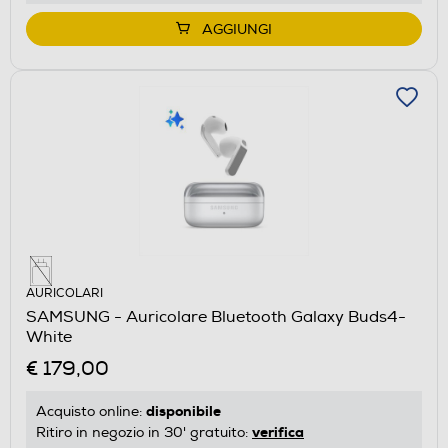
AGGIUNGI
AURICOLARI
SAMSUNG - Auricolare Bluetooth Galaxy Buds4-
White
€ 179,00
disponibile
Acquisto online:
verifica
Ritiro in negozio in 30' gratuito: