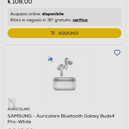
€ 108,00
disponibile
Acquisto online:
verifica
Ritiro in negozio in 30' gratuito:
AGGIUNGI
AURICOLARI
SAMSUNG - Auricolare Bluetooth Galaxy Buds4
Pro-White