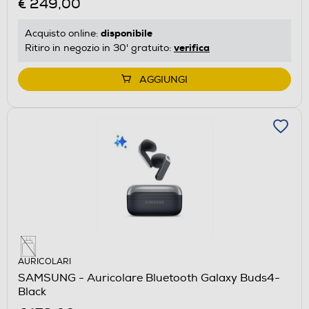
€ 249,00
disponibile
Acquisto online:
verifica
Ritiro in negozio in 30' gratuito:
AGGIUNGI
AURICOLARI
SAMSUNG - Auricolare Bluetooth Galaxy Buds4-
Black