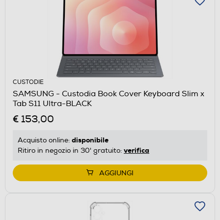
CUSTODIE
SAMSUNG - Custodia Book Cover Keyboard Slim x
Tab S11 Ultra-BLACK
€ 153,00
disponibile
Acquisto online:
verifica
Ritiro in negozio in 30' gratuito:
AGGIUNGI