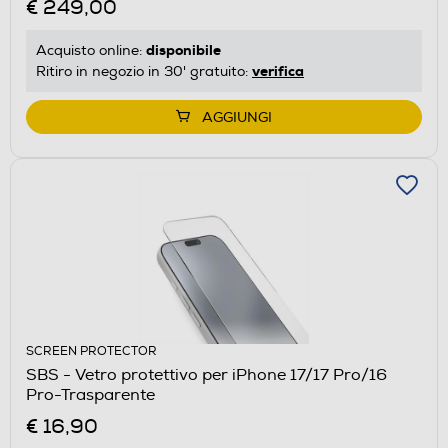
€ 249,00
disponibile
Acquisto online:
verifica
Ritiro in negozio in 30' gratuito:
AGGIUNGI
SCREEN PROTECTOR
SBS - Vetro protettivo per iPhone 17/17 Pro/16
Pro-Trasparente
€ 16,90