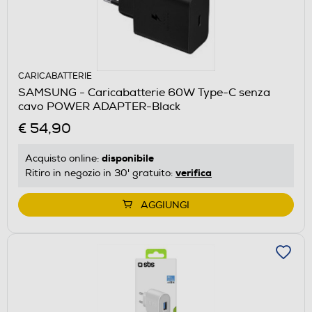
CARICABATTERIE
SAMSUNG - Caricabatterie 60W Type-C senza
cavo POWER ADAPTER-Black
€ 54,90
disponibile
Acquisto online:
verifica
Ritiro in negozio in 30' gratuito:
AGGIUNGI