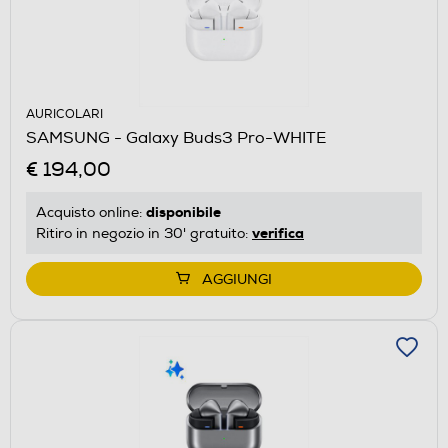
AURICOLARI
SAMSUNG - Galaxy Buds3 Pro-WHITE
€ 194,00
disponibile
Acquisto online:
verifica
Ritiro in negozio in 30' gratuito:
AGGIUNGI