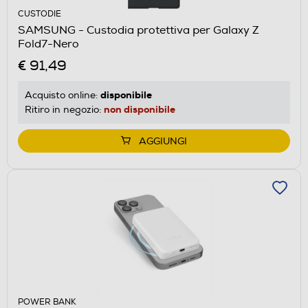
CUSTODIE
SAMSUNG - Custodia protettiva per Galaxy Z
Fold7-Nero
€ 91,49
disponibile
Acquisto online:
non disponibile
Ritiro in negozio:
AGGIUNGI
POWER BANK