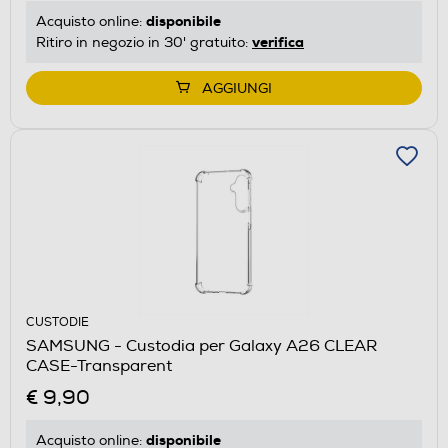
disponibile
Acquisto online:
verifica
Ritiro in negozio in 30' gratuito:
AGGIUNGI
CUSTODIE
SAMSUNG - Custodia per Galaxy A26 CLEAR
CASE-Transparent
€ 9,90
disponibile
Acquisto online: