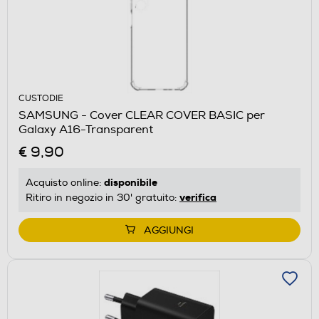
CUSTODIE
SAMSUNG - Cover CLEAR COVER BASIC per
Galaxy A16-Transparent
€ 9,90
disponibile
Acquisto online:
verifica
Ritiro in negozio in 30' gratuito:
AGGIUNGI