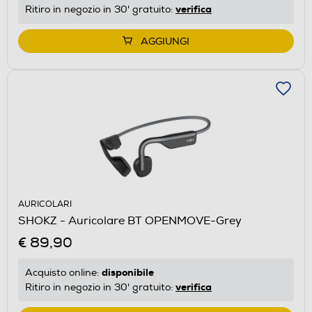
verifica
Ritiro in negozio in 30' gratuito:
AGGIUNGI
AURICOLARI
SHOKZ - Auricolare BT OPENMOVE-Grey
€ 89,90
disponibile
Acquisto online:
verifica
Ritiro in negozio in 30' gratuito: