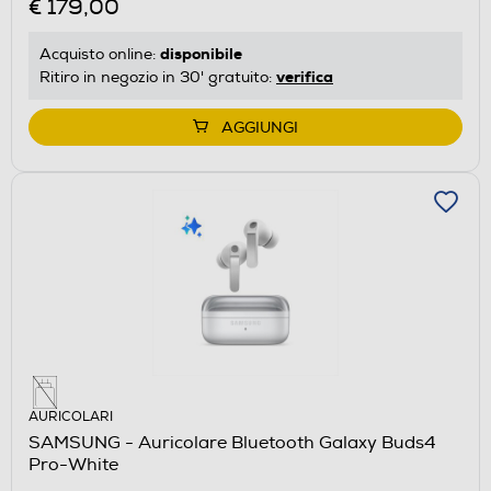
€ 179,00
disponibile
Acquisto online:
verifica
Ritiro in negozio in 30' gratuito:
AGGIUNGI
AURICOLARI
SAMSUNG - Auricolare Bluetooth Galaxy Buds4
Pro-White