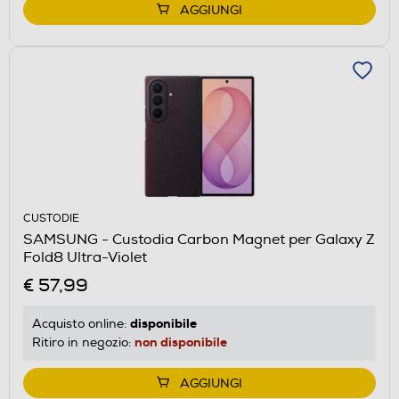
AGGIUNGI
CUSTODIE
SAMSUNG - Custodia Carbon Magnet per Galaxy Z
Fold8 Ultra-Violet
€ 57,99
disponibile
Acquisto online:
non disponibile
Ritiro in negozio:
AGGIUNGI