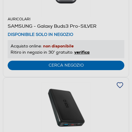
AURICOLARI
SAMSUNG - Galaxy Buds3 Pro-SILVER
DISPONIBILE SOLO IN NEGOZIO
non disponibile
Acquisto online:
verifica
Ritiro in negozio in 30' gratuito:
CERCA NEGOZIO