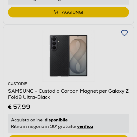
AGGIUNGI
CUSTODIE
SAMSUNG - Custodia Carbon Magnet per Galaxy Z
Fold8 Ultra-Black
€ 57,99
disponibile
Acquisto online:
verifica
Ritiro in negozio in 30' gratuito: