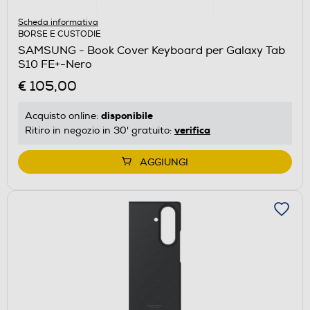
Scheda informativa
BORSE E CUSTODIE
SAMSUNG - Book Cover Keyboard per Galaxy Tab
S10 FE+-Nero
€ 105,00
disponibile
Acquisto online:
verifica
Ritiro in negozio in 30' gratuito:
AGGIUNGI