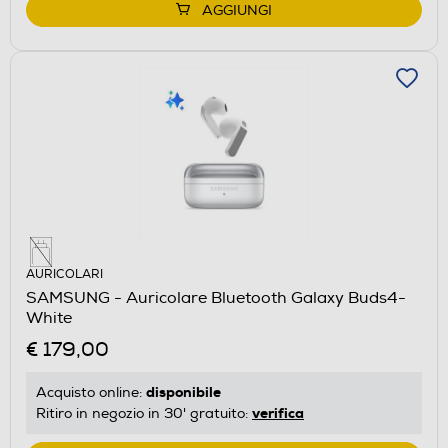
AGGIUNGI
AURICOLARI
SAMSUNG - Auricolare Bluetooth Galaxy Buds4-
White
€ 179,00
disponibile
Acquisto online:
verifica
Ritiro in negozio in 30' gratuito: