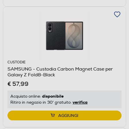
CUSTODIE
SAMSUNG - Custodia Carbon Magnet Case per
Galaxy Z Fold8-Black
€ 57,99
disponibile
Acquisto online:
verifica
Ritiro in negozio in 30' gratuito:
AGGIUNGI