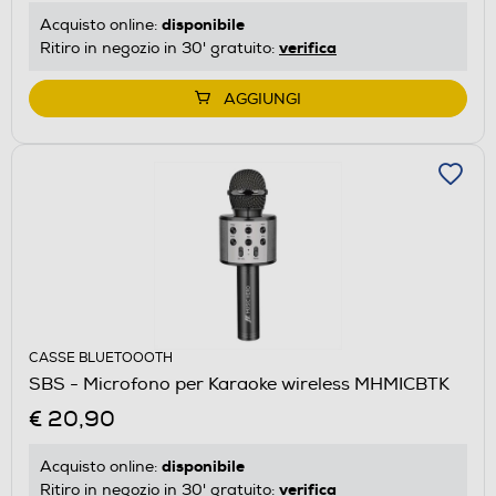
disponibile
Acquisto online:
verifica
Ritiro in negozio in 30' gratuito:
AGGIUNGI
CASSE BLUETOOOTH
SBS - Microfono per Karaoke wireless MHMICBTK
€ 20,90
disponibile
Acquisto online:
verifica
Ritiro in negozio in 30' gratuito: