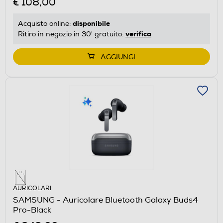
€ 108,00
disponibile
Acquisto online:
verifica
Ritiro in negozio in 30' gratuito:
AGGIUNGI
AURICOLARI
SAMSUNG - Auricolare Bluetooth Galaxy Buds4
Pro-Black