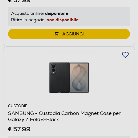
€ 57,99
disponibile
Acquisto online:
non disponibile
Ritiro in negozio:
AGGIUNGI
CUSTODIE
SAMSUNG - Custodia Carbon Magnet Case per
Galaxy Z Fold8-Black
€ 57,99