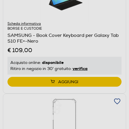
Scheda informativa
BORSE E CUSTODIE
SAMSUNG - Book Cover Keyboard per Galaxy Tab
S10 FE+-Nero
€ 109,00
disponibile
Acquisto online:
verifica
Ritiro in negozio in 30' gratuito:
AGGIUNGI