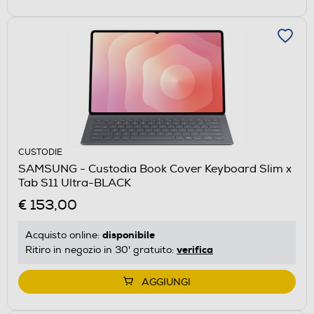
CUSTODIE
SAMSUNG - Custodia Book Cover Keyboard Slim x
Tab S11 Ultra-BLACK
€ 153,00
disponibile
Acquisto online:
verifica
Ritiro in negozio in 30' gratuito:
AGGIUNGI