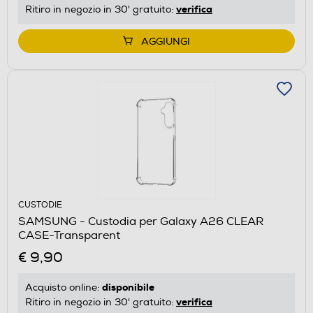
verifica
Ritiro in negozio in 30' gratuito:
AGGIUNGI
CUSTODIE
SAMSUNG - Custodia per Galaxy A26 CLEAR
CASE-Transparent
€ 9,90
disponibile
Acquisto online:
verifica
Ritiro in negozio in 30' gratuito: