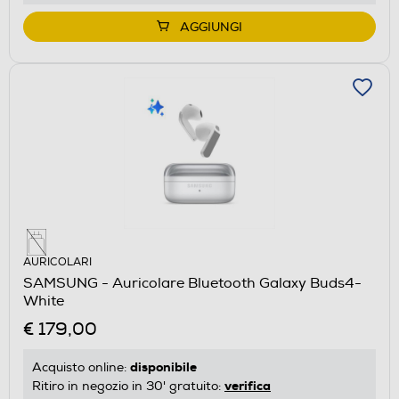
AGGIUNGI
AURICOLARI
SAMSUNG - Auricolare Bluetooth Galaxy Buds4-
White
€ 179,00
disponibile
Acquisto online:
verifica
Ritiro in negozio in 30' gratuito: