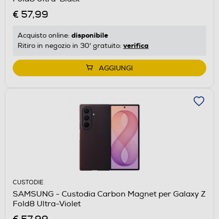
€ 57,99
disponibile
Acquisto online:
verifica
Ritiro in negozio in 30' gratuito:
AGGIUNGI
CUSTODIE
SAMSUNG - Custodia Carbon Magnet per Galaxy Z
Fold8 Ultra-Violet