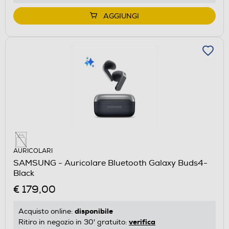
AGGIUNGI
AURICOLARI
SAMSUNG - Auricolare Bluetooth Galaxy Buds4-
Black
€ 179,00
disponibile
Acquisto online:
verifica
Ritiro in negozio in 30' gratuito: