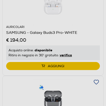
AURICOLARI
SAMSUNG - Galaxy Buds3 Pro-WHITE
€ 194,00
disponibile
Acquisto online:
verifica
Ritiro in negozio in 30' gratuito:
AGGIUNGI