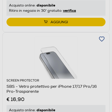
disponibile
Acquisto online:
verifica
Ritiro in negozio in 30' gratuito:
AGGIUNGI
SCREEN PROTECTOR
SBS - Vetro protettivo per iPhone 17/17 Pro/16
Pro-Trasparente
€ 16,90
disponibile
Acquisto online: