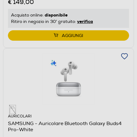
€ 149,00
disponibile
Acquisto online:
verifica
Ritiro in negozio in 30' gratuito:
AGGIUNGI
AURICOLARI
SAMSUNG - Auricolare Bluetooth Galaxy Buds4
Pro-White