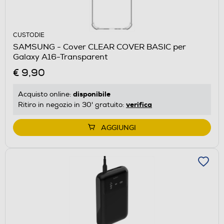
CUSTODIE
SAMSUNG - Cover CLEAR COVER BASIC per
Galaxy A16-Transparent
€ 9,90
disponibile
Acquisto online:
verifica
Ritiro in negozio in 30' gratuito:
AGGIUNGI