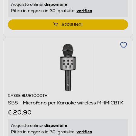
disponibile
Acquisto online:
verifica
Ritiro in negozio in 30' gratuito:
AGGIUNGI
CASSE BLUETOOOTH
SBS - Microfono per Karaoke wireless MHMICBTK
€ 20,90
disponibile
Acquisto online:
verifica
Ritiro in negozio in 30' gratuito: