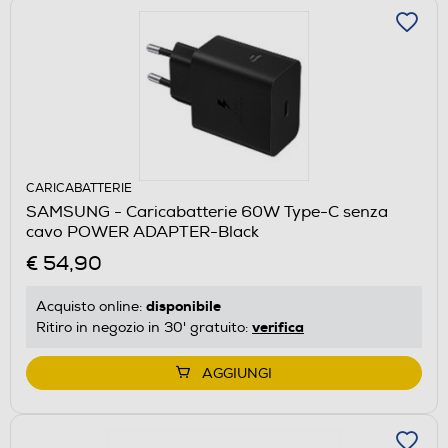
CARICABATTERIE
SAMSUNG - Caricabatterie 60W Type-C senza
cavo POWER ADAPTER-Black
€ 54,90
disponibile
Acquisto online:
verifica
Ritiro in negozio in 30' gratuito:
AGGIUNGI