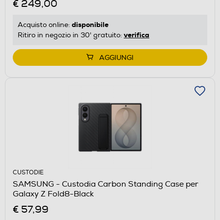
€ 249,00
disponibile
Acquisto online:
verifica
Ritiro in negozio in 30' gratuito:
AGGIUNGI
CUSTODIE
SAMSUNG - Custodia Carbon Standing Case per
Galaxy Z Fold8-Black
€ 57,99