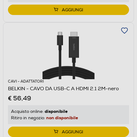
AGGIUNGI
CAVI - ADATTATORI
BELKIN - CAVO DA USB-C A HDMI 2.1 2M-nero
€ 56,49
disponibile
Acquisto online:
non disponibile
Ritiro in negozio:
AGGIUNGI