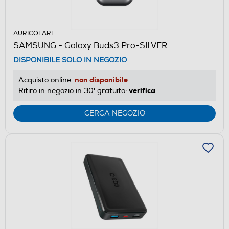
AURICOLARI
SAMSUNG - Galaxy Buds3 Pro-SILVER
DISPONIBILE SOLO IN NEGOZIO
non disponibile
Acquisto online:
verifica
Ritiro in negozio in 30' gratuito:
CERCA NEGOZIO