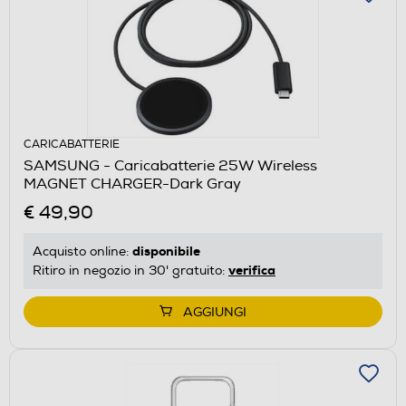
CARICABATTERIE
SAMSUNG - Caricabatterie 25W Wireless
MAGNET CHARGER-Dark Gray
€ 49,90
disponibile
Acquisto online:
verifica
Ritiro in negozio in 30' gratuito:
AGGIUNGI