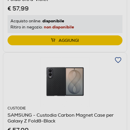
€ 57,99
disponibile
Acquisto online:
non disponibile
Ritiro in negozio:
AGGIUNGI
CUSTODIE
SAMSUNG - Custodia Carbon Magnet Case per
Galaxy Z Fold8-Black