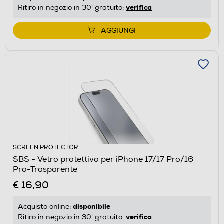
verifica
Ritiro in negozio in 30' gratuito:
AGGIUNGI
SCREEN PROTECTOR
SBS - Vetro protettivo per iPhone 17/17 Pro/16
Pro-Trasparente
€ 16,90
disponibile
Acquisto online:
verifica
Ritiro in negozio in 30' gratuito: