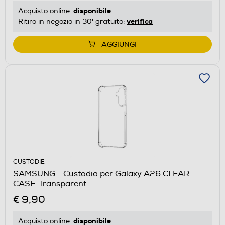
disponibile
Acquisto online:
verifica
Ritiro in negozio in 30' gratuito:
AGGIUNGI
CUSTODIE
SAMSUNG - Custodia per Galaxy A26 CLEAR
CASE-Transparent
€ 9,90
disponibile
Acquisto online: