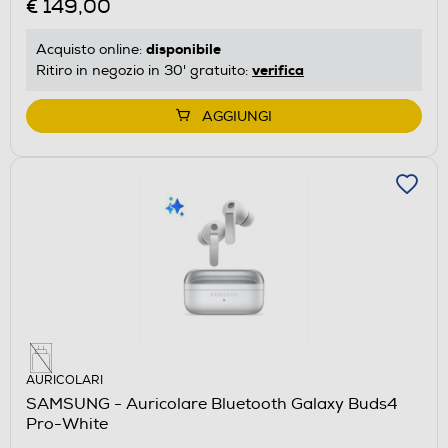
€ 149,00
disponibile
Acquisto online:
verifica
Ritiro in negozio in 30' gratuito:
AGGIUNGI
AURICOLARI
SAMSUNG - Auricolare Bluetooth Galaxy Buds4
Pro-White