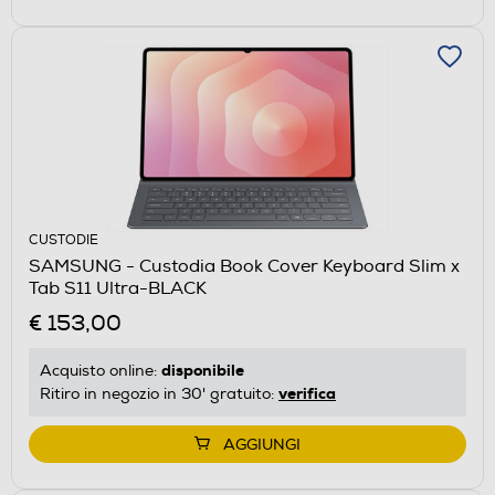
CUSTODIE
SAMSUNG - Custodia Book Cover Keyboard Slim x
Tab S11 Ultra-BLACK
€ 153,00
disponibile
Acquisto online:
verifica
Ritiro in negozio in 30' gratuito:
AGGIUNGI