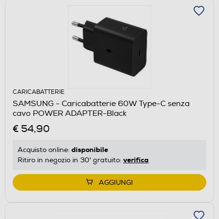
CARICABATTERIE
SAMSUNG - Caricabatterie 60W Type-C senza
cavo POWER ADAPTER-Black
€ 54,90
disponibile
Acquisto online:
verifica
Ritiro in negozio in 30' gratuito:
AGGIUNGI