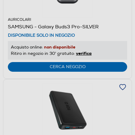
AURICOLARI
SAMSUNG - Galaxy Buds3 Pro-SILVER
DISPONIBILE SOLO IN NEGOZIO
non disponibile
Acquisto online:
verifica
Ritiro in negozio in 30' gratuito:
CERCA NEGOZIO