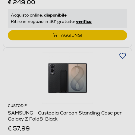
€ 249,00
disponibile
Acquisto online:
verifica
Ritiro in negozio in 30' gratuito:
AGGIUNGI
CUSTODIE
SAMSUNG - Custodia Carbon Standing Case per
Galaxy Z Fold8-Black
€ 57,99