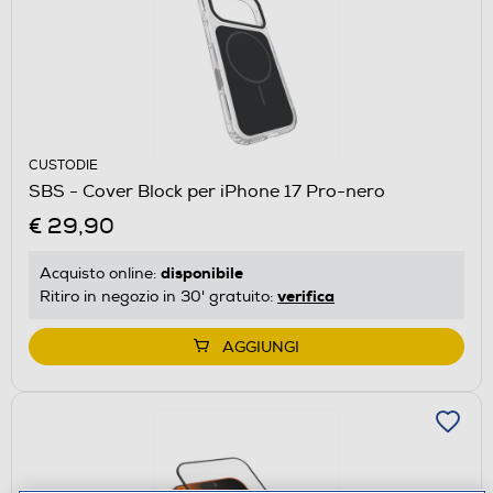
CUSTODIE
SBS - Cover Block per iPhone 17 Pro-nero
€ 29,90
disponibile
Acquisto online:
verifica
Ritiro in negozio in 30' gratuito:
AGGIUNGI