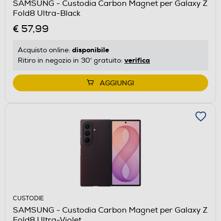
SAMSUNG - Custodia Carbon Magnet per Galaxy Z
Fold8 Ultra-Black
€ 57,99
disponibile
Acquisto online:
verifica
Ritiro in negozio in 30' gratuito:
AGGIUNGI
CUSTODIE
SAMSUNG - Custodia Carbon Magnet per Galaxy Z
Fold8 Ultra-Violet