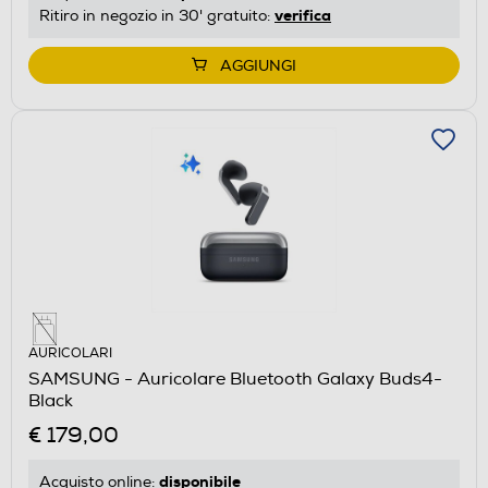
verifica
Ritiro in negozio in 30' gratuito:
AGGIUNGI
AURICOLARI
SAMSUNG - Auricolare Bluetooth Galaxy Buds4-
Black
€ 179,00
disponibile
Acquisto online: