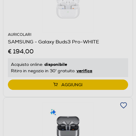
AURICOLARI
SAMSUNG - Galaxy Buds3 Pro-WHITE
€ 194,00
disponibile
Acquisto online:
verifica
Ritiro in negozio in 30' gratuito:
AGGIUNGI