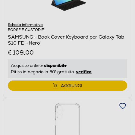
Scheda informativa
BORSE E CUSTODIE
SAMSUNG - Book Cover Keyboard per Galaxy Tab
S10 FE+-Nero
€ 109,00
disponibile
Acquisto online:
verifica
Ritiro in negozio in 30' gratuito:
AGGIUNGI