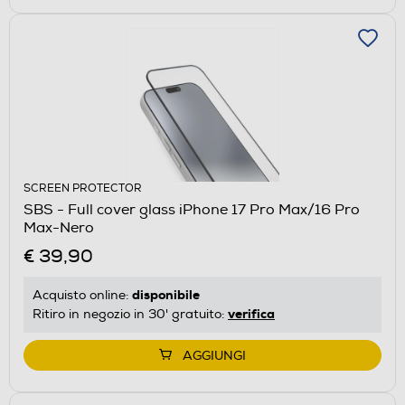
SCREEN PROTECTOR
SBS - Full cover glass iPhone 17 Pro Max/16 Pro
Max-Nero
€ 39,90
disponibile
Acquisto online:
verifica
Ritiro in negozio in 30' gratuito:
AGGIUNGI