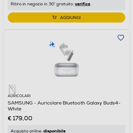
verifica
Ritiro in negozio in 30' gratuito:
AGGIUNGI
AURICOLARI
SAMSUNG - Auricolare Bluetooth Galaxy Buds4-
White
€ 179,00
disponibile
Acquisto online: