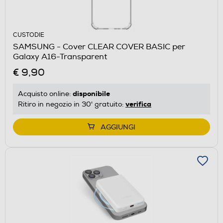
CUSTODIE
SAMSUNG - Cover CLEAR COVER BASIC per
Galaxy A16-Transparent
€ 9,90
disponibile
Acquisto online:
verifica
Ritiro in negozio in 30' gratuito:
AGGIUNGI