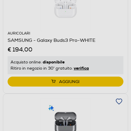
AURICOLARI
SAMSUNG - Galaxy Buds3 Pro-WHITE
€ 194,00
disponibile
Acquisto online:
verifica
Ritiro in negozio in 30' gratuito:
AGGIUNGI