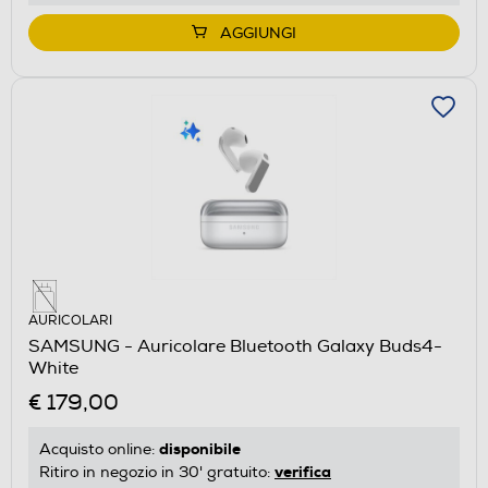
AGGIUNGI
AURICOLARI
SAMSUNG - Auricolare Bluetooth Galaxy Buds4-
White
€ 179,00
disponibile
Acquisto online:
verifica
Ritiro in negozio in 30' gratuito: