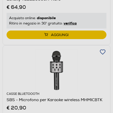
€ 64,90
disponibile
Acquisto online:
verifica
Ritiro in negozio in 30' gratuito:
AGGIUNGI
CASSE BLUETOOOTH
SBS - Microfono per Karaoke wireless MHMICBTK
€ 20,90