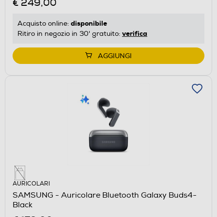
€ 249,00
disponibile
Acquisto online:
verifica
Ritiro in negozio in 30' gratuito:
AGGIUNGI
AURICOLARI
SAMSUNG - Auricolare Bluetooth Galaxy Buds4-
Black