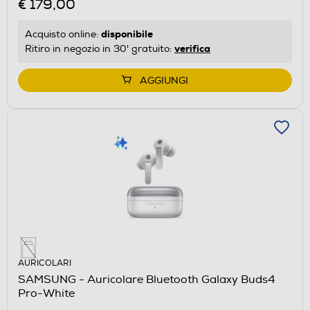
€ 179,00
disponibile
Acquisto online:
verifica
Ritiro in negozio in 30' gratuito:
AGGIUNGI
AURICOLARI
SAMSUNG - Auricolare Bluetooth Galaxy Buds4
Pro-White