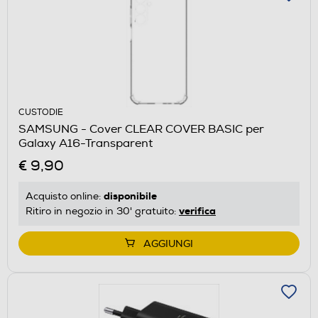
CUSTODIE
SAMSUNG - Cover CLEAR COVER BASIC per
Galaxy A16-Transparent
€ 9,90
disponibile
Acquisto online:
verifica
Ritiro in negozio in 30' gratuito:
AGGIUNGI