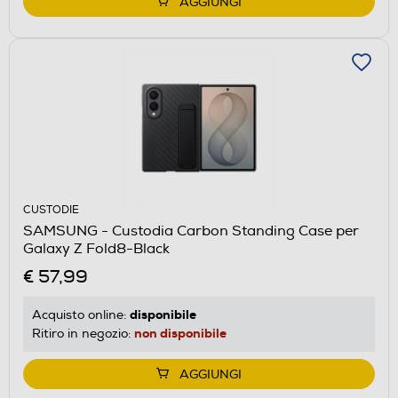
AGGIUNGI
CUSTODIE
SAMSUNG - Custodia Carbon Standing Case per
Galaxy Z Fold8-Black
€ 57,99
disponibile
Acquisto online:
non disponibile
Ritiro in negozio:
AGGIUNGI