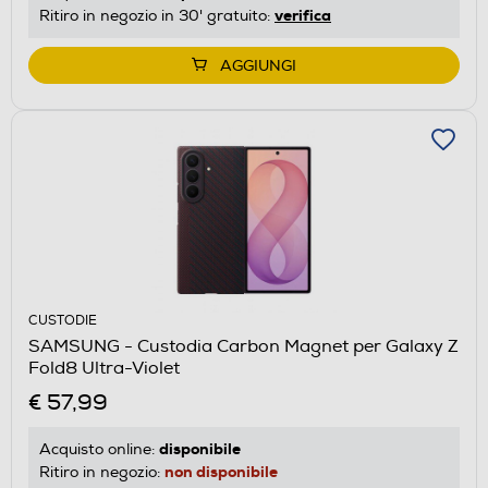
verifica
Ritiro in negozio in 30' gratuito:
AGGIUNGI
CUSTODIE
SAMSUNG - Custodia Carbon Magnet per Galaxy Z
Fold8 Ultra-Violet
€ 57,99
disponibile
Acquisto online:
non disponibile
Ritiro in negozio: