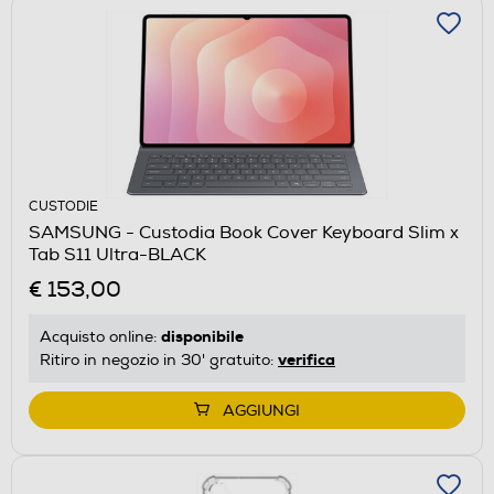
CUSTODIE
SAMSUNG - Custodia Book Cover Keyboard Slim x
Tab S11 Ultra-BLACK
€ 153,00
disponibile
Acquisto online:
verifica
Ritiro in negozio in 30' gratuito:
AGGIUNGI