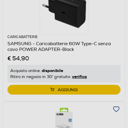
CARICABATTERIE
SAMSUNG - Caricabatterie 60W Type-C senza
cavo POWER ADAPTER-Black
€ 54,90
disponibile
Acquisto online:
verifica
Ritiro in negozio in 30' gratuito:
AGGIUNGI