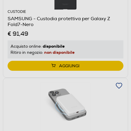
CUSTODIE
SAMSUNG - Custodia protettiva per Galaxy Z
Fold7-Nero
€ 91,49
disponibile
Acquisto online:
non disponibile
Ritiro in negozio:
AGGIUNGI