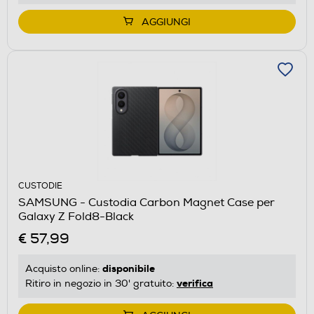
AGGIUNGI
CUSTODIE
SAMSUNG - Custodia Carbon Magnet Case per
Galaxy Z Fold8-Black
€ 57,99
disponibile
Acquisto online:
verifica
Ritiro in negozio in 30' gratuito: