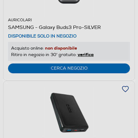
AURICOLARI
SAMSUNG - Galaxy Buds3 Pro-SILVER
DISPONIBILE SOLO IN NEGOZIO
non disponibile
Acquisto online:
verifica
Ritiro in negozio in 30' gratuito:
CERCA NEGOZIO