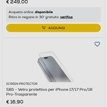
€ 249,00
disponibile
Acquisto online:
verifica
Ritiro in negozio in 30' gratuito:
AGGIUNGI
SCREEN PROTECTOR
SBS - Vetro protettivo per iPhone 17/17 Pro/16
Pro-Trasparente
€ 16,90