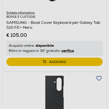
Scheda informativa
BORSE E CUSTODIE
SAMSUNG - Book Cover Keyboard per Galaxy Tab
S10 FE+-Nero
€ 105,00
disponibile
Acquisto online:
verifica
Ritiro in negozio in 30' gratuito:
AGGIUNGI