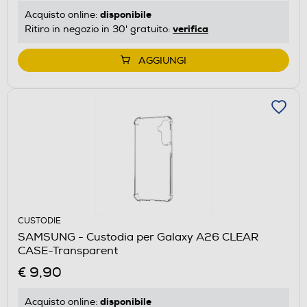
disponibile
Acquisto online:
verifica
Ritiro in negozio in 30' gratuito:
AGGIUNGI
CUSTODIE
SAMSUNG - Custodia per Galaxy A26 CLEAR
CASE-Transparent
€ 9,90
disponibile
Acquisto online: