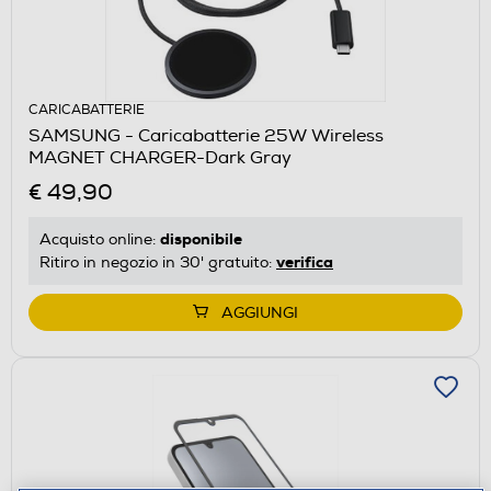
CARICABATTERIE
SAMSUNG - Caricabatterie 25W Wireless
MAGNET CHARGER-Dark Gray
€ 49,90
disponibile
Acquisto online:
verifica
Ritiro in negozio in 30' gratuito:
AGGIUNGI