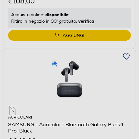
€ 108,00
disponibile
Acquisto online:
verifica
Ritiro in negozio in 30' gratuito:
AGGIUNGI
AURICOLARI
SAMSUNG - Auricolare Bluetooth Galaxy Buds4
Pro-Black