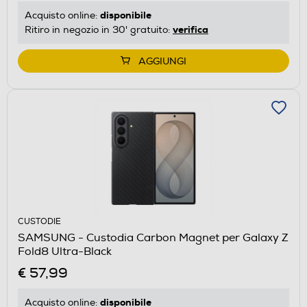
disponibile
Acquisto online:
verifica
Ritiro in negozio in 30' gratuito:
AGGIUNGI
CUSTODIE
SAMSUNG - Custodia Carbon Magnet per Galaxy Z
Fold8 Ultra-Black
€ 57,99
disponibile
Acquisto online: