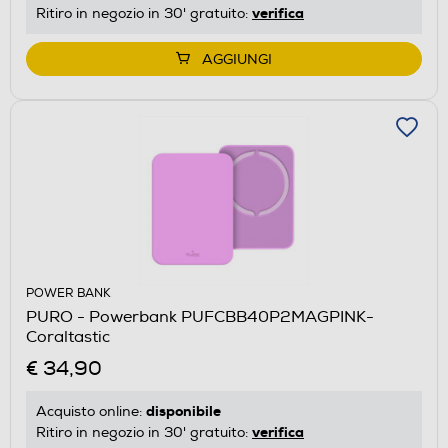
verifica
Ritiro in negozio in 30' gratuito:
AGGIUNGI
POWER BANK
PURO - Powerbank PUFCBB40P2MAGPINK-
Coraltastic
€ 34,90
disponibile
Acquisto online:
verifica
Ritiro in negozio in 30' gratuito: