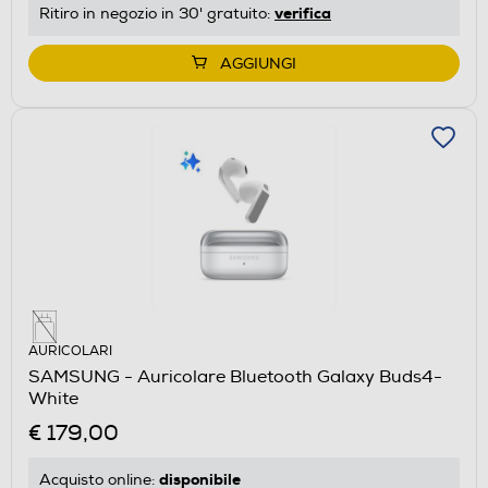
verifica
Ritiro in negozio in 30' gratuito:
AGGIUNGI
AURICOLARI
SAMSUNG - Auricolare Bluetooth Galaxy Buds4-
White
€ 179,00
disponibile
Acquisto online: