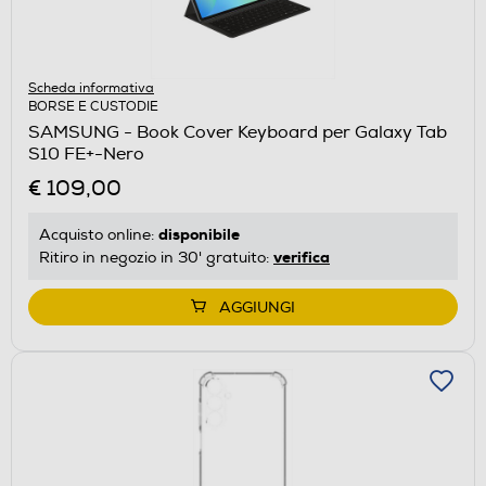
Scheda informativa
BORSE E CUSTODIE
SAMSUNG - Book Cover Keyboard per Galaxy Tab
S10 FE+-Nero
€ 109,00
disponibile
Acquisto online:
verifica
Ritiro in negozio in 30' gratuito:
AGGIUNGI