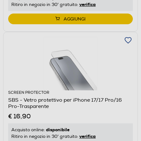
verifica
Ritiro in negozio in 30' gratuito:
AGGIUNGI
SCREEN PROTECTOR
SBS - Vetro protettivo per iPhone 17/17 Pro/16
Pro-Trasparente
€ 16,90
disponibile
Acquisto online:
verifica
Ritiro in negozio in 30' gratuito: