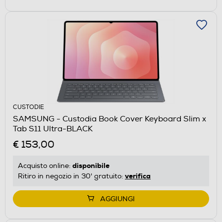
CUSTODIE
SAMSUNG - Custodia Book Cover Keyboard Slim x
Tab S11 Ultra-BLACK
€ 153,00
disponibile
Acquisto online:
verifica
Ritiro in negozio in 30' gratuito:
AGGIUNGI