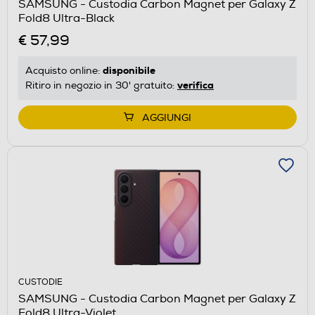
SAMSUNG - Custodia Carbon Magnet per Galaxy Z
Fold8 Ultra-Black
€ 57,99
disponibile
Acquisto online:
verifica
Ritiro in negozio in 30' gratuito:
AGGIUNGI
CUSTODIE
SAMSUNG - Custodia Carbon Magnet per Galaxy Z
Fold8 Ultra-Violet