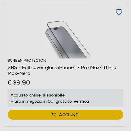
SCREEN PROTECTOR
SBS - Full cover glass iPhone 17 Pro Max/16 Pro
Max-Nero
€ 39,90
disponibile
Acquisto online:
verifica
Ritiro in negozio in 30' gratuito:
AGGIUNGI