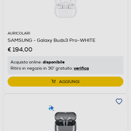
AURICOLARI
SAMSUNG - Galaxy Buds3 Pro-WHITE
€ 194,00
disponibile
Acquisto online:
verifica
Ritiro in negozio in 30' gratuito:
AGGIUNGI