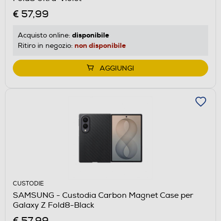
€ 57,99
disponibile
Acquisto online:
non disponibile
Ritiro in negozio:
AGGIUNGI
CUSTODIE
SAMSUNG - Custodia Carbon Magnet Case per
Galaxy Z Fold8-Black
€ 57,99