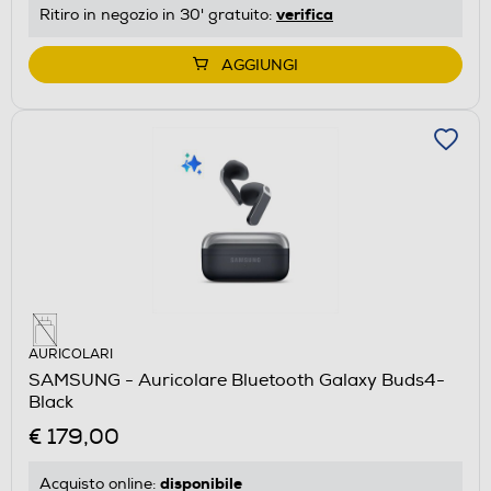
verifica
Ritiro in negozio in 30' gratuito:
AGGIUNGI
AURICOLARI
SAMSUNG - Auricolare Bluetooth Galaxy Buds4-
Black
€ 179,00
disponibile
Acquisto online: