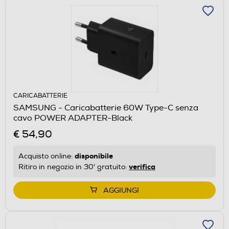
CARICABATTERIE
SAMSUNG - Caricabatterie 60W Type-C senza
cavo POWER ADAPTER-Black
€ 54,90
disponibile
Acquisto online:
verifica
Ritiro in negozio in 30' gratuito:
AGGIUNGI