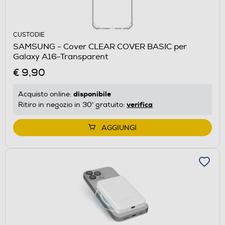
CUSTODIE
SAMSUNG - Cover CLEAR COVER BASIC per
Galaxy A16-Transparent
€ 9,90
disponibile
Acquisto online:
verifica
Ritiro in negozio in 30' gratuito:
AGGIUNGI