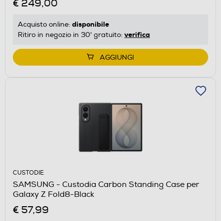
€ 249,00
disponibile
Acquisto online:
verifica
Ritiro in negozio in 30' gratuito:
AGGIUNGI
CUSTODIE
SAMSUNG - Custodia Carbon Standing Case per
Galaxy Z Fold8-Black
€ 57,99