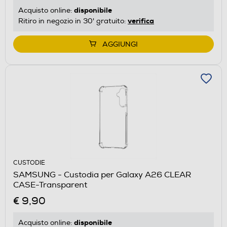
disponibile
Acquisto online:
verifica
Ritiro in negozio in 30' gratuito:
AGGIUNGI
CUSTODIE
SAMSUNG - Custodia per Galaxy A26 CLEAR
CASE-Transparent
€ 9,90
disponibile
Acquisto online: