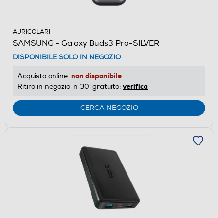
AURICOLARI
SAMSUNG - Galaxy Buds3 Pro-SILVER
DISPONIBILE SOLO IN NEGOZIO
non disponibile
Acquisto online:
verifica
Ritiro in negozio in 30' gratuito:
CERCA NEGOZIO