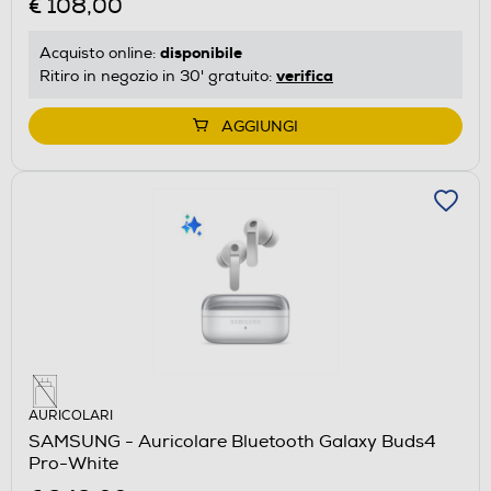
€ 108,00
disponibile
Acquisto online:
verifica
Ritiro in negozio in 30' gratuito:
AGGIUNGI
AURICOLARI
SAMSUNG - Auricolare Bluetooth Galaxy Buds4
Pro-White