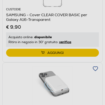
CUSTODIE
SAMSUNG - Cover CLEAR COVER BASIC per
Galaxy A16-Transparent
€ 9,90
disponibile
Acquisto online:
verifica
Ritiro in negozio in 30' gratuito:
AGGIUNGI