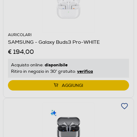
AURICOLARI
SAMSUNG - Galaxy Buds3 Pro-WHITE
€ 194,00
disponibile
Acquisto online:
verifica
Ritiro in negozio in 30' gratuito:
AGGIUNGI