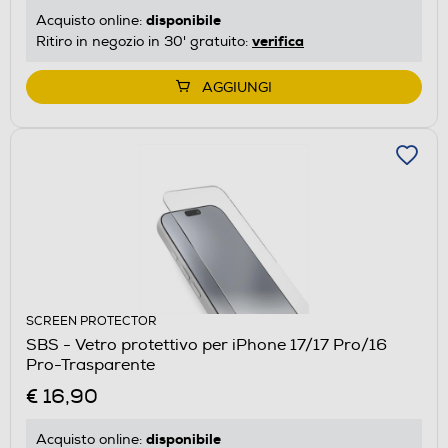
disponibile
Acquisto online:
verifica
Ritiro in negozio in 30' gratuito:
AGGIUNGI
SCREEN PROTECTOR
SBS - Vetro protettivo per iPhone 17/17 Pro/16
Pro-Trasparente
€ 16,90
disponibile
Acquisto online: