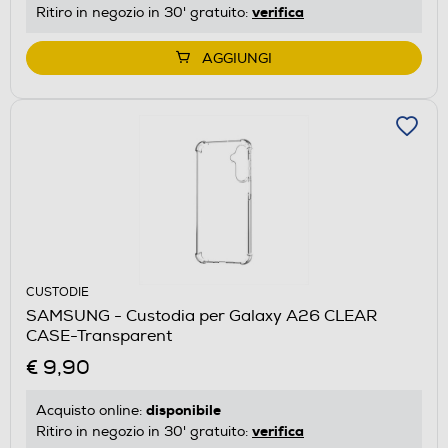
verifica
Ritiro in negozio in 30' gratuito:
AGGIUNGI
CUSTODIE
SAMSUNG - Custodia per Galaxy A26 CLEAR
CASE-Transparent
€ 9,90
disponibile
Acquisto online:
verifica
Ritiro in negozio in 30' gratuito: