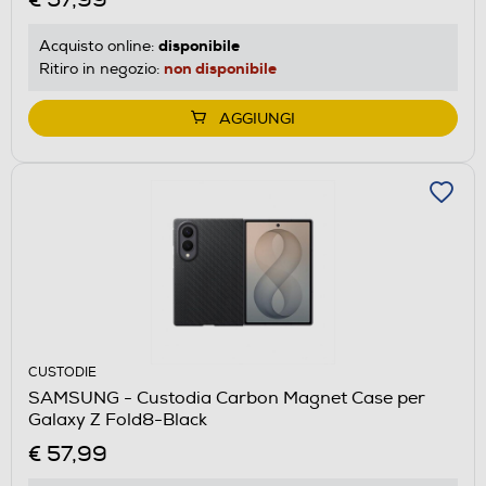
disponibile
Acquisto online:
non disponibile
Ritiro in negozio:
AGGIUNGI
CUSTODIE
SAMSUNG - Custodia Carbon Magnet Case per
Galaxy Z Fold8-Black
€ 57,99