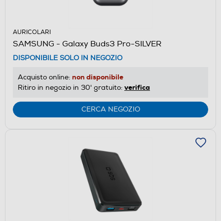
AURICOLARI
SAMSUNG - Galaxy Buds3 Pro-SILVER
DISPONIBILE SOLO IN NEGOZIO
non disponibile
Acquisto online:
verifica
Ritiro in negozio in 30' gratuito:
CERCA NEGOZIO