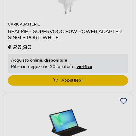
CARICABATTERIE
REALME - SUPERVOOC 80W POWER ADAPTER
SINGLE PORT-WHITE
€ 26,90
disponibile
Acquisto online:
verifica
Ritiro in negozio in 30' gratuito:
AGGIUNGI