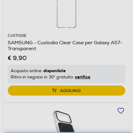
CUSTODIE
SAMSUNG - Custodia Clear Case per Galaxy A57-
Transparent
€ 9,90
disponibile
Acquisto online:
verifica
Ritiro in negozio in 30' gratuito:
AGGIUNGI