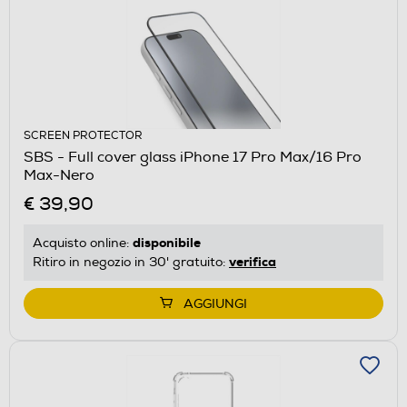
SCREEN PROTECTOR
SBS - Full cover glass iPhone 17 Pro Max/16 Pro
Max-Nero
€ 39,90
disponibile
Acquisto online:
verifica
Ritiro in negozio in 30' gratuito:
AGGIUNGI