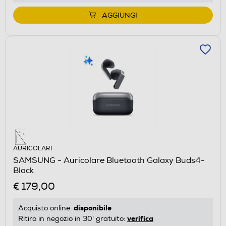
AGGIUNGI
AURICOLARI
SAMSUNG - Auricolare Bluetooth Galaxy Buds4-
Black
€ 179,00
disponibile
Acquisto online:
verifica
Ritiro in negozio in 30' gratuito: