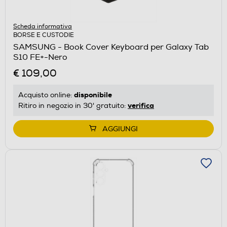
Scheda informativa
BORSE E CUSTODIE
SAMSUNG - Book Cover Keyboard per Galaxy Tab
S10 FE+-Nero
€ 109,00
disponibile
Acquisto online:
verifica
Ritiro in negozio in 30' gratuito:
AGGIUNGI