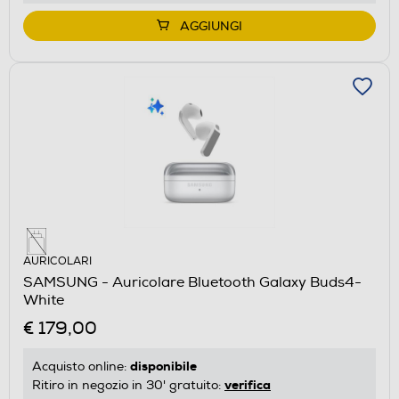
AGGIUNGI
AURICOLARI
SAMSUNG - Auricolare Bluetooth Galaxy Buds4-
White
€ 179,00
disponibile
Acquisto online:
verifica
Ritiro in negozio in 30' gratuito: