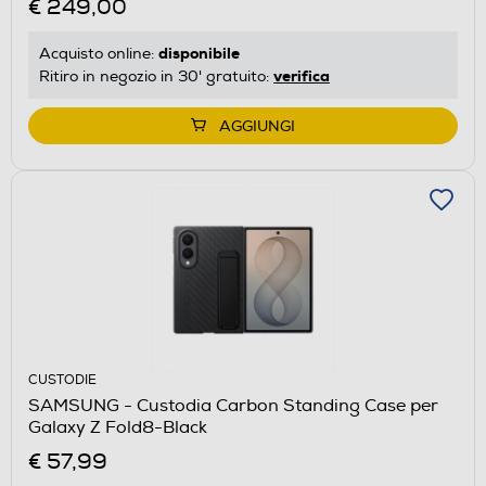
€ 249,00
disponibile
Acquisto online:
verifica
Ritiro in negozio in 30' gratuito:
AGGIUNGI
CUSTODIE
SAMSUNG - Custodia Carbon Standing Case per
Galaxy Z Fold8-Black
€ 57,99