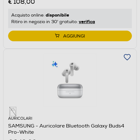
€ 108,00
disponibile
Acquisto online:
verifica
Ritiro in negozio in 30' gratuito:
AGGIUNGI
AURICOLARI
SAMSUNG - Auricolare Bluetooth Galaxy Buds4
Pro-White