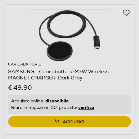
CARICABATTERIE
SAMSUNG - Caricabatterie 25W Wireless
MAGNET CHARGER-Dark Gray
€ 49,90
disponibile
Acquisto online:
verifica
Ritiro in negozio in 30' gratuito:
AGGIUNGI