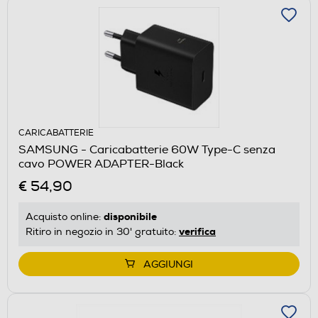
CARICABATTERIE
SAMSUNG - Caricabatterie 60W Type-C senza
cavo POWER ADAPTER-Black
€ 54,90
disponibile
Acquisto online:
verifica
Ritiro in negozio in 30' gratuito:
AGGIUNGI