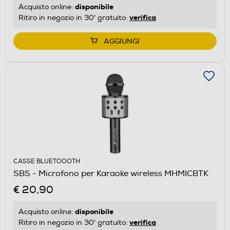
disponibile
Acquisto online:
verifica
Ritiro in negozio in 30' gratuito:
AGGIUNGI
CASSE BLUETOOOTH
SBS - Microfono per Karaoke wireless MHMICBTK
€ 20,90
disponibile
Acquisto online:
verifica
Ritiro in negozio in 30' gratuito: