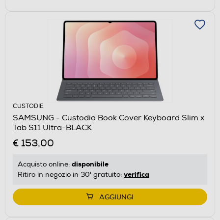
CUSTODIE
SAMSUNG - Custodia Book Cover Keyboard Slim x
Tab S11 Ultra-BLACK
€ 153,00
disponibile
Acquisto online:
verifica
Ritiro in negozio in 30' gratuito:
AGGIUNGI