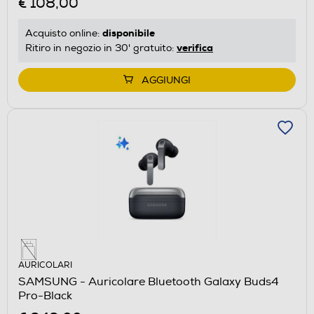
€ 108,00
disponibile
Acquisto online:
verifica
Ritiro in negozio in 30' gratuito:
AGGIUNGI
AURICOLARI
SAMSUNG - Auricolare Bluetooth Galaxy Buds4
Pro-Black