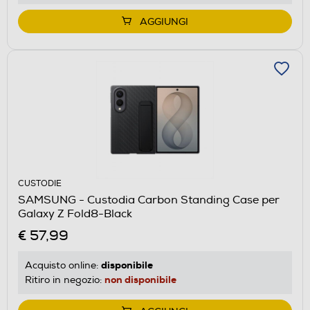
AGGIUNGI
CUSTODIE
SAMSUNG - Custodia Carbon Standing Case per
Galaxy Z Fold8-Black
€ 57,99
disponibile
Acquisto online:
non disponibile
Ritiro in negozio: