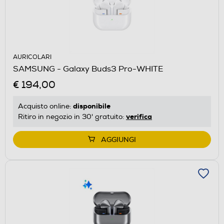
AURICOLARI
SAMSUNG - Galaxy Buds3 Pro-WHITE
€ 194,00
disponibile
Acquisto online:
verifica
Ritiro in negozio in 30' gratuito:
AGGIUNGI