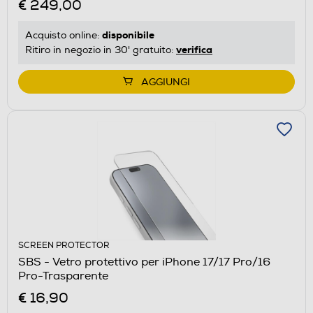
€ 249,00
disponibile
Acquisto online:
verifica
Ritiro in negozio in 30' gratuito:
AGGIUNGI
SCREEN PROTECTOR
SBS - Vetro protettivo per iPhone 17/17 Pro/16
Pro-Trasparente
€ 16,90