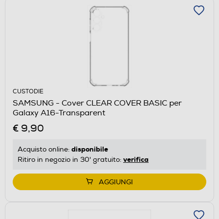
CUSTODIE
SAMSUNG - Cover CLEAR COVER BASIC per
Galaxy A16-Transparent
€ 9,90
disponibile
Acquisto online:
verifica
Ritiro in negozio in 30' gratuito:
AGGIUNGI