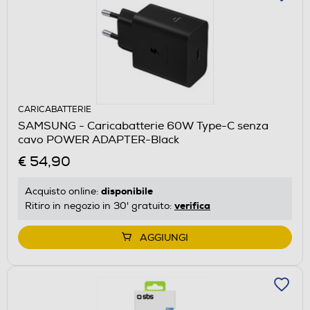
CARICABATTERIE
SAMSUNG - Caricabatterie 60W Type-C senza
cavo POWER ADAPTER-Black
€ 54,90
disponibile
Acquisto online:
verifica
Ritiro in negozio in 30' gratuito:
AGGIUNGI