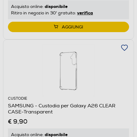
disponibile
Acquisto online:
verifica
Ritiro in negozio in 30' gratuito:
AGGIUNGI
CUSTODIE
SAMSUNG - Custodia per Galaxy A26 CLEAR
CASE-Transparent
€ 9,90
disponibile
Acquisto online: