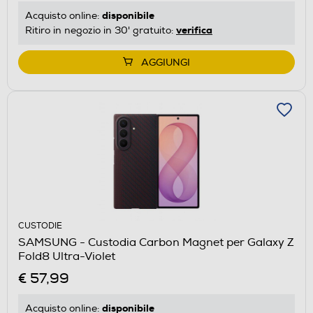
disponibile
Acquisto online:
verifica
Ritiro in negozio in 30' gratuito:
AGGIUNGI
CUSTODIE
SAMSUNG - Custodia Carbon Magnet per Galaxy Z
Fold8 Ultra-Violet
€ 57,99
disponibile
Acquisto online: