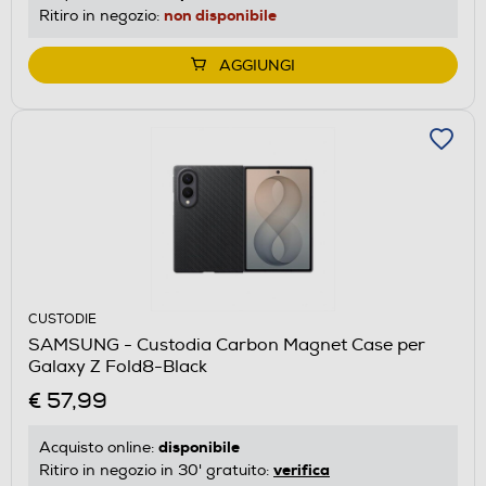
non disponibile
Ritiro in negozio:
AGGIUNGI
CUSTODIE
SAMSUNG - Custodia Carbon Magnet Case per
Galaxy Z Fold8-Black
€ 57,99
disponibile
Acquisto online:
verifica
Ritiro in negozio in 30' gratuito: