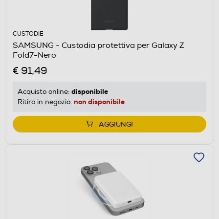
CUSTODIE
SAMSUNG - Custodia protettiva per Galaxy Z
Fold7-Nero
€ 91,49
disponibile
Acquisto online:
non disponibile
Ritiro in negozio:
AGGIUNGI