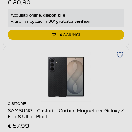
€ 20,90
disponibile
Acquisto online:
verifica
Ritiro in negozio in 30' gratuito:
AGGIUNGI
CUSTODIE
SAMSUNG - Custodia Carbon Magnet per Galaxy Z
Fold8 Ultra-Black
€ 57,99