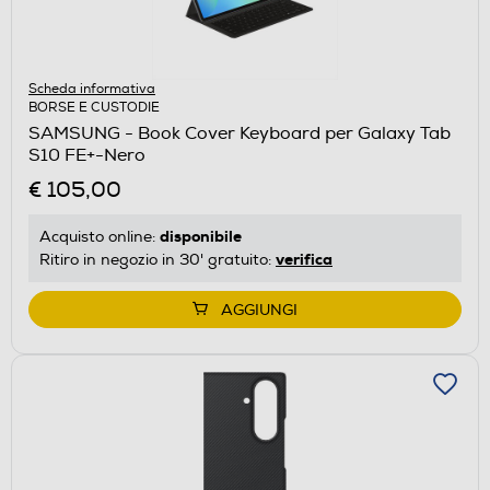
Scheda informativa
BORSE E CUSTODIE
SAMSUNG - Book Cover Keyboard per Galaxy Tab
S10 FE+-Nero
€ 105,00
disponibile
Acquisto online:
verifica
Ritiro in negozio in 30' gratuito:
AGGIUNGI