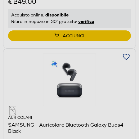
€ 249,00
disponibile
Acquisto online:
verifica
Ritiro in negozio in 30' gratuito:
AGGIUNGI
AURICOLARI
SAMSUNG - Auricolare Bluetooth Galaxy Buds4-
Black