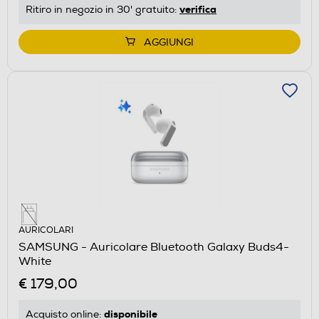
verifica
Ritiro in negozio in 30' gratuito:
AGGIUNGI
AURICOLARI
SAMSUNG - Auricolare Bluetooth Galaxy Buds4-
White
€ 179,00
disponibile
Acquisto online: