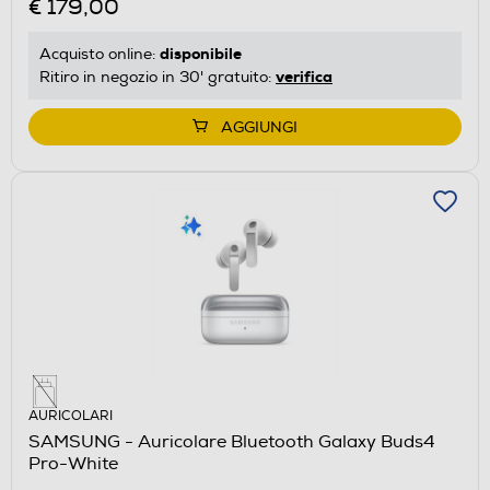
€ 179,00
disponibile
Acquisto online:
verifica
Ritiro in negozio in 30' gratuito:
AGGIUNGI
AURICOLARI
SAMSUNG - Auricolare Bluetooth Galaxy Buds4
Pro-White