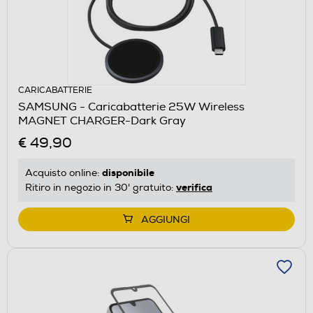
CARICABATTERIE
SAMSUNG - Caricabatterie 25W Wireless
MAGNET CHARGER-Dark Gray
€ 49,90
disponibile
Acquisto online:
verifica
Ritiro in negozio in 30' gratuito:
AGGIUNGI