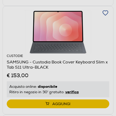
CUSTODIE
SAMSUNG - Custodia Book Cover Keyboard Slim x
Tab S11 Ultra-BLACK
€ 153,00
disponibile
Acquisto online:
verifica
Ritiro in negozio in 30' gratuito:
AGGIUNGI