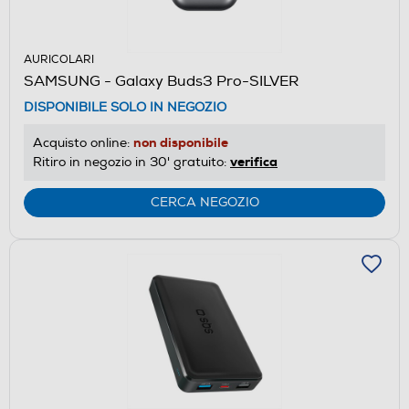
AURICOLARI
SAMSUNG - Galaxy Buds3 Pro-SILVER
DISPONIBILE SOLO IN NEGOZIO
non disponibile
Acquisto online:
verifica
Ritiro in negozio in 30' gratuito:
CERCA NEGOZIO