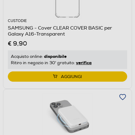
CUSTODIE
SAMSUNG - Cover CLEAR COVER BASIC per
Galaxy A16-Transparent
€ 9,90
disponibile
Acquisto online:
verifica
Ritiro in negozio in 30' gratuito:
AGGIUNGI