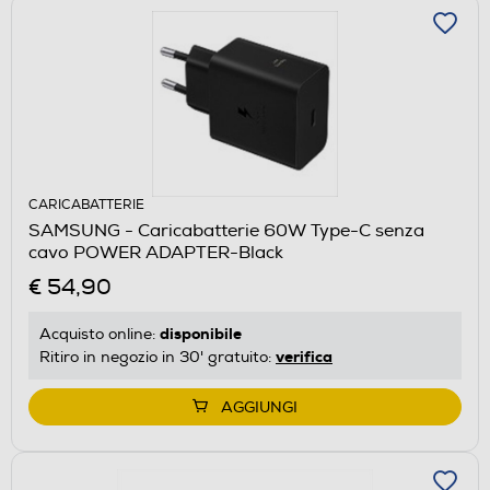
CARICABATTERIE
SAMSUNG - Caricabatterie 60W Type-C senza
cavo POWER ADAPTER-Black
€ 54,90
disponibile
Acquisto online:
verifica
Ritiro in negozio in 30' gratuito:
AGGIUNGI