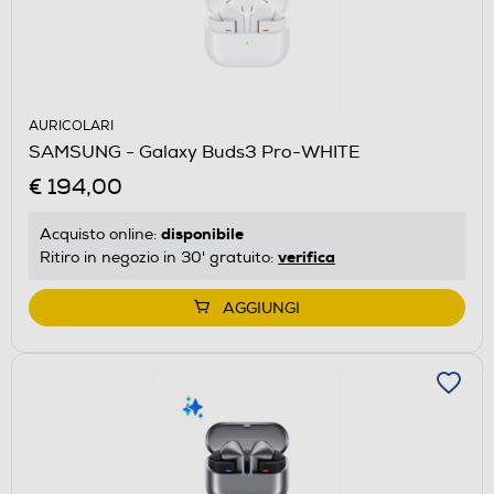
AURICOLARI
SAMSUNG - Galaxy Buds3 Pro-WHITE
€ 194,00
disponibile
Acquisto online:
verifica
Ritiro in negozio in 30' gratuito:
AGGIUNGI