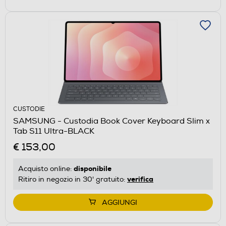
CUSTODIE
SAMSUNG - Custodia Book Cover Keyboard Slim x
Tab S11 Ultra-BLACK
€ 153,00
disponibile
Acquisto online:
verifica
Ritiro in negozio in 30' gratuito:
AGGIUNGI