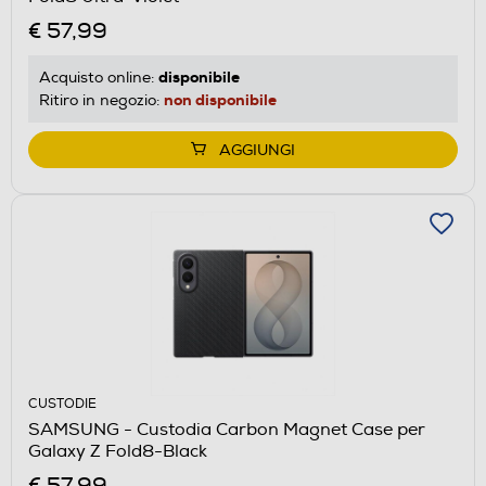
€ 57,99
disponibile
Acquisto online:
non disponibile
Ritiro in negozio:
AGGIUNGI
CUSTODIE
SAMSUNG - Custodia Carbon Magnet Case per
Galaxy Z Fold8-Black
€ 57,99