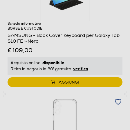
Scheda informativa
BORSE E CUSTODIE
SAMSUNG - Book Cover Keyboard per Galaxy Tab
S10 FE+-Nero
€ 109,00
disponibile
Acquisto online:
verifica
Ritiro in negozio in 30' gratuito:
AGGIUNGI