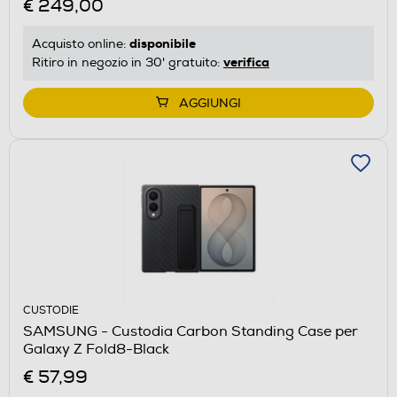
€ 249,00
disponibile
Acquisto online:
verifica
Ritiro in negozio in 30' gratuito:
AGGIUNGI
CUSTODIE
SAMSUNG - Custodia Carbon Standing Case per
Galaxy Z Fold8-Black
€ 57,99