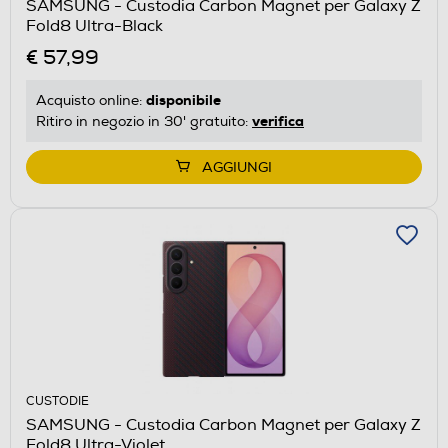
SAMSUNG - Custodia Carbon Magnet per Galaxy Z
Fold8 Ultra-Black
€ 57,99
disponibile
Acquisto online:
verifica
Ritiro in negozio in 30' gratuito:
AGGIUNGI
CUSTODIE
SAMSUNG - Custodia Carbon Magnet per Galaxy Z
Fold8 Ultra-Violet