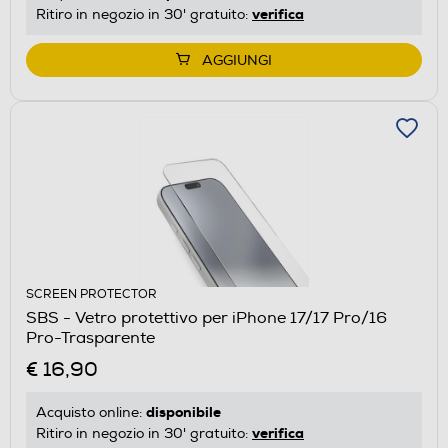
verifica
Ritiro in negozio in 30' gratuito:
AGGIUNGI
SCREEN PROTECTOR
SBS - Vetro protettivo per iPhone 17/17 Pro/16
Pro-Trasparente
€ 16,90
disponibile
Acquisto online:
verifica
Ritiro in negozio in 30' gratuito: