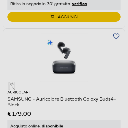
verifica
Ritiro in negozio in 30' gratuito:
AGGIUNGI
AURICOLARI
SAMSUNG - Auricolare Bluetooth Galaxy Buds4-
Black
€ 179,00
disponibile
Acquisto online: