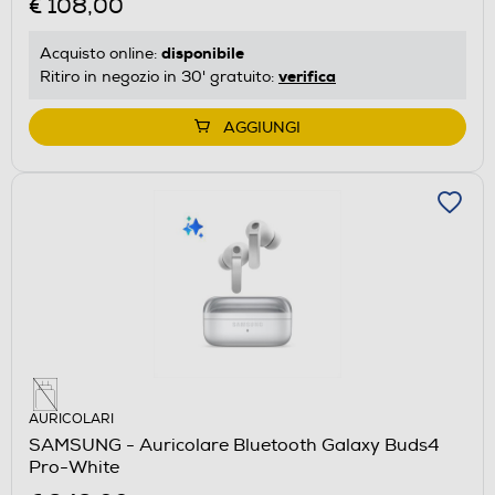
€ 108,00
disponibile
Acquisto online:
verifica
Ritiro in negozio in 30' gratuito:
AGGIUNGI
AURICOLARI
SAMSUNG - Auricolare Bluetooth Galaxy Buds4
Pro-White