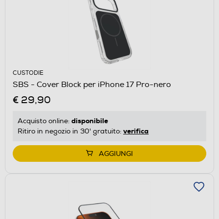
CUSTODIE
SBS - Cover Block per iPhone 17 Pro-nero
€ 29,90
disponibile
Acquisto online:
verifica
Ritiro in negozio in 30' gratuito:
AGGIUNGI