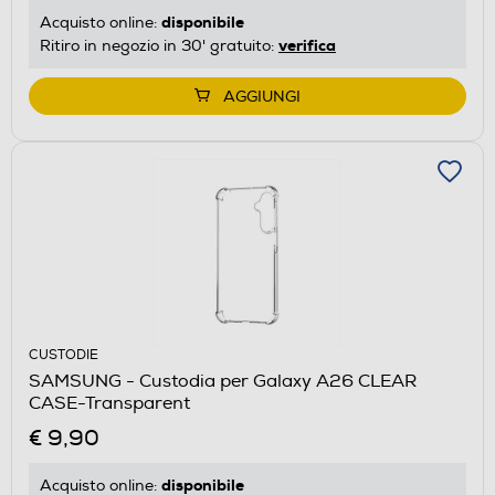
disponibile
Acquisto online:
verifica
Ritiro in negozio in 30' gratuito:
AGGIUNGI
CUSTODIE
SAMSUNG - Custodia per Galaxy A26 CLEAR
CASE-Transparent
€ 9,90
disponibile
Acquisto online: