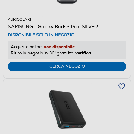
AURICOLARI
SAMSUNG - Galaxy Buds3 Pro-SILVER
DISPONIBILE SOLO IN NEGOZIO
non disponibile
Acquisto online:
verifica
Ritiro in negozio in 30' gratuito:
CERCA NEGOZIO