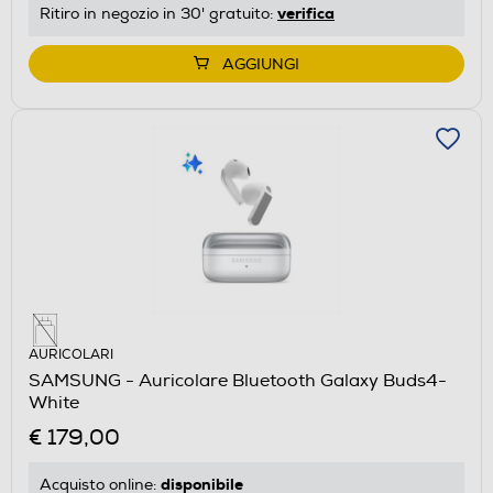
verifica
Ritiro in negozio in 30' gratuito:
AGGIUNGI
AURICOLARI
SAMSUNG - Auricolare Bluetooth Galaxy Buds4-
White
€ 179,00
disponibile
Acquisto online: