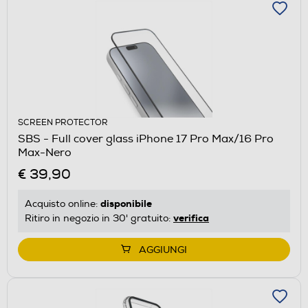
SCREEN PROTECTOR
SBS - Full cover glass iPhone 17 Pro Max/16 Pro
Max-Nero
€ 39,90
disponibile
Acquisto online:
verifica
Ritiro in negozio in 30' gratuito:
AGGIUNGI