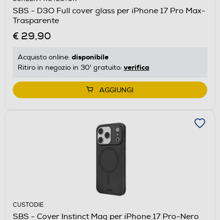
SBS - D3O Full cover glass per iPhone 17 Pro Max-
Trasparente
€ 29,90
disponibile
Acquisto online:
verifica
Ritiro in negozio in 30' gratuito:
AGGIUNGI
CUSTODIE
SBS - Cover Instinct Mag per iPhone 17 Pro-Nero