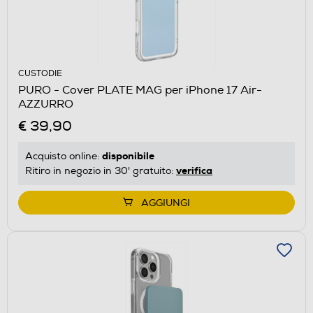
CUSTODIE
PURO - Cover PLATE MAG per iPhone 17 Air-
AZZURRO
€ 39,90
disponibile
Acquisto online:
verifica
Ritiro in negozio in 30' gratuito:
AGGIUNGI