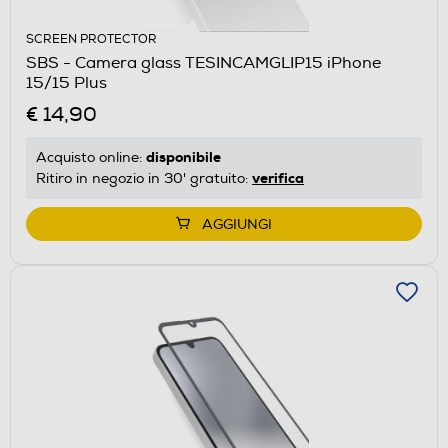
SCREEN PROTECTOR
SBS - Camera glass TESINCAMGLIP15 iPhone
15/15 Plus
€ 14,90
disponibile
Acquisto online:
verifica
Ritiro in negozio in 30' gratuito:
AGGIUNGI