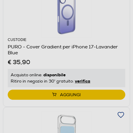
CUSTODIE
PURO - Cover Gradient per iPhone 17-Lavander
Blue
€ 35,90
disponibile
Acquisto online:
verifica
Ritiro in negozio in 30' gratuito:
AGGIUNGI