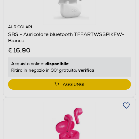
AURICOLARI
SBS - Auricolare bluetooth TEEARTWSSPIKEW-
Bianco
€ 16,90
disponibile
Acquisto online:
verifica
Ritiro in negozio in 30' gratuito:
AGGIUNGI