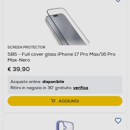
SCREEN PROTECTOR
SBS - Full cover glass iPhone 17 Pro Max/16 Pro
Max-Nero
€ 39,90
disponibile
Acquisto online:
verifica
Ritiro in negozio in 30' gratuito:
AGGIUNGI