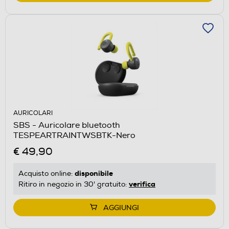
AURICOLARI
SBS - Auricolare bluetooth
TESPEARTRAINTWSBTK-Nero
€ 49,90
disponibile
Acquisto online:
verifica
Ritiro in negozio in 30' gratuito:
AGGIUNGI