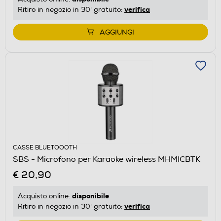
verifica
Ritiro in negozio in 30' gratuito:
AGGIUNGI
CASSE BLUETOOOTH
SBS - Microfono per Karaoke wireless MHMICBTK
€ 20,90
disponibile
Acquisto online:
verifica
Ritiro in negozio in 30' gratuito: