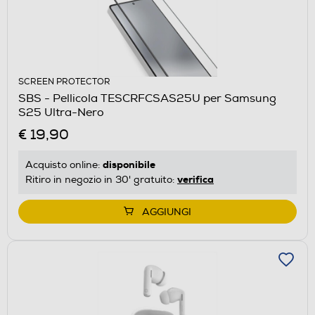
SCREEN PROTECTOR
SBS - Pellicola TESCRFCSAS25U per Samsung
S25 Ultra-Nero
€ 19,90
disponibile
Acquisto online:
verifica
Ritiro in negozio in 30' gratuito:
AGGIUNGI