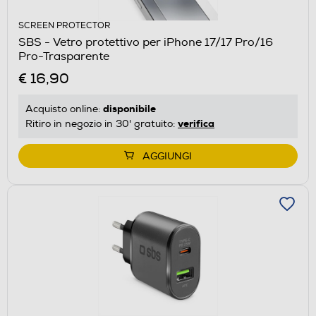
SCREEN PROTECTOR
SBS - Vetro protettivo per iPhone 17/17 Pro/16
Pro-Trasparente
€ 16,90
disponibile
Acquisto online:
verifica
Ritiro in negozio in 30' gratuito:
AGGIUNGI