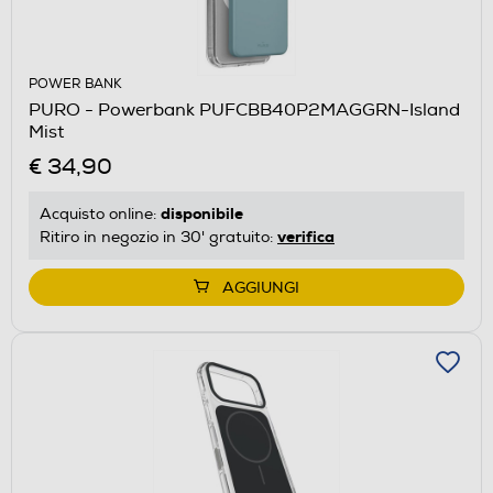
POWER BANK
PURO - Powerbank PUFCBB40P2MAGGRN-Island
Mist
€ 34,90
disponibile
Acquisto online:
verifica
Ritiro in negozio in 30' gratuito:
AGGIUNGI