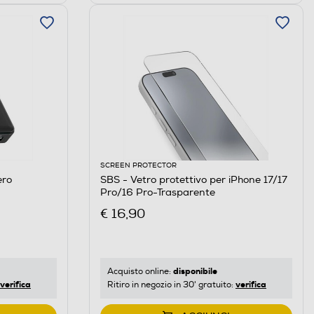
SCREEN PROTECTOR
ero
SBS - Vetro protettivo per iPhone 17/17
Pro/16 Pro-Trasparente
€ 16,90
disponibile
Acquisto online:
verifica
verifica
Ritiro in negozio in 30' gratuito: