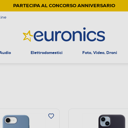
PARTECIPA AL CONCORSO ANNIVERSARIO
ine
 Audio
Elettrodomestici
Foto, Video, Droni