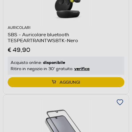
AURICOLARI
SBS - Auricolare bluetooth
TESPEARTRAINTWSBTK-Nero
€ 49,90
disponibile
Acquisto online:
verifica
Ritiro in negozio in 30' gratuito:
AGGIUNGI