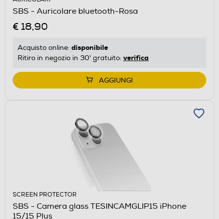
SBS - Auricolare bluetooth-Rosa
€ 18,90
disponibile
Acquisto online:
verifica
Ritiro in negozio in 30' gratuito:
AGGIUNGI
SCREEN PROTECTOR
SBS - Camera glass TESINCAMGLIP15 iPhone
15/15 Plus