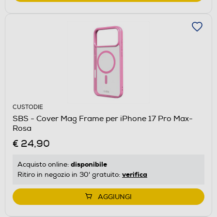
CUSTODIE
SBS - Cover Mag Frame per iPhone 17 Pro Max-
Rosa
€ 24,90
disponibile
Acquisto online:
verifica
Ritiro in negozio in 30' gratuito:
AGGIUNGI