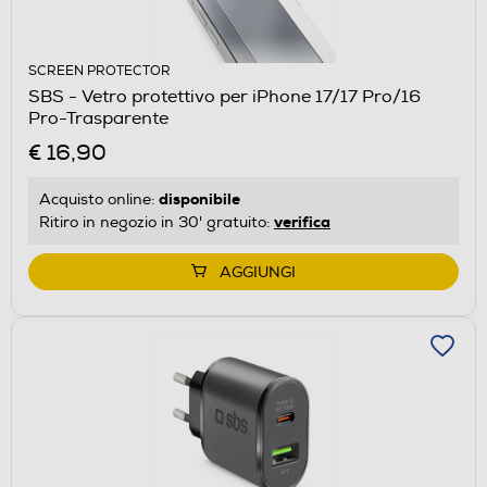
SCREEN PROTECTOR
SBS - Vetro protettivo per iPhone 17/17 Pro/16
Pro-Trasparente
€ 16,90
disponibile
Acquisto online:
verifica
Ritiro in negozio in 30' gratuito:
AGGIUNGI