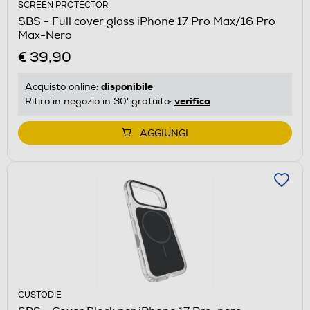
SCREEN PROTECTOR
SBS - Full cover glass iPhone 17 Pro Max/16 Pro
Max-Nero
€ 39,90
disponibile
Acquisto online:
verifica
Ritiro in negozio in 30' gratuito:
AGGIUNGI
CUSTODIE