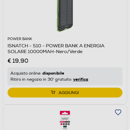
POWER BANK
ISNATCH - S10 - POWER BANK A ENERGIA
SOLARE 10000MAH-Nero/Verde
€ 19,90
disponibile
Acquisto online:
verifica
Ritiro in negozio in 30' gratuito:
AGGIUNGI