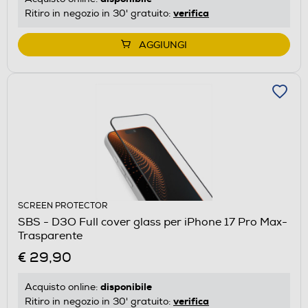
verifica
Ritiro in negozio in 30' gratuito:
AGGIUNGI
SCREEN PROTECTOR
SBS - D3O Full cover glass per iPhone 17 Pro Max-
Trasparente
€ 29,90
disponibile
Acquisto online:
verifica
Ritiro in negozio in 30' gratuito: