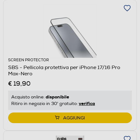
SCREEN PROTECTOR
SBS - Pellicola protettiva per iPhone 17/16 Pro
Max-Nero
€ 19,90
disponibile
Acquisto online:
verifica
Ritiro in negozio in 30' gratuito:
AGGIUNGI