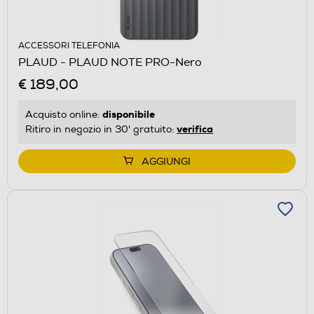
ACCESSORI TELEFONIA
PLAUD - PLAUD NOTE PRO-Nero
€ 189,00
disponibile
Acquisto online:
verifica
Ritiro in negozio in 30' gratuito:
AGGIUNGI