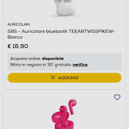
AURICOLARI
SBS - Auricolare bluetooth TEEARTWSSPIKEW-
Bianco
€ 16,90
disponibile
Acquisto online:
verifica
Ritiro in negozio in 30' gratuito:
AGGIUNGI