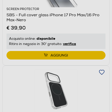
SCREEN PROTECTOR
SBS - Full cover glass iPhone 17 Pro Max/16 Pro
Max-Nero
€ 39,90
disponibile
Acquisto online:
verifica
Ritiro in negozio in 30' gratuito:
AGGIUNGI