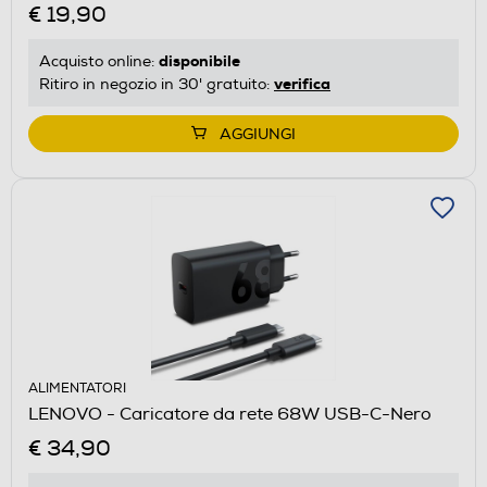
€ 19,90
disponibile
Acquisto online:
verifica
Ritiro in negozio in 30' gratuito:
AGGIUNGI
ALIMENTATORI
LENOVO - Caricatore da rete 68W USB-C-Nero
€ 34,90