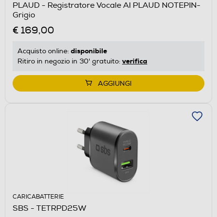
PLAUD - Registratore Vocale AI PLAUD NOTEPIN-
Grigio
€ 169,00
disponibile
Acquisto online:
verifica
Ritiro in negozio in 30' gratuito:
AGGIUNGI
CARICABATTERIE
SBS - TETRPD25W