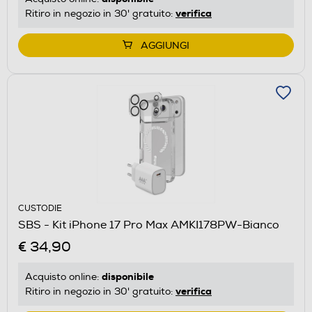
verifica
Ritiro in negozio in 30' gratuito:
AGGIUNGI
CUSTODIE
SBS - Kit iPhone 17 Pro Max AMKI178PW-Bianco
€ 34,90
disponibile
Acquisto online:
verifica
Ritiro in negozio in 30' gratuito: