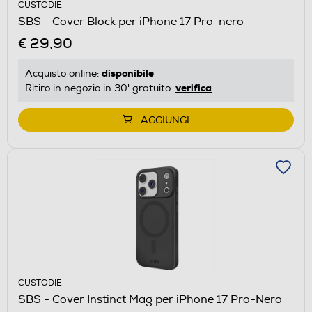
CUSTODIE
SBS - Cover Block per iPhone 17 Pro-nero
€ 29,90
disponibile
Acquisto online:
verifica
Ritiro in negozio in 30' gratuito:
AGGIUNGI
CUSTODIE
SBS - Cover Instinct Mag per iPhone 17 Pro-Nero