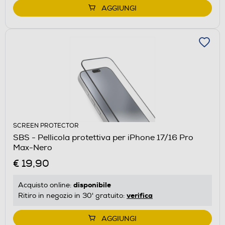
AGGIUNGI
SCREEN PROTECTOR
SBS - Pellicola protettiva per iPhone 17/16 Pro
Max-Nero
€ 19,90
disponibile
Acquisto online:
verifica
Ritiro in negozio in 30' gratuito:
AGGIUNGI