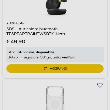
AURICOLARI
SBS - Auricolare bluetooth
TESPEARTRAINTWSBTK-Nero
€ 49,90
disponibile
Acquisto online:
verifica
Ritiro in negozio in 30' gratuito:
AGGIUNGI