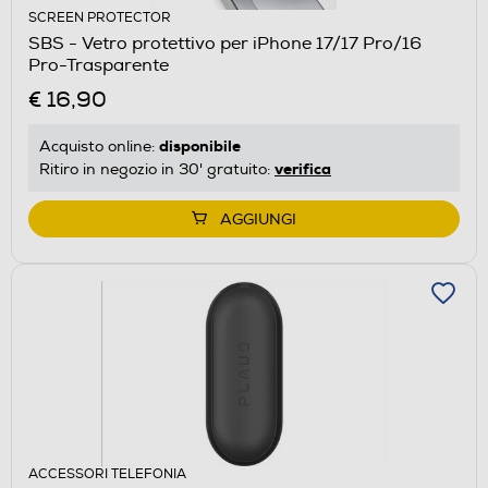
SCREEN PROTECTOR
SBS - Vetro protettivo per iPhone 17/17 Pro/16
Pro-Trasparente
€ 16,90
disponibile
Acquisto online:
verifica
Ritiro in negozio in 30' gratuito:
AGGIUNGI
ACCESSORI TELEFONIA