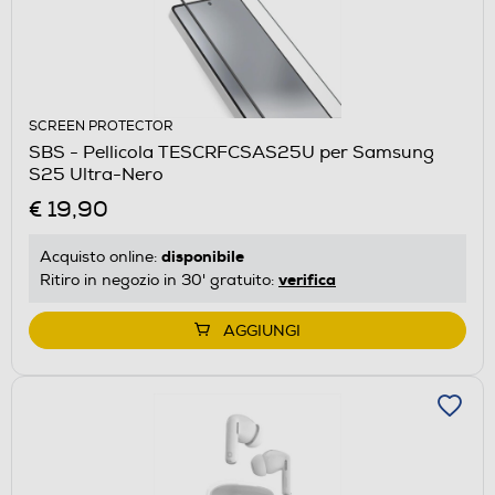
SCREEN PROTECTOR
SBS - Pellicola TESCRFCSAS25U per Samsung
S25 Ultra-Nero
€ 19,90
disponibile
Acquisto online:
verifica
Ritiro in negozio in 30' gratuito:
AGGIUNGI