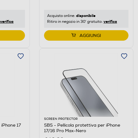
disponibile
Acquisto online:
verifica
verifica
Ritiro in negozio in 30' gratuito:
AGGIUNGI
SCREEN PROTECTOR
 iPhone 17
SBS - Pellicola protettiva per iPhone
17/16 Pro Max-Nero