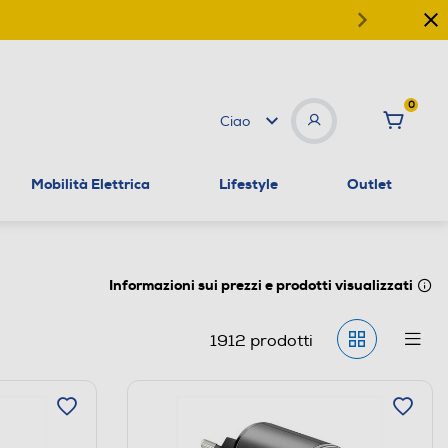
0
Ciao
Mobilità Elettrica
Lifestyle
Outlet
Informazioni sui prezzi e prodotti visualizzati
1912
prodotti