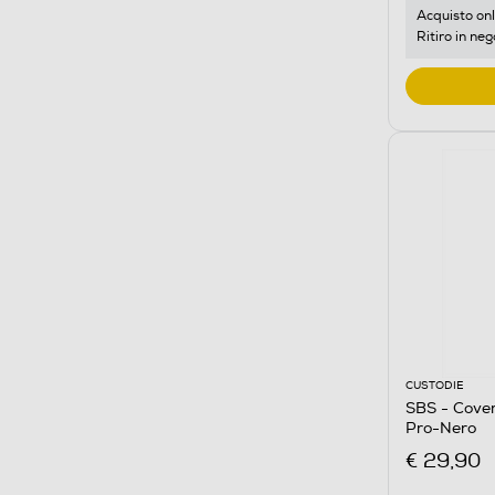
Acquisto onl
Ritiro in neg
CUSTODIE
SBS - Cover
Pro-Nero
€ 29,90