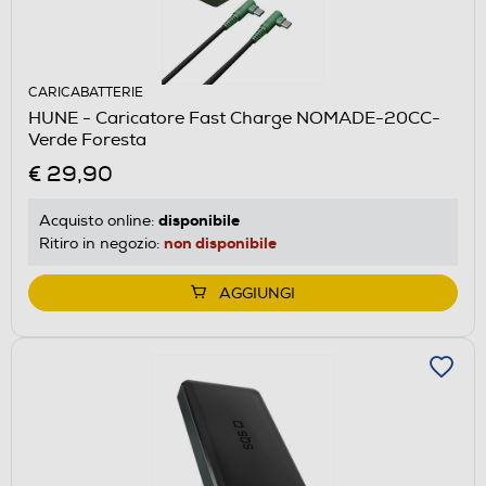
CARICABATTERIE
HUNE - Caricatore Fast Charge NOMADE-20CC-
Verde Foresta
€ 29,90
disponibile
Acquisto online:
non disponibile
Ritiro in negozio:
AGGIUNGI