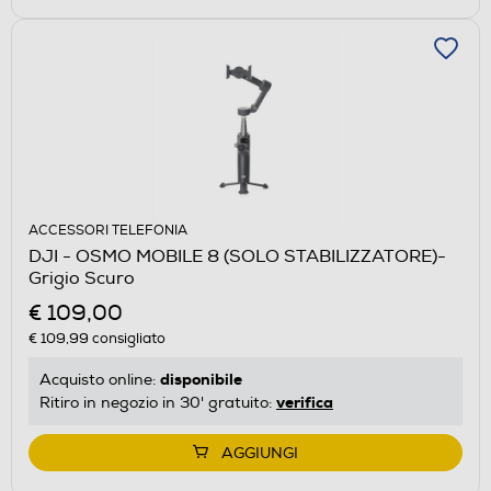
ACCESSORI TELEFONIA
DJI - OSMO MOBILE 8 (SOLO STABILIZZATORE)-
Grigio Scuro
€ 109,00
€ 109,99
consigliato
disponibile
Acquisto online:
verifica
Ritiro in negozio in 30' gratuito:
AGGIUNGI