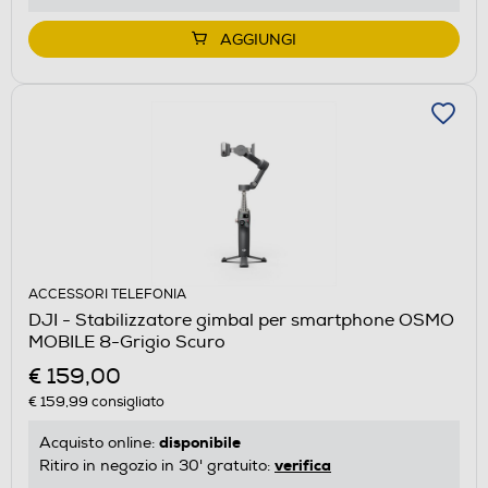
AGGIUNGI
ACCESSORI TELEFONIA
DJI - Stabilizzatore gimbal per smartphone OSMO
MOBILE 8-Grigio Scuro
€ 159,00
€ 159,99
consigliato
disponibile
Acquisto online:
verifica
Ritiro in negozio in 30' gratuito: