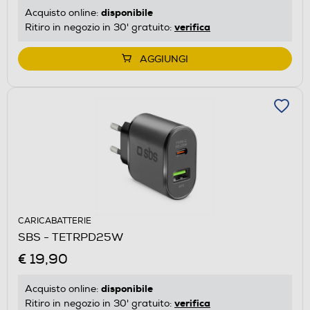
disponibile
Acquisto online:
verifica
Ritiro in negozio in 30' gratuito:
AGGIUNGI
CARICABATTERIE
SBS - TETRPD25W
€ 19,90
disponibile
Acquisto online:
verifica
Ritiro in negozio in 30' gratuito: