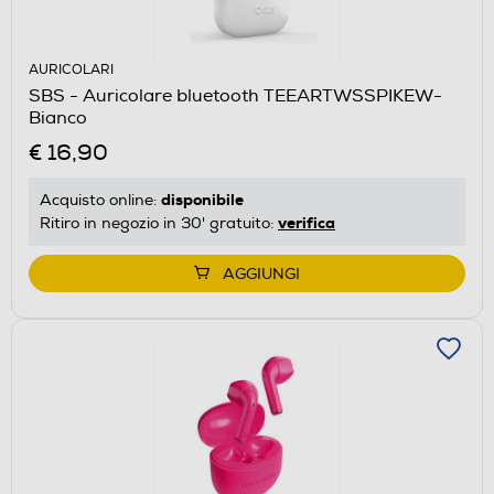
AURICOLARI
SBS - Auricolare bluetooth TEEARTWSSPIKEW-
Bianco
€ 16,90
disponibile
Acquisto online:
verifica
Ritiro in negozio in 30' gratuito:
AGGIUNGI