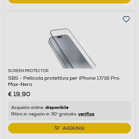
SCREEN PROTECTOR
SBS - Pellicola protettiva per iPhone 17/16 Pro
Max-Nero
€ 19,90
disponibile
Acquisto online:
verifica
Ritiro in negozio in 30' gratuito:
AGGIUNGI