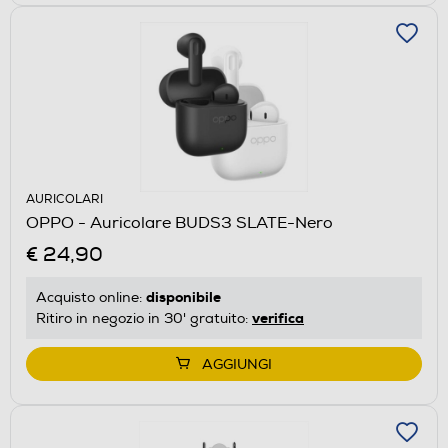
AURICOLARI
OPPO - Auricolare BUDS3 SLATE-Nero
€ 24,90
disponibile
Acquisto online:
verifica
Ritiro in negozio in 30' gratuito:
AGGIUNGI