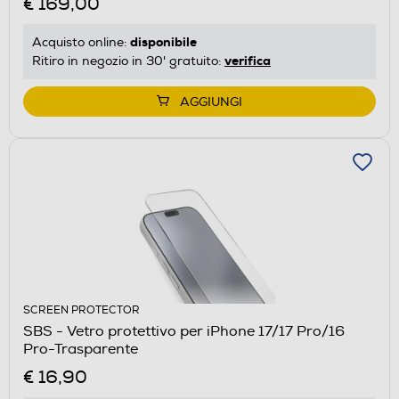
€ 169,00
disponibile
Acquisto online:
verifica
Ritiro in negozio in 30' gratuito:
AGGIUNGI
SCREEN PROTECTOR
SBS - Vetro protettivo per iPhone 17/17 Pro/16
Pro-Trasparente
€ 16,90