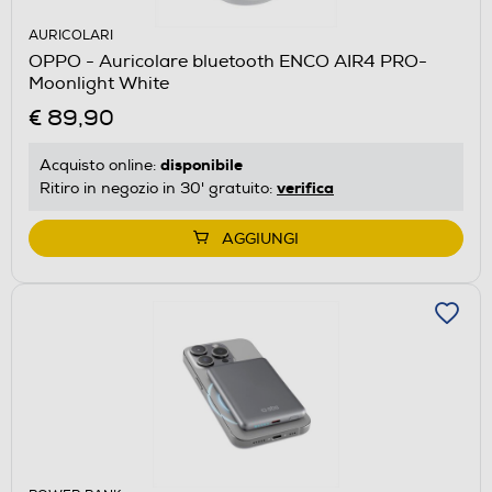
AURICOLARI
OPPO - Auricolare bluetooth ENCO AIR4 PRO-
Moonlight White
€ 89,90
disponibile
Acquisto online:
verifica
Ritiro in negozio in 30' gratuito:
AGGIUNGI