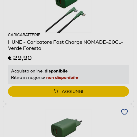
CARICABATTERIE
HUNE - Caricatore Fast Charge NOMADE-20CL-
Verde Foresta
€ 29,90
disponibile
Acquisto online:
non disponibile
Ritiro in negozio:
AGGIUNGI