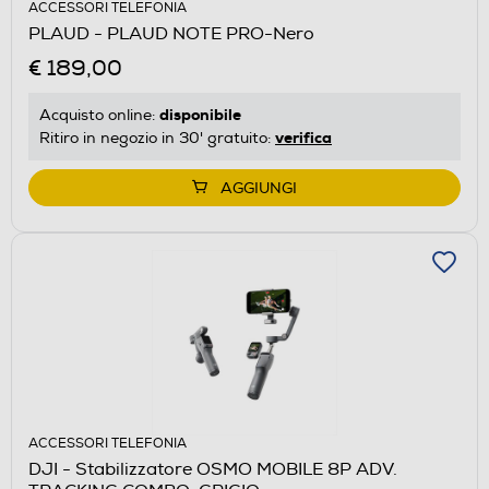
ACCESSORI TELEFONIA
PLAUD - PLAUD NOTE PRO-Nero
€ 189,00
disponibile
Acquisto online:
verifica
Ritiro in negozio in 30' gratuito:
AGGIUNGI
ACCESSORI TELEFONIA
DJI - Stabilizzatore OSMO MOBILE 8P ADV.