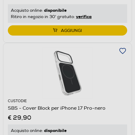
disponibile
Acquisto online:
verifica
Ritiro in negozio in 30' gratuito:
AGGIUNGI
CUSTODIE
SBS - Cover Block per iPhone 17 Pro-nero
€ 29,90
disponibile
Acquisto online: