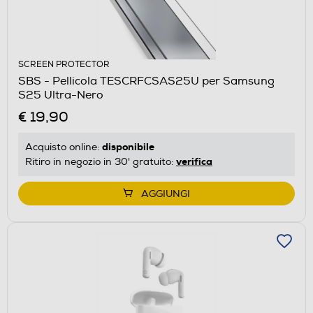
SCREEN PROTECTOR
SBS - Pellicola TESCRFCSAS25U per Samsung
S25 Ultra-Nero
€ 19,90
disponibile
Acquisto online:
verifica
Ritiro in negozio in 30' gratuito:
AGGIUNGI