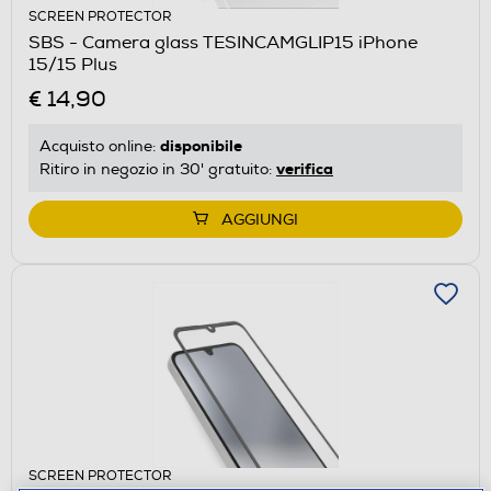
SCREEN PROTECTOR
SBS - Camera glass TESINCAMGLIP15 iPhone
15/15 Plus
€ 14,90
disponibile
Acquisto online:
verifica
Ritiro in negozio in 30' gratuito:
AGGIUNGI
SCREEN PROTECTOR