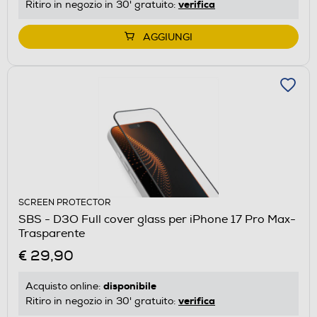
verifica
Ritiro in negozio in 30' gratuito:
AGGIUNGI
SCREEN PROTECTOR
SBS - D3O Full cover glass per iPhone 17 Pro Max-
Trasparente
€ 29,90
disponibile
Acquisto online:
verifica
Ritiro in negozio in 30' gratuito: