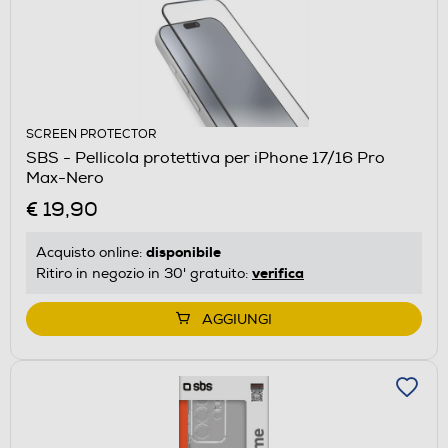
SCREEN PROTECTOR
SBS - Pellicola protettiva per iPhone 17/16 Pro
Max-Nero
€ 19,90
disponibile
Acquisto online:
verifica
Ritiro in negozio in 30' gratuito:
AGGIUNGI