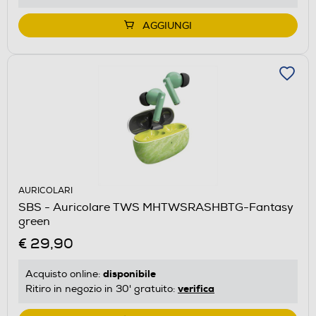
AGGIUNGI
AURICOLARI
SBS - Auricolare TWS MHTWSRASHBTG-Fantasy
green
€ 29,90
disponibile
Acquisto online:
verifica
Ritiro in negozio in 30' gratuito: