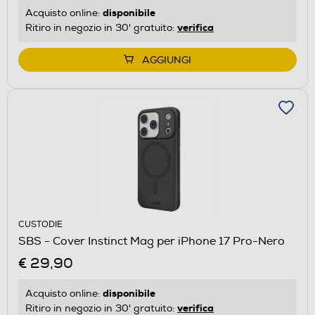
disponibile
Acquisto online:
verifica
Ritiro in negozio in 30' gratuito:
AGGIUNGI
CUSTODIE
SBS - Cover Instinct Mag per iPhone 17 Pro-Nero
€ 29,90
disponibile
Acquisto online:
verifica
Ritiro in negozio in 30' gratuito: