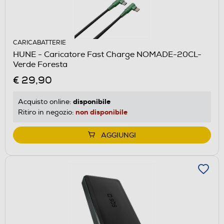
CARICABATTERIE
HUNE - Caricatore Fast Charge NOMADE-20CL-
Verde Foresta
€ 29,90
disponibile
Acquisto online:
non disponibile
Ritiro in negozio:
AGGIUNGI