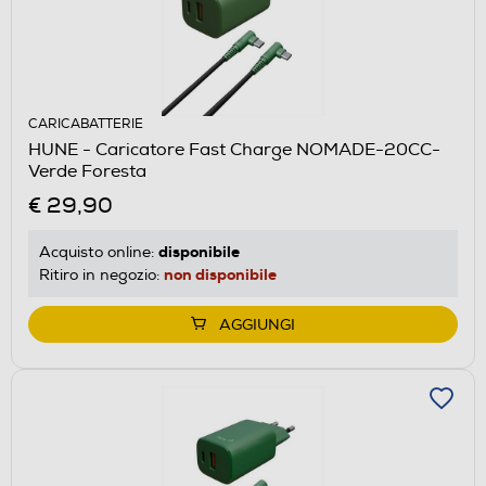
CARICABATTERIE
HUNE - Caricatore Fast Charge NOMADE-20CC-
Verde Foresta
€ 29,90
disponibile
Acquisto online:
non disponibile
Ritiro in negozio:
AGGIUNGI