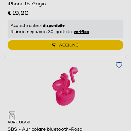
iPhone 15-Grigio
€ 19,90
disponibile
Acquisto online:
verifica
Ritiro in negozio in 30' gratuito:
AGGIUNGI
AURICOLARI
SBS - Auricolare bluetooth-Rosa