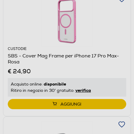
CUSTODIE
SBS - Cover Mag Frame per iPhone 17 Pro Max-
Rosa
€ 24,90
disponibile
Acquisto online:
verifica
Ritiro in negozio in 30' gratuito:
AGGIUNGI