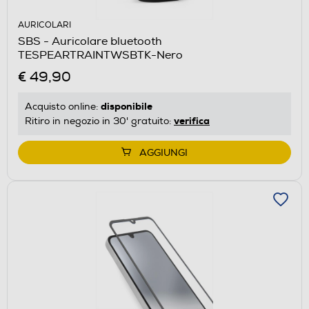
AURICOLARI
SBS - Auricolare bluetooth
TESPEARTRAINTWSBTK-Nero
€ 49,90
disponibile
Acquisto online:
verifica
Ritiro in negozio in 30' gratuito:
AGGIUNGI