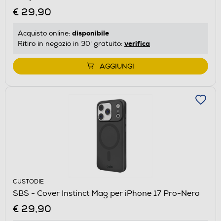
€ 29,90
disponibile
Acquisto online:
verifica
Ritiro in negozio in 30' gratuito:
AGGIUNGI
CUSTODIE
SBS - Cover Instinct Mag per iPhone 17 Pro-Nero
€ 29,90