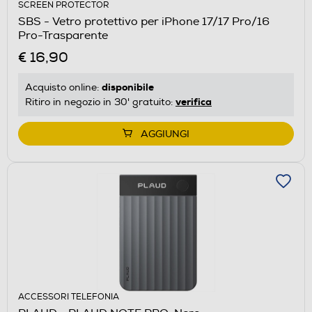
SCREEN PROTECTOR
SBS - Vetro protettivo per iPhone 17/17 Pro/16
Pro-Trasparente
€ 16,90
disponibile
Acquisto online:
verifica
Ritiro in negozio in 30' gratuito:
AGGIUNGI
ACCESSORI TELEFONIA