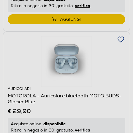
verifica
Ritiro in negozio in 30' gratuito:
AGGIUNGI
AURICOLARI
MOTOROLA - Auricolare bluetooth MOTO BUDS-
Glacier Blue
€ 29,90
disponibile
Acquisto online:
verifica
Ritiro in negozio in 30' gratuito: