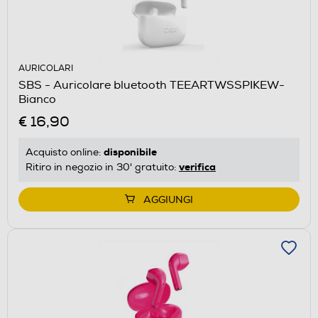
AURICOLARI
SBS - Auricolare bluetooth TEEARTWSSPIKEW-
Bianco
€ 16,90
disponibile
Acquisto online:
verifica
Ritiro in negozio in 30' gratuito:
AGGIUNGI