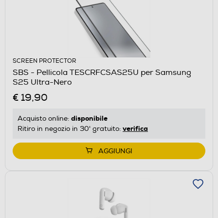
SCREEN PROTECTOR
SBS - Pellicola TESCRFCSAS25U per Samsung
S25 Ultra-Nero
€ 19,90
disponibile
Acquisto online:
verifica
Ritiro in negozio in 30' gratuito:
AGGIUNGI