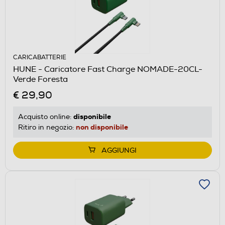
CARICABATTERIE
HUNE - Caricatore Fast Charge NOMADE-20CL-
Verde Foresta
€ 29,90
disponibile
Acquisto online:
non disponibile
Ritiro in negozio:
AGGIUNGI