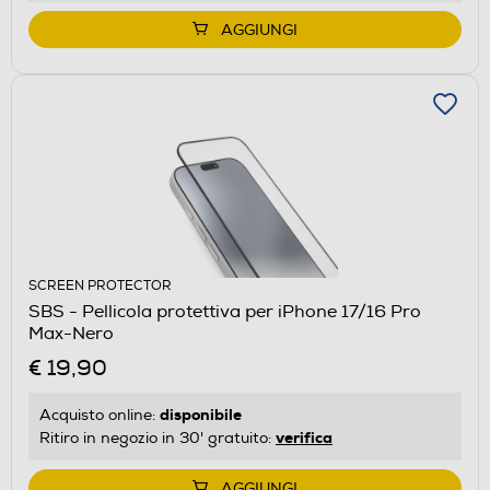
AGGIUNGI
SCREEN PROTECTOR
SBS - Pellicola protettiva per iPhone 17/16 Pro
Max-Nero
€ 19,90
disponibile
Acquisto online:
verifica
Ritiro in negozio in 30' gratuito:
AGGIUNGI