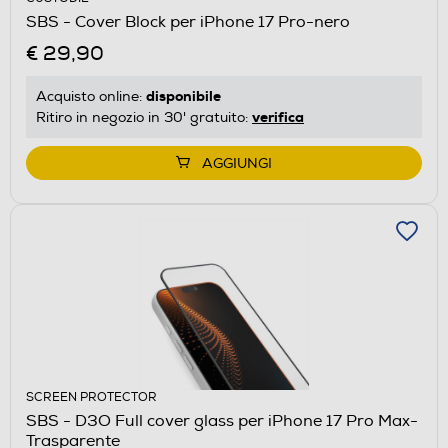
SBS - Cover Block per iPhone 17 Pro-nero
€ 29,90
disponibile
Acquisto online:
verifica
Ritiro in negozio in 30' gratuito:
AGGIUNGI
SCREEN PROTECTOR
SBS - D3O Full cover glass per iPhone 17 Pro Max-
Trasparente