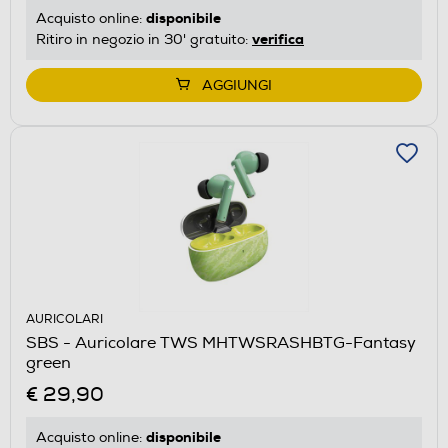
disponibile
Acquisto online:
verifica
Ritiro in negozio in 30' gratuito:
AGGIUNGI
AURICOLARI
SBS - Auricolare TWS MHTWSRASHBTG-Fantasy
green
€ 29,90
disponibile
Acquisto online: