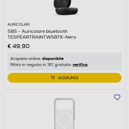
AURICOLARI
SBS - Auricolare bluetooth
TESPEARTRAINTWSBTK-Nero
€ 49,90
disponibile
Acquisto online:
verifica
Ritiro in negozio in 30' gratuito:
AGGIUNGI