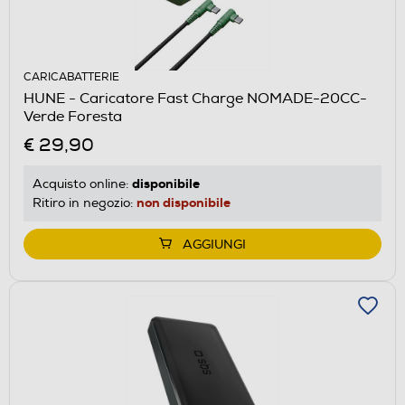
CARICABATTERIE
HUNE - Caricatore Fast Charge NOMADE-20CC-
Verde Foresta
€ 29,90
disponibile
Acquisto online:
non disponibile
Ritiro in negozio:
AGGIUNGI