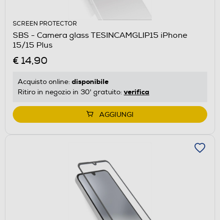
SCREEN PROTECTOR
SBS - Camera glass TESINCAMGLIP15 iPhone
15/15 Plus
€ 14,90
disponibile
Acquisto online:
verifica
Ritiro in negozio in 30' gratuito:
AGGIUNGI