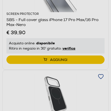
SCREEN PROTECTOR
SBS - Full cover glass iPhone 17 Pro Max/16 Pro
Max-Nero
€ 39,90
disponibile
Acquisto online:
verifica
Ritiro in negozio in 30' gratuito:
AGGIUNGI