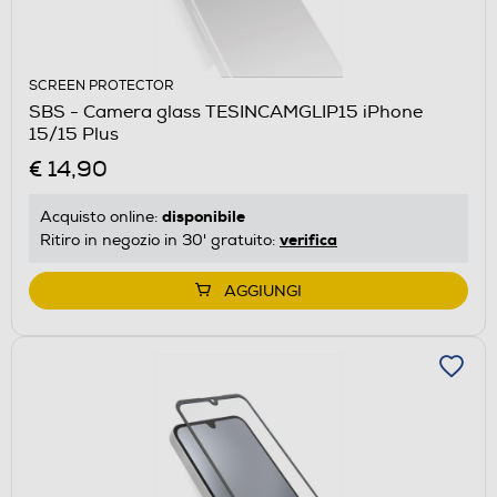
SCREEN PROTECTOR
SBS - Camera glass TESINCAMGLIP15 iPhone
15/15 Plus
€ 14,90
disponibile
Acquisto online:
verifica
Ritiro in negozio in 30' gratuito:
AGGIUNGI