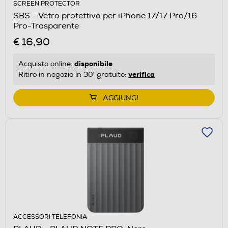
SCREEN PROTECTOR
SBS - Vetro protettivo per iPhone 17/17 Pro/16
Pro-Trasparente
€ 16,90
disponibile
Acquisto online:
verifica
Ritiro in negozio in 30' gratuito:
AGGIUNGI
ACCESSORI TELEFONIA