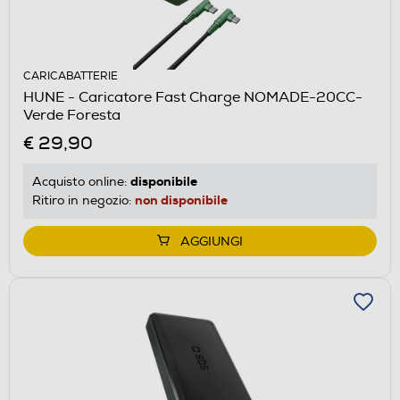
CARICABATTERIE
HUNE - Caricatore Fast Charge NOMADE-20CC-
Verde Foresta
€ 29,90
disponibile
Acquisto online:
non disponibile
Ritiro in negozio:
AGGIUNGI