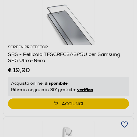
SCREEN PROTECTOR
SBS - Pellicola TESCRFCSAS25U per Samsung
S25 Ultra-Nero
€ 19,90
disponibile
Acquisto online:
verifica
Ritiro in negozio in 30' gratuito:
AGGIUNGI