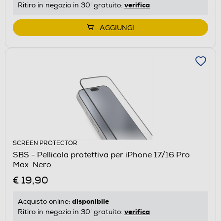
verifica
Ritiro in negozio in 30' gratuito:
AGGIUNGI
SCREEN PROTECTOR
SBS - Pellicola protettiva per iPhone 17/16 Pro
Max-Nero
€ 19,90
disponibile
Acquisto online:
verifica
Ritiro in negozio in 30' gratuito: