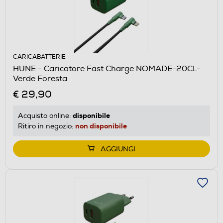
CARICABATTERIE
HUNE - Caricatore Fast Charge NOMADE-20CL-
Verde Foresta
€ 29,90
disponibile
Acquisto online:
non disponibile
Ritiro in negozio:
AGGIUNGI