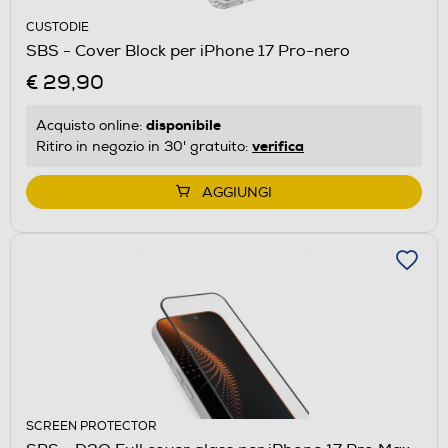
CUSTODIE
SBS - Cover Block per iPhone 17 Pro-nero
€ 29,90
disponibile
Acquisto online:
verifica
Ritiro in negozio in 30' gratuito:
AGGIUNGI
SCREEN PROTECTOR