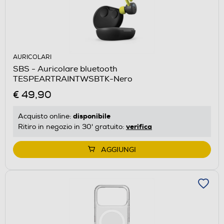
AURICOLARI
SBS - Auricolare bluetooth
TESPEARTRAINTWSBTK-Nero
€ 49,90
disponibile
Acquisto online:
verifica
Ritiro in negozio in 30' gratuito:
AGGIUNGI