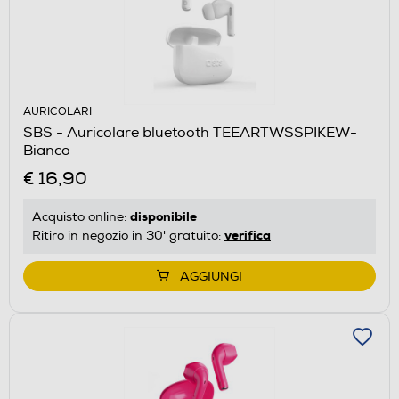
AURICOLARI
SBS - Auricolare bluetooth TEEARTWSSPIKEW-
Bianco
€ 16,90
disponibile
Acquisto online:
verifica
Ritiro in negozio in 30' gratuito:
AGGIUNGI