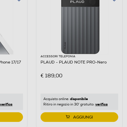
ACCESSORI TELEFONIA
PLAUD - PLAUD NOTE PRO-Nero
€ 189,00
disponibile
Acquisto online:
verifica
verifica
Ritiro in negozio in 30' gratuito:
AGGIUNGI