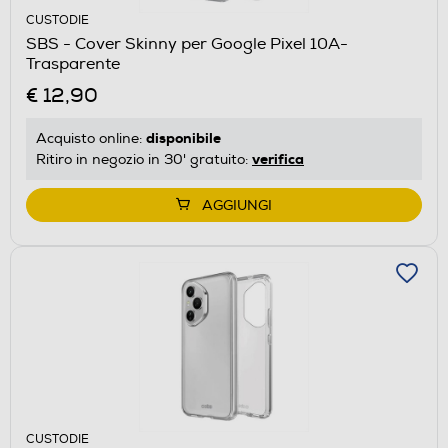
CUSTODIE
SBS - Cover Skinny per Google Pixel 10A-
Trasparente
€ 12,90
disponibile
Acquisto online:
verifica
Ritiro in negozio in 30' gratuito:
AGGIUNGI
CUSTODIE