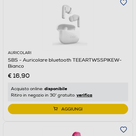
AURICOLARI
SBS - Auricolare bluetooth TEEARTWSSPIKEW-
Bianco
€ 16,90
disponibile
Acquisto online:
verifica
Ritiro in negozio in 30' gratuito:
AGGIUNGI