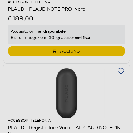
ACCESSORI TELEFONIA
PLAUD - PLAUD NOTE PRO-Nero
€ 189,00
disponibile
Acquisto online:
verifica
Ritiro in negozio in 30' gratuito:
AGGIUNGI
ACCESSORI TELEFONIA
PLAUD - Registratore Vocale AI PLAUD NOTEPIN-