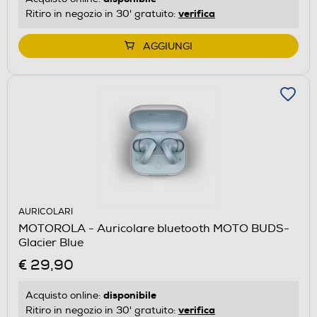
verifica
Ritiro in negozio in 30' gratuito:
AGGIUNGI
AURICOLARI
MOTOROLA - Auricolare bluetooth MOTO BUDS-
Glacier Blue
€ 29,90
disponibile
Acquisto online:
verifica
Ritiro in negozio in 30' gratuito: