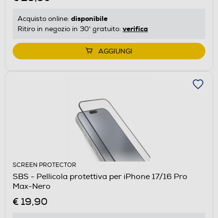
disponibile
Acquisto online:
verifica
Ritiro in negozio in 30' gratuito:
AGGIUNGI
SCREEN PROTECTOR
SBS - Pellicola protettiva per iPhone 17/16 Pro
Max-Nero
€ 19,90