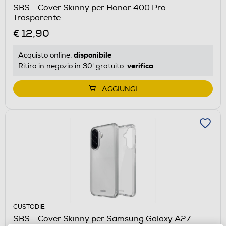
SBS - Cover Skinny per Honor 400 Pro-
Trasparente
€ 12,90
disponibile
Acquisto online:
verifica
Ritiro in negozio in 30' gratuito:
AGGIUNGI
CUSTODIE
SBS - Cover Skinny per Samsung Galaxy A27-