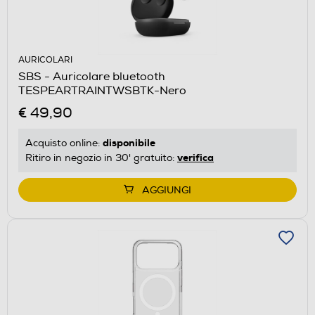
AURICOLARI
SBS - Auricolare bluetooth
TESPEARTRAINTWSBTK-Nero
€ 49,90
disponibile
Acquisto online:
verifica
Ritiro in negozio in 30' gratuito:
AGGIUNGI