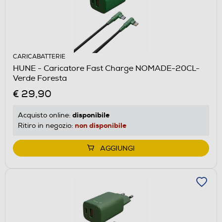
CARICABATTERIE
HUNE - Caricatore Fast Charge NOMADE-20CL-
Verde Foresta
€ 29,90
disponibile
Acquisto online:
non disponibile
Ritiro in negozio:
AGGIUNGI