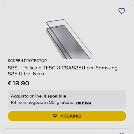
SCREEN PROTECTOR
SBS - Pellicola TESCRFCSAS25U per Samsung
S25 Ultra-Nero
€ 19,90
disponibile
Acquisto online:
verifica
Ritiro in negozio in 30' gratuito:
AGGIUNGI