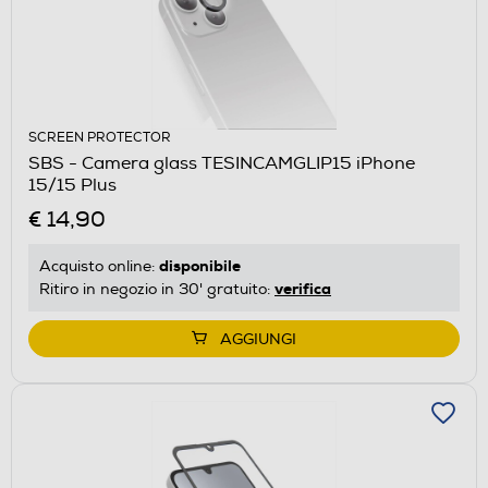
SCREEN PROTECTOR
SBS - Camera glass TESINCAMGLIP15 iPhone
15/15 Plus
€ 14,90
disponibile
Acquisto online:
verifica
Ritiro in negozio in 30' gratuito:
AGGIUNGI