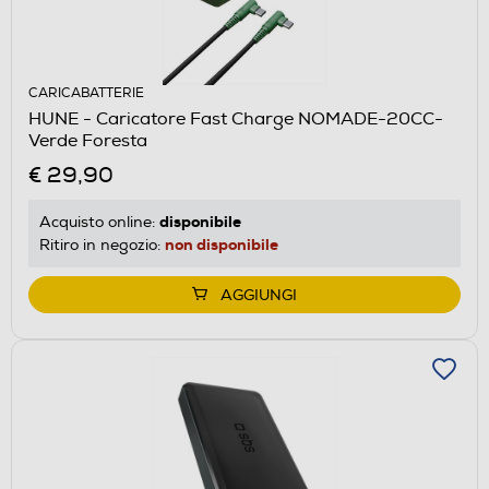
CARICABATTERIE
HUNE - Caricatore Fast Charge NOMADE-20CC-
Verde Foresta
€ 29,90
disponibile
Acquisto online:
non disponibile
Ritiro in negozio:
AGGIUNGI