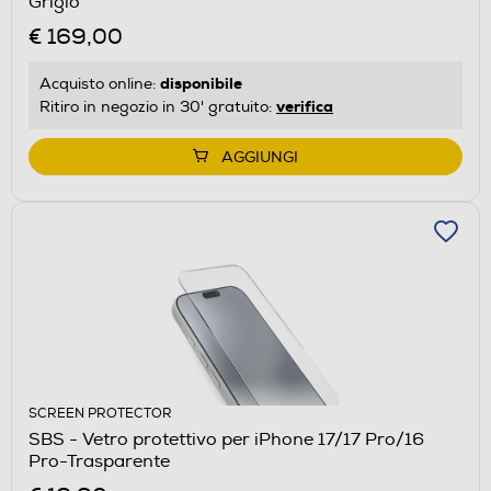
Grigio
€ 169,00
disponibile
Acquisto online:
verifica
Ritiro in negozio in 30' gratuito:
AGGIUNGI
SCREEN PROTECTOR
SBS - Vetro protettivo per iPhone 17/17 Pro/16
Pro-Trasparente