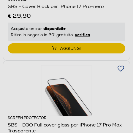
SBS - Cover Block per iPhone 17 Pro-nero
€ 29,90
disponibile
Acquisto online:
verifica
Ritiro in negozio in 30' gratuito:
AGGIUNGI
SCREEN PROTECTOR
SBS - D3O Full cover glass per iPhone 17 Pro Max-
Trasparente