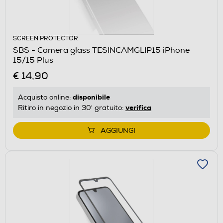
SCREEN PROTECTOR
SBS - Camera glass TESINCAMGLIP15 iPhone
15/15 Plus
€ 14,90
disponibile
Acquisto online:
verifica
Ritiro in negozio in 30' gratuito:
AGGIUNGI