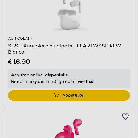
AURICOLARI
SBS - Auricolare bluetooth TEEARTWSSPIKEW-
Bianco
€ 16,90
disponibile
Acquisto online:
verifica
Ritiro in negozio in 30' gratuito:
AGGIUNGI