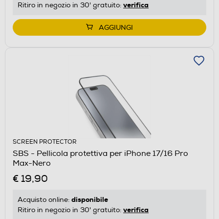
verifica
Ritiro in negozio in 30' gratuito:
AGGIUNGI
SCREEN PROTECTOR
SBS - Pellicola protettiva per iPhone 17/16 Pro
Max-Nero
€ 19,90
disponibile
Acquisto online:
verifica
Ritiro in negozio in 30' gratuito: