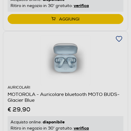
verifica
Ritiro in negozio in 30' gratuito:
AGGIUNGI
AURICOLARI
MOTOROLA - Auricolare bluetooth MOTO BUDS-
Glacier Blue
€ 29,90
disponibile
Acquisto online:
verifica
Ritiro in negozio in 30' gratuito: