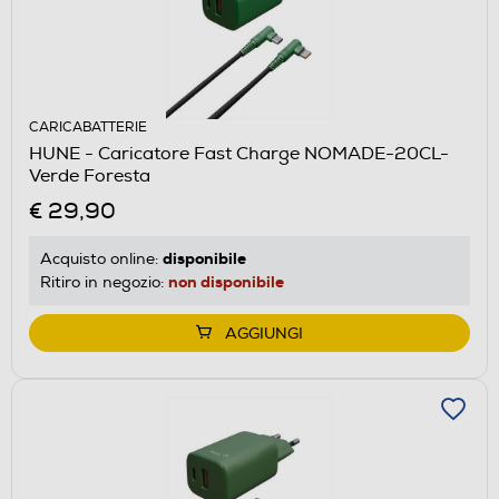
CARICABATTERIE
HUNE - Caricatore Fast Charge NOMADE-20CL-
Verde Foresta
€ 29,90
disponibile
Acquisto online:
non disponibile
Ritiro in negozio:
AGGIUNGI