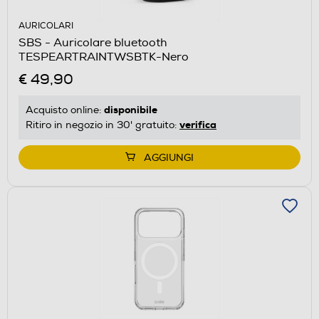
AURICOLARI
SBS - Auricolare bluetooth
TESPEARTRAINTWSBTK-Nero
€ 49,90
disponibile
Acquisto online:
verifica
Ritiro in negozio in 30' gratuito:
AGGIUNGI