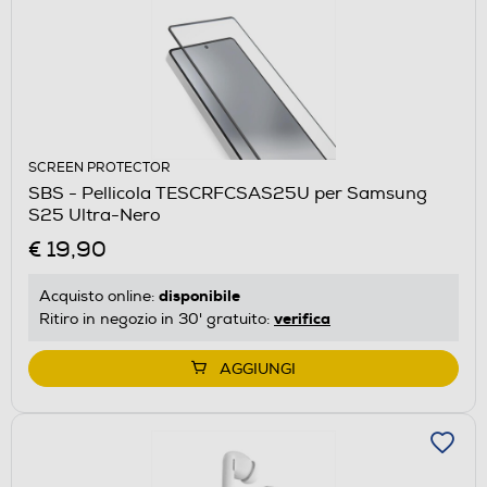
SCREEN PROTECTOR
SBS - Pellicola TESCRFCSAS25U per Samsung
S25 Ultra-Nero
€ 19,90
disponibile
Acquisto online:
verifica
Ritiro in negozio in 30' gratuito:
AGGIUNGI