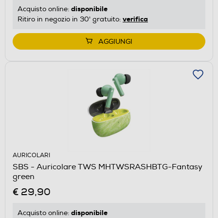
disponibile
Acquisto online:
verifica
Ritiro in negozio in 30' gratuito:
AGGIUNGI
AURICOLARI
SBS - Auricolare TWS MHTWSRASHBTG-Fantasy
green
€ 29,90
disponibile
Acquisto online: