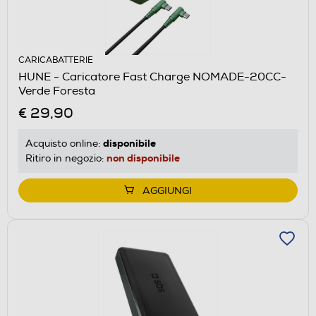
CARICABATTERIE
HUNE - Caricatore Fast Charge NOMADE-20CC-
Verde Foresta
€ 29,90
disponibile
Acquisto online:
non disponibile
Ritiro in negozio:
AGGIUNGI