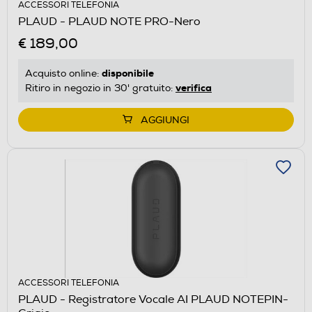
ACCESSORI TELEFONIA
PLAUD - PLAUD NOTE PRO-Nero
€ 189,00
disponibile
Acquisto online:
verifica
Ritiro in negozio in 30' gratuito:
AGGIUNGI
ACCESSORI TELEFONIA
PLAUD - Registratore Vocale AI PLAUD NOTEPIN-