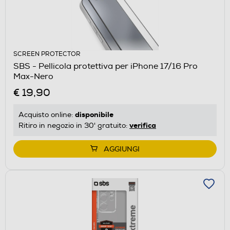
SCREEN PROTECTOR
SBS - Pellicola protettiva per iPhone 17/16 Pro
Max-Nero
€ 19,90
disponibile
Acquisto online:
verifica
Ritiro in negozio in 30' gratuito:
AGGIUNGI