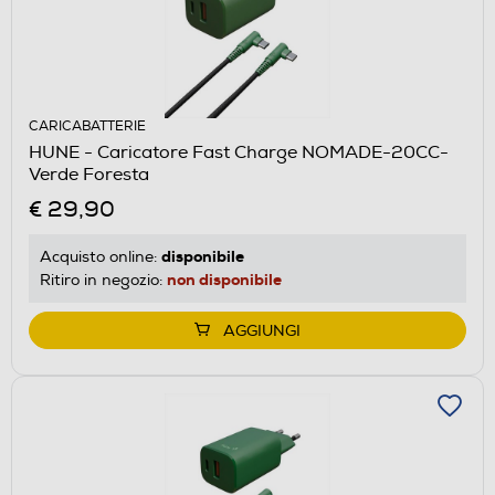
CARICABATTERIE
HUNE - Caricatore Fast Charge NOMADE-20CC-
Verde Foresta
€ 29,90
disponibile
Acquisto online:
non disponibile
Ritiro in negozio:
AGGIUNGI