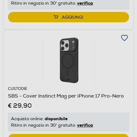
verifica
Ritiro in negozio in 30' gratuito:
AGGIUNGI
CUSTODIE
SBS - Cover Instinct Mag per iPhone 17 Pro-Nero
€ 29,90
disponibile
Acquisto online:
verifica
Ritiro in negozio in 30' gratuito: