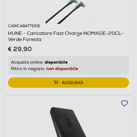
CARICABATTERIE
HUNE - Caricatore Fast Charge NOMADE-20CL-
Verde Foresta
€ 29,90
disponibile
Acquisto online:
non disponibile
Ritiro in negozio:
AGGIUNGI