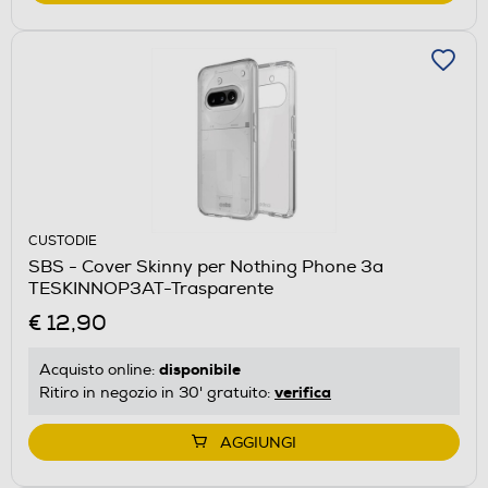
CUSTODIE
SBS - Cover Skinny per Nothing Phone 3a
TESKINNOP3AT-Trasparente
€ 12,90
disponibile
Acquisto online:
verifica
Ritiro in negozio in 30' gratuito:
AGGIUNGI