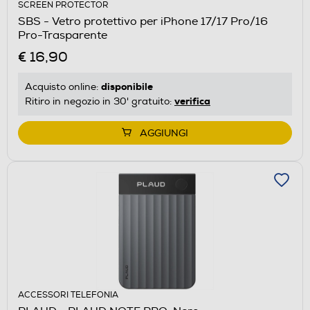
SCREEN PROTECTOR
SBS - Vetro protettivo per iPhone 17/17 Pro/16
Pro-Trasparente
€ 16,90
disponibile
Acquisto online:
verifica
Ritiro in negozio in 30' gratuito:
AGGIUNGI
ACCESSORI TELEFONIA