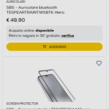
AURICOLARI
SBS - Auricolare bluetooth
TESPEARTRAINTWSBTK-Nero
€ 49,90
disponibile
Acquisto online:
verifica
Ritiro in negozio in 30' gratuito:
AGGIUNGI
SCREEN PROTECTOR