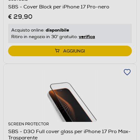
SBS - Cover Block per iPhone 17 Pro-nero
€ 29,90
disponibile
Acquisto online:
verifica
Ritiro in negozio in 30' gratuito:
AGGIUNGI
SCREEN PROTECTOR
SBS - D3O Full cover glass per iPhone 17 Pro Max-
Trasparente