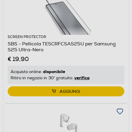
SCREEN PROTECTOR
SBS - Pellicola TESCRFCSAS25U per Samsung
S25 Ultra-Nero
€ 19,90
disponibile
Acquisto online:
verifica
Ritiro in negozio in 30' gratuito:
AGGIUNGI