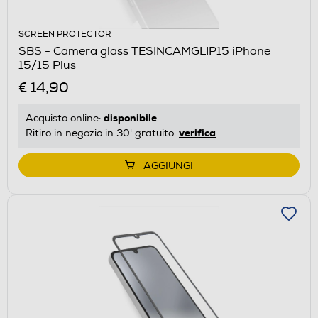
SCREEN PROTECTOR
SBS - Camera glass TESINCAMGLIP15 iPhone
15/15 Plus
€ 14,90
disponibile
Acquisto online:
verifica
Ritiro in negozio in 30' gratuito:
AGGIUNGI