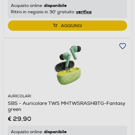
disponibile
Acquisto online:
verifica
Ritiro in negozio in 30' gratuito:
AGGIUNGI
AURICOLARI
SBS - Auricolare TWS MHTWSRASHBTG-Fantasy
green
€ 29,90
disponibile
Acquisto online: