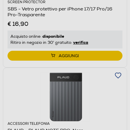
SCREEN PROTECTOR
SBS - Vetro protettivo per iPhone 17/17 Pro/16
Pro-Trasparente
€ 16,90
disponibile
Acquisto online:
verifica
Ritiro in negozio in 30' gratuito:
AGGIUNGI
ACCESSORI TELEFONIA