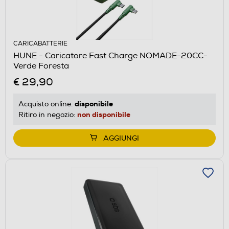
CARICABATTERIE
HUNE - Caricatore Fast Charge NOMADE-20CC-
Verde Foresta
€ 29,90
disponibile
Acquisto online:
non disponibile
Ritiro in negozio:
AGGIUNGI