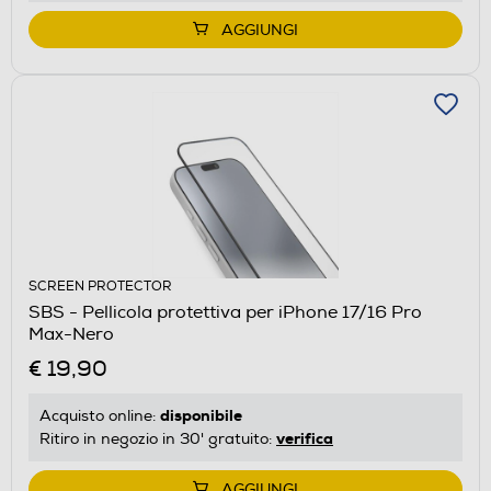
AGGIUNGI
SCREEN PROTECTOR
SBS - Pellicola protettiva per iPhone 17/16 Pro
Max-Nero
€ 19,90
disponibile
Acquisto online:
verifica
Ritiro in negozio in 30' gratuito:
AGGIUNGI