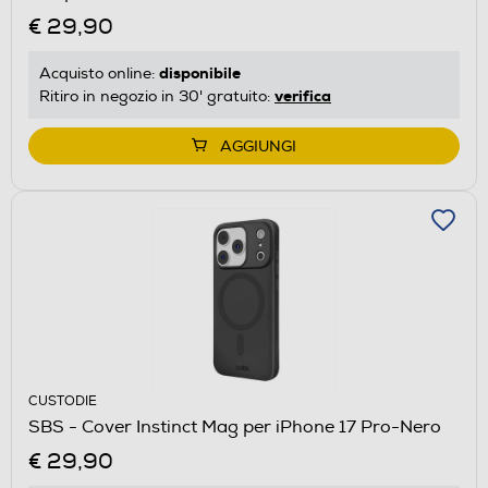
€ 29,90
disponibile
Acquisto online:
verifica
Ritiro in negozio in 30' gratuito:
AGGIUNGI
CUSTODIE
SBS - Cover Instinct Mag per iPhone 17 Pro-Nero
€ 29,90