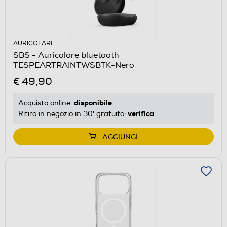
AURICOLARI
SBS - Auricolare bluetooth
TESPEARTRAINTWSBTK-Nero
€ 49,90
disponibile
Acquisto online:
verifica
Ritiro in negozio in 30' gratuito:
AGGIUNGI