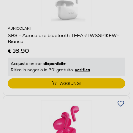
AURICOLARI
SBS - Auricolare bluetooth TEEARTWSSPIKEW-
Bianco
€ 16,90
disponibile
Acquisto online:
verifica
Ritiro in negozio in 30' gratuito:
AGGIUNGI