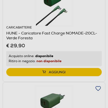
CARICABATTERIE
HUNE - Caricatore Fast Charge NOMADE-20CL-
Verde Foresta
€ 29,90
disponibile
Acquisto online:
non disponibile
Ritiro in negozio:
AGGIUNGI