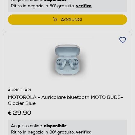
verifica
Ritiro in negozio in 30' gratuito:
AGGIUNGI
AURICOLARI
MOTOROLA - Auricolare bluetooth MOTO BUDS-
Glacier Blue
€ 29,90
disponibile
Acquisto online:
verifica
Ritiro in negozio in 30' gratuito: