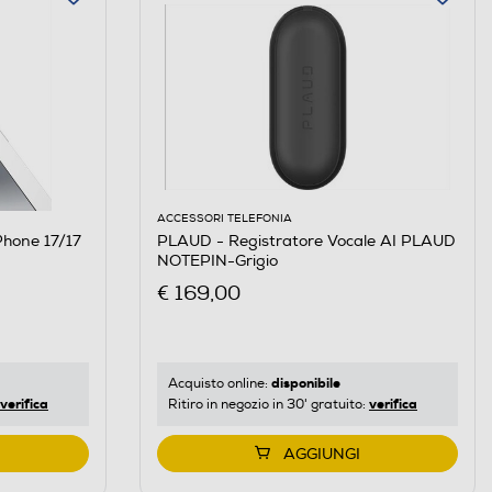
ACCESSORI TELEFONIA
PLAUD - Registratore Vocale AI PLAUD
NOTEPIN-Grigio
€ 169,00
disponibile
Acquisto online:
verifica
verifica
Ritiro in negozio in 30' gratuito:
AGGIUNGI