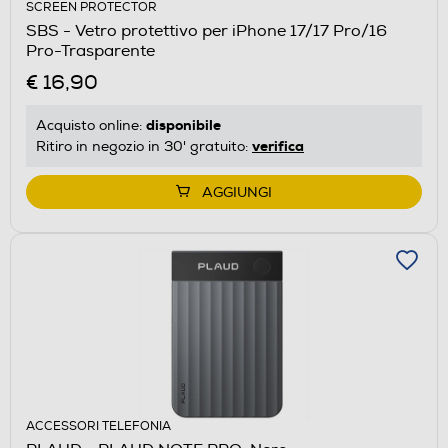
SCREEN PROTECTOR
SBS - Vetro protettivo per iPhone 17/17 Pro/16
Pro-Trasparente
€ 16,90
disponibile
Acquisto online:
verifica
Ritiro in negozio in 30' gratuito:
AGGIUNGI
ACCESSORI TELEFONIA