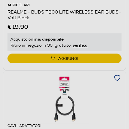
AURICOLARI
REALME - BUDS T200 LITE WIRELESS EAR BUDS-
Volt Black
€ 19,90
disponibile
Acquisto online:
verifica
Ritiro in negozio in 30' gratuito:
AGGIUNGI
CAVI - ADATTATORI