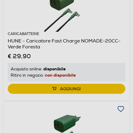
CARICABATTERIE
HUNE - Caricatore Fast Charge NOMADE-20CC-
Verde Foresta
€ 29,90
disponibile
Acquisto online:
non disponibile
Ritiro in negozio:
AGGIUNGI