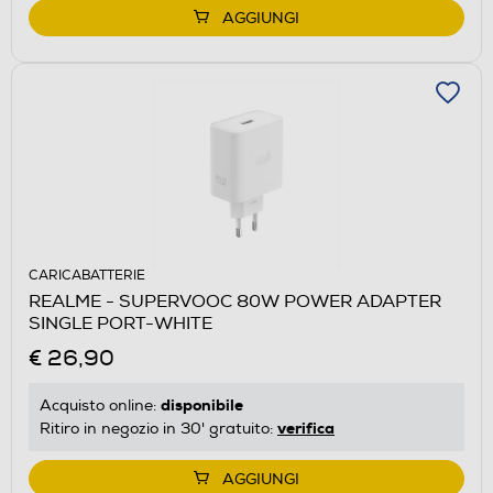
AGGIUNGI
CARICABATTERIE
REALME - SUPERVOOC 80W POWER ADAPTER
SINGLE PORT-WHITE
€ 26,90
disponibile
Acquisto online:
verifica
Ritiro in negozio in 30' gratuito:
AGGIUNGI