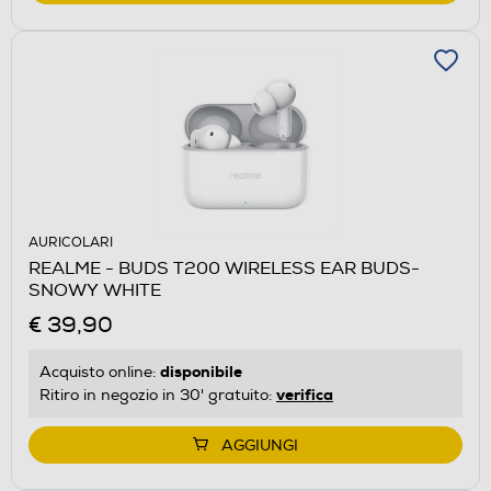
AURICOLARI
REALME - BUDS T200 WIRELESS EAR BUDS-
SNOWY WHITE
€ 39,90
disponibile
Acquisto online:
verifica
Ritiro in negozio in 30' gratuito:
AGGIUNGI