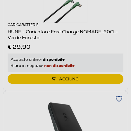
CARICABATTERIE
HUNE - Caricatore Fast Charge NOMADE-20CL-
Verde Foresta
€ 29,90
disponibile
Acquisto online:
non disponibile
Ritiro in negozio:
AGGIUNGI