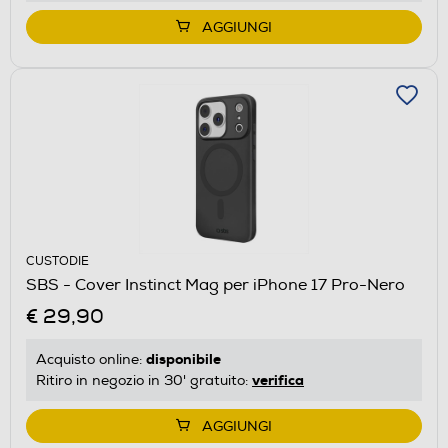
AGGIUNGI
CUSTODIE
SBS - Cover Instinct Mag per iPhone 17 Pro-Nero
€ 29,90
disponibile
Acquisto online:
verifica
Ritiro in negozio in 30' gratuito:
AGGIUNGI