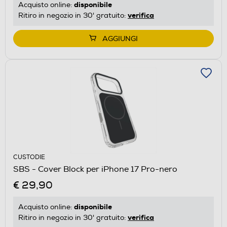
disponibile
Acquisto online:
verifica
Ritiro in negozio in 30' gratuito:
AGGIUNGI
CUSTODIE
SBS - Cover Block per iPhone 17 Pro-nero
€ 29,90
disponibile
Acquisto online:
verifica
Ritiro in negozio in 30' gratuito: