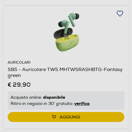
AURICOLARI
SBS - Auricolare TWS MHTWSRASHBTG-Fantasy
green
€ 29,90
disponibile
Acquisto online:
verifica
Ritiro in negozio in 30' gratuito:
AGGIUNGI