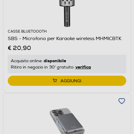
CASSE BLUETOOOTH
SBS - Microfono per Karaoke wireless MHMICBTK
€ 20,90
disponibile
Acquisto online:
verifica
Ritiro in negozio in 30' gratuito:
AGGIUNGI