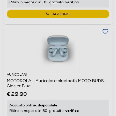
verifica
Ritiro in negozio in 30' gratuito:
AGGIUNGI
AURICOLARI
MOTOROLA - Auricolare bluetooth MOTO BUDS-
Glacier Blue
€ 29,90
disponibile
Acquisto online:
verifica
Ritiro in negozio in 30' gratuito: