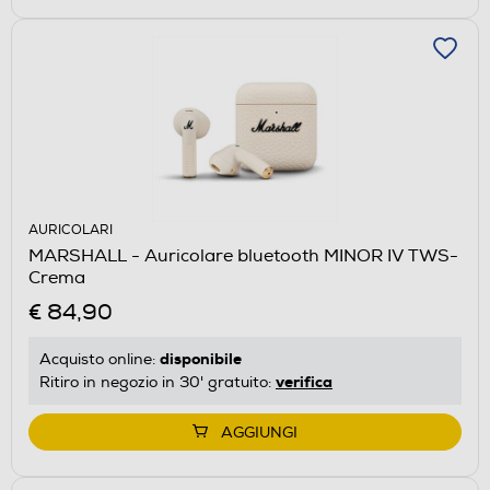
AURICOLARI
MARSHALL - Auricolare bluetooth MINOR IV TWS-
Crema
€ 84,90
disponibile
Acquisto online:
verifica
Ritiro in negozio in 30' gratuito:
AGGIUNGI