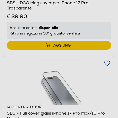
SBS - D3O Mag cover per iPhone 17 Pro-
Trasparente
€ 39,90
disponibile
Acquisto online:
verifica
Ritiro in negozio in 30' gratuito:
AGGIUNGI
SCREEN PROTECTOR
SBS - Full cover glass iPhone 17 Pro Max/16 Pro