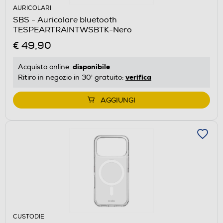
AURICOLARI
SBS - Auricolare bluetooth
TESPEARTRAINTWSBTK-Nero
€ 49,90
disponibile
Acquisto online:
verifica
Ritiro in negozio in 30' gratuito:
AGGIUNGI
CUSTODIE