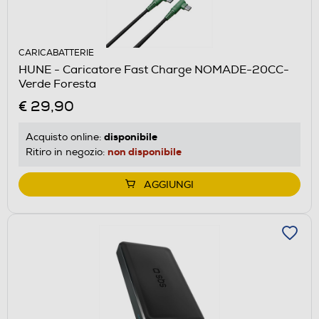
CARICABATTERIE
HUNE - Caricatore Fast Charge NOMADE-20CC-
Verde Foresta
€ 29,90
disponibile
Acquisto online:
non disponibile
Ritiro in negozio:
AGGIUNGI