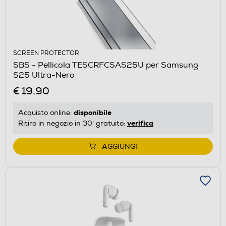
SCREEN PROTECTOR
SBS - Pellicola TESCRFCSAS25U per Samsung
S25 Ultra-Nero
€ 19,90
disponibile
Acquisto online:
verifica
Ritiro in negozio in 30' gratuito:
AGGIUNGI