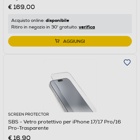
€ 169,00
disponibile
Acquisto online:
verifica
Ritiro in negozio in 30' gratuito:
AGGIUNGI
SCREEN PROTECTOR
SBS - Vetro protettivo per iPhone 17/17 Pro/16
Pro-Trasparente
€ 16,90