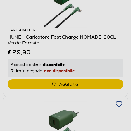
CARICABATTERIE
HUNE - Caricatore Fast Charge NOMADE-20CL-
Verde Foresta
€ 29,90
disponibile
Acquisto online:
non disponibile
Ritiro in negozio:
AGGIUNGI