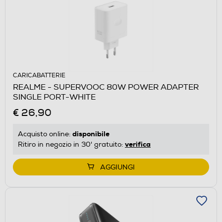
CARICABATTERIE
REALME - SUPERVOOC 80W POWER ADAPTER
SINGLE PORT-WHITE
€ 26,90
disponibile
Acquisto online:
verifica
Ritiro in negozio in 30' gratuito:
AGGIUNGI