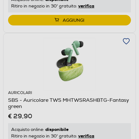
verifica
Ritiro in negozio in 30' gratuito:
AGGIUNGI
AURICOLARI
SBS - Auricolare TWS MHTWSRASHBTG-Fantasy
green
€ 29,90
disponibile
Acquisto online:
verifica
Ritiro in negozio in 30' gratuito: