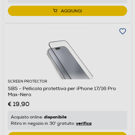
AGGIUNGI
SCREEN PROTECTOR
SBS - Pellicola protettiva per iPhone 17/16 Pro
Max-Nero
€ 19,90
disponibile
Acquisto online:
verifica
Ritiro in negozio in 30' gratuito: