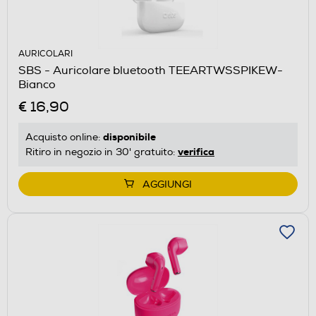
AURICOLARI
SBS - Auricolare bluetooth TEEARTWSSPIKEW-
Bianco
€ 16,90
disponibile
Acquisto online:
verifica
Ritiro in negozio in 30' gratuito:
AGGIUNGI