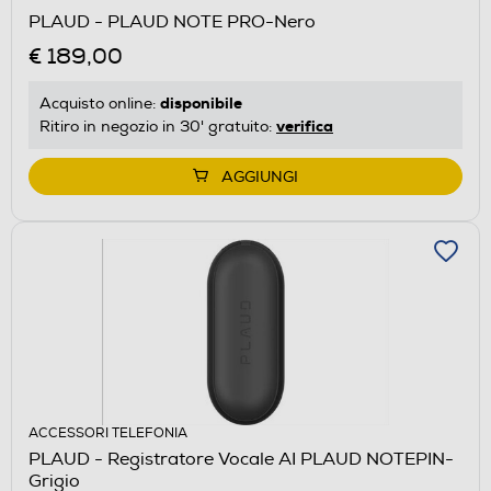
PLAUD - PLAUD NOTE PRO-Nero
€ 189,00
disponibile
Acquisto online:
verifica
Ritiro in negozio in 30' gratuito:
AGGIUNGI
ACCESSORI TELEFONIA
PLAUD - Registratore Vocale AI PLAUD NOTEPIN-
Grigio