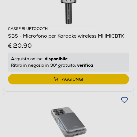
CASSE BLUETOOOTH
SBS - Microfono per Karaoke wireless MHMICBTK
€ 20,90
disponibile
Acquisto online:
verifica
Ritiro in negozio in 30' gratuito:
AGGIUNGI