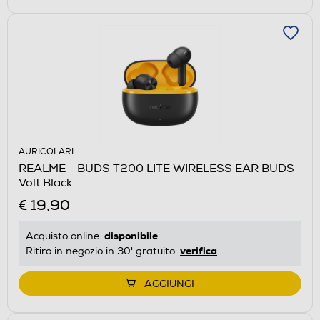
AURICOLARI
REALME - BUDS T200 LITE WIRELESS EAR BUDS-
Volt Black
€ 19,90
disponibile
Acquisto online:
verifica
Ritiro in negozio in 30' gratuito:
AGGIUNGI