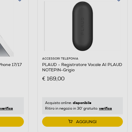
ACCESSORI TELEFONIA
PLAUD - Registratore Vocale AI PLAUD
NOTEPIN-Grigio
€ 169,00
disponibile
Acquisto online:
verifica
verifica
Ritiro in negozio in 30' gratuito:
AGGIUNGI