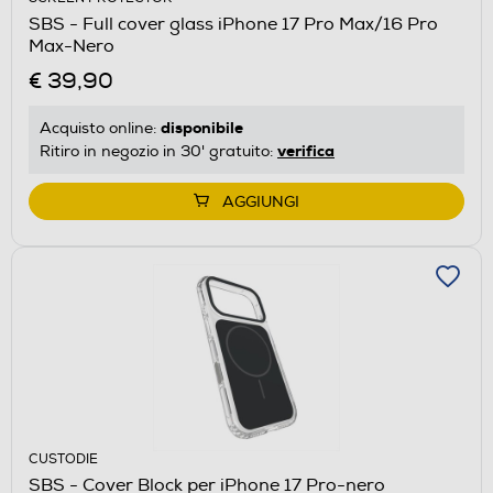
SBS - Full cover glass iPhone 17 Pro Max/16 Pro
Max-Nero
€ 39,90
disponibile
Acquisto online:
verifica
Ritiro in negozio in 30' gratuito:
AGGIUNGI
CUSTODIE
SBS - Cover Block per iPhone 17 Pro-nero