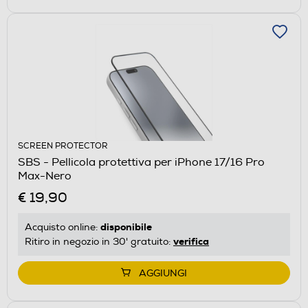
SCREEN PROTECTOR
SBS - Pellicola protettiva per iPhone 17/16 Pro
Max-Nero
€ 19,90
disponibile
Acquisto online:
verifica
Ritiro in negozio in 30' gratuito:
AGGIUNGI