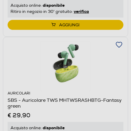
disponibile
Acquisto online:
verifica
Ritiro in negozio in 30' gratuito:
AGGIUNGI
AURICOLARI
SBS - Auricolare TWS MHTWSRASHBTG-Fantasy
green
€ 29,90
disponibile
Acquisto online: