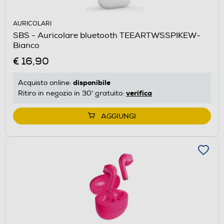
AURICOLARI
SBS - Auricolare bluetooth TEEARTWSSPIKEW-
Bianco
€ 16,90
disponibile
Acquisto online:
verifica
Ritiro in negozio in 30' gratuito:
AGGIUNGI