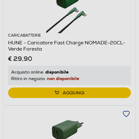
CARICABATTERIE
HUNE - Caricatore Fast Charge NOMADE-20CL-
Verde Foresta
€ 29,90
disponibile
Acquisto online:
non disponibile
Ritiro in negozio:
AGGIUNGI