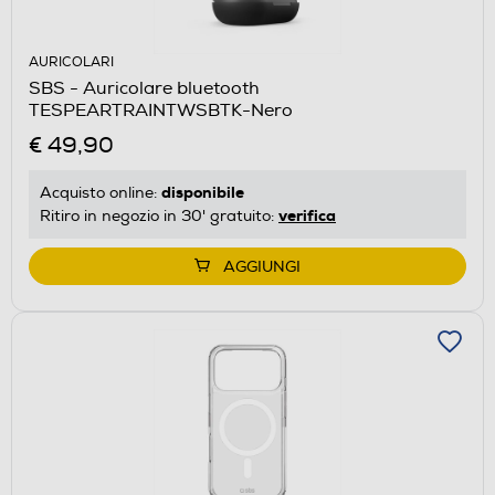
AURICOLARI
SBS - Auricolare bluetooth
TESPEARTRAINTWSBTK-Nero
€ 49,90
disponibile
Acquisto online:
verifica
Ritiro in negozio in 30' gratuito:
AGGIUNGI