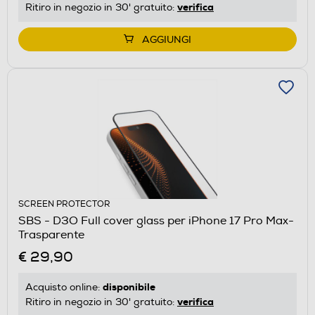
verifica
Ritiro in negozio in 30' gratuito:
AGGIUNGI
SCREEN PROTECTOR
SBS - D3O Full cover glass per iPhone 17 Pro Max-
Trasparente
€ 29,90
disponibile
Acquisto online:
verifica
Ritiro in negozio in 30' gratuito: