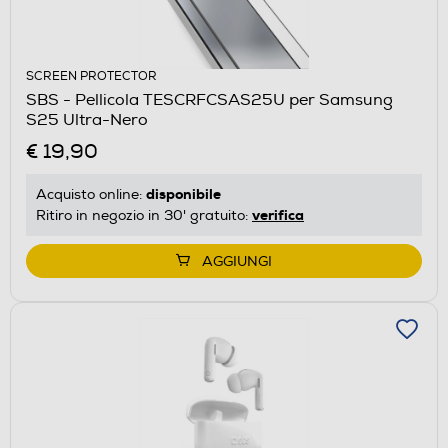
SCREEN PROTECTOR
SBS - Pellicola TESCRFCSAS25U per Samsung
S25 Ultra-Nero
€ 19,90
disponibile
Acquisto online:
verifica
Ritiro in negozio in 30' gratuito:
AGGIUNGI