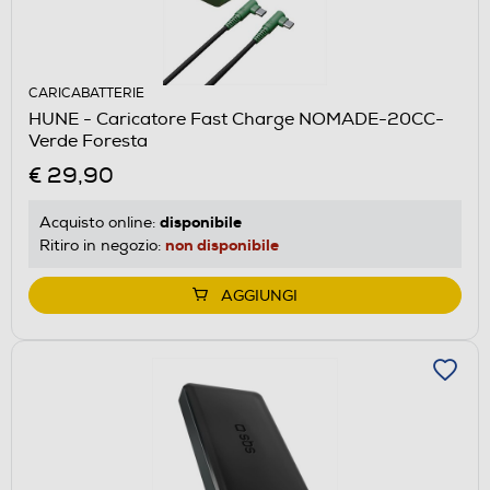
CARICABATTERIE
HUNE - Caricatore Fast Charge NOMADE-20CC-
Verde Foresta
€ 29,90
disponibile
Acquisto online:
non disponibile
Ritiro in negozio:
AGGIUNGI