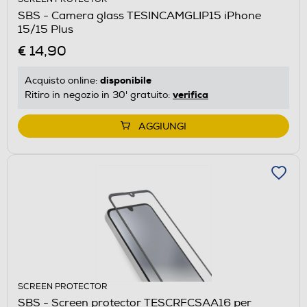
SBS - Camera glass TESINCAMGLIP15 iPhone
15/15 Plus
€ 14,90
disponibile
Acquisto online:
verifica
Ritiro in negozio in 30' gratuito:
AGGIUNGI
SCREEN PROTECTOR
SBS - Screen protector TESCRFCSAA16 per