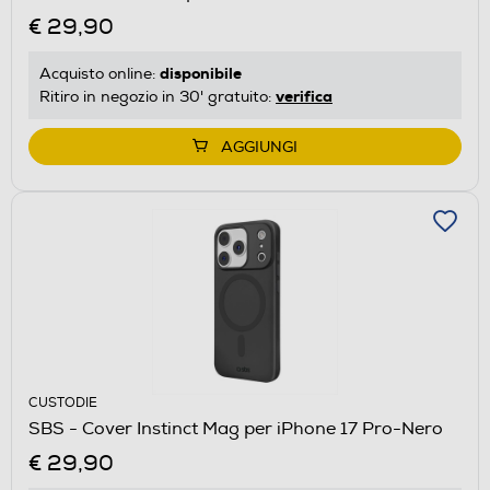
€ 29,90
disponibile
Acquisto online:
verifica
Ritiro in negozio in 30' gratuito:
AGGIUNGI
CUSTODIE
SBS - Cover Instinct Mag per iPhone 17 Pro-Nero
€ 29,90