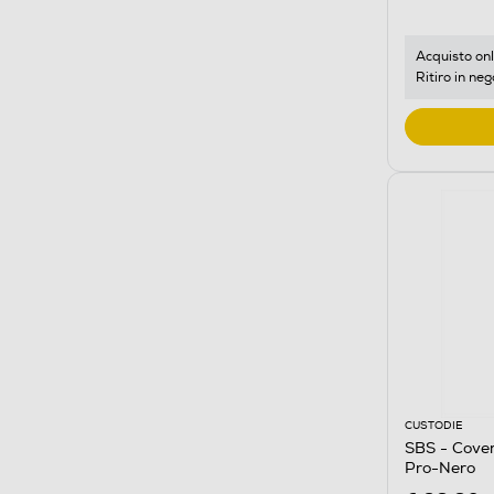
Acquisto onl
Ritiro in neg
CUSTODIE
SBS - Cover
Pro-Nero