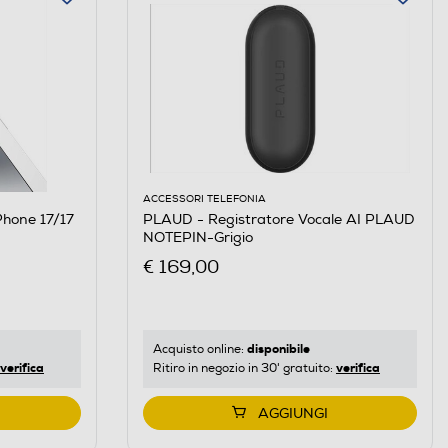
ACCESSORI TELEFONIA
PLAUD - Registratore Vocale AI PLAUD
NOTEPIN-Grigio
€ 169,00
disponibile
Acquisto online:
verifica
verifica
Ritiro in negozio in 30' gratuito:
AGGIUNGI