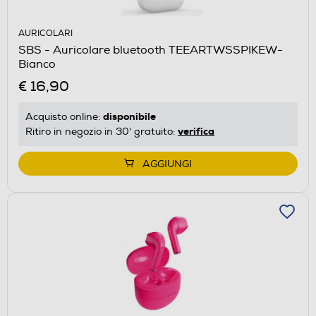
AURICOLARI
SBS - Auricolare bluetooth TEEARTWSSPIKEW-
Bianco
€ 16,90
disponibile
Acquisto online:
verifica
Ritiro in negozio in 30' gratuito:
AGGIUNGI