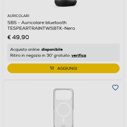
AURICOLARI
SBS - Auricolare bluetooth
TESPEARTRAINTWSBTK-Nero
€ 49,90
disponibile
Acquisto online:
verifica
Ritiro in negozio in 30' gratuito:
AGGIUNGI