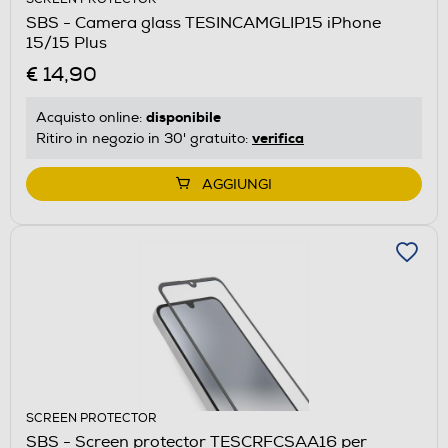
SBS - Camera glass TESINCAMGLIP15 iPhone
15/15 Plus
€ 14,90
disponibile
Acquisto online:
verifica
Ritiro in negozio in 30' gratuito:
AGGIUNGI
SCREEN PROTECTOR
SBS - Screen protector TESCRFCSAA16 per