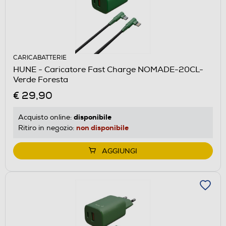
CARICABATTERIE
HUNE - Caricatore Fast Charge NOMADE-20CL-
Verde Foresta
€ 29,90
disponibile
Acquisto online:
non disponibile
Ritiro in negozio:
AGGIUNGI