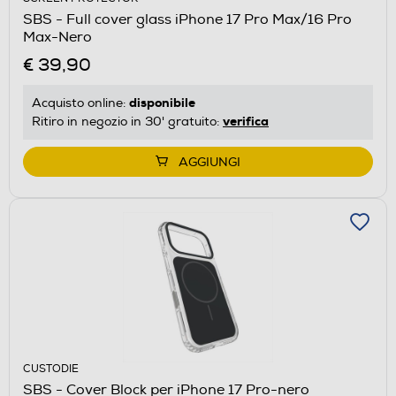
SBS - Full cover glass iPhone 17 Pro Max/16 Pro
Max-Nero
€ 39,90
disponibile
Acquisto online:
verifica
Ritiro in negozio in 30' gratuito:
AGGIUNGI
CUSTODIE
SBS - Cover Block per iPhone 17 Pro-nero