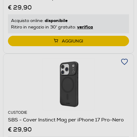
€ 29,90
disponibile
Acquisto online:
verifica
Ritiro in negozio in 30' gratuito:
AGGIUNGI
CUSTODIE
SBS - Cover Instinct Mag per iPhone 17 Pro-Nero
€ 29,90