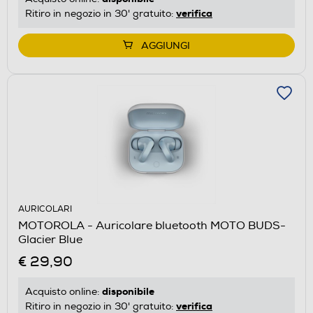
verifica
Ritiro in negozio in 30' gratuito:
AGGIUNGI
AURICOLARI
MOTOROLA - Auricolare bluetooth MOTO BUDS-
Glacier Blue
€ 29,90
disponibile
Acquisto online:
verifica
Ritiro in negozio in 30' gratuito: