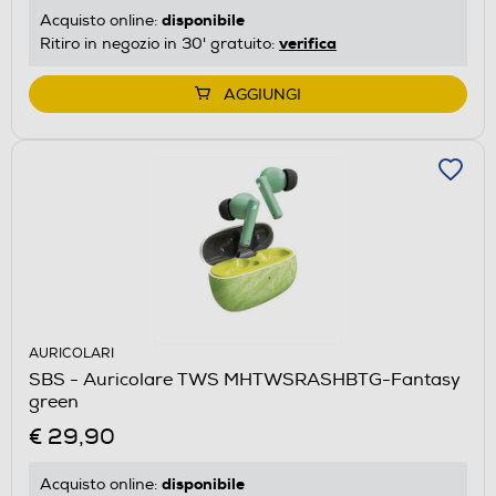
disponibile
Acquisto online:
verifica
Ritiro in negozio in 30' gratuito:
AGGIUNGI
AURICOLARI
SBS - Auricolare TWS MHTWSRASHBTG-Fantasy
green
€ 29,90
disponibile
Acquisto online: