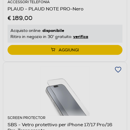
ACCESSORI TELEFONIA
PLAUD - PLAUD NOTE PRO-Nero
€ 189,00
disponibile
Acquisto online:
verifica
Ritiro in negozio in 30' gratuito:
AGGIUNGI
SCREEN PROTECTOR
SBS - Vetro protettivo per iPhone 17/17 Pro/16