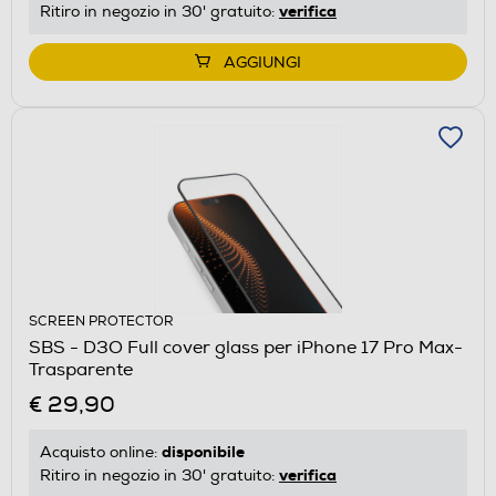
verifica
Ritiro in negozio in 30' gratuito:
AGGIUNGI
SCREEN PROTECTOR
SBS - D3O Full cover glass per iPhone 17 Pro Max-
Trasparente
€ 29,90
disponibile
Acquisto online:
verifica
Ritiro in negozio in 30' gratuito: