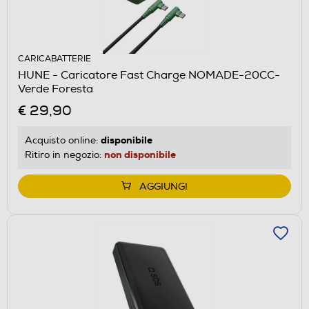
CARICABATTERIE
HUNE - Caricatore Fast Charge NOMADE-20CC-
Verde Foresta
€ 29,90
disponibile
Acquisto online:
non disponibile
Ritiro in negozio:
AGGIUNGI