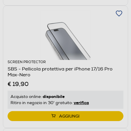
SCREEN PROTECTOR
SBS - Pellicola protettiva per iPhone 17/16 Pro
Max-Nero
€ 19,90
disponibile
Acquisto online:
verifica
Ritiro in negozio in 30' gratuito:
AGGIUNGI