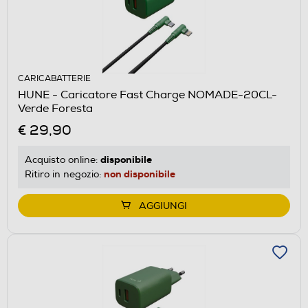
CARICABATTERIE
HUNE - Caricatore Fast Charge NOMADE-20CL-
Verde Foresta
€ 29,90
disponibile
Acquisto online:
non disponibile
Ritiro in negozio:
AGGIUNGI