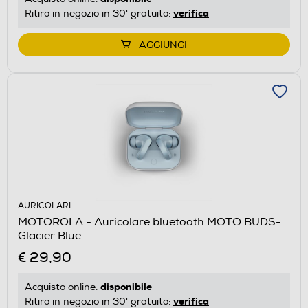
verifica
Ritiro in negozio in 30' gratuito:
AGGIUNGI
AURICOLARI
MOTOROLA - Auricolare bluetooth MOTO BUDS-
Glacier Blue
€ 29,90
disponibile
Acquisto online:
verifica
Ritiro in negozio in 30' gratuito: