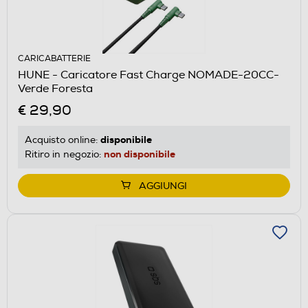
CARICABATTERIE
HUNE - Caricatore Fast Charge NOMADE-20CC-
Verde Foresta
€ 29,90
disponibile
Acquisto online:
non disponibile
Ritiro in negozio:
AGGIUNGI