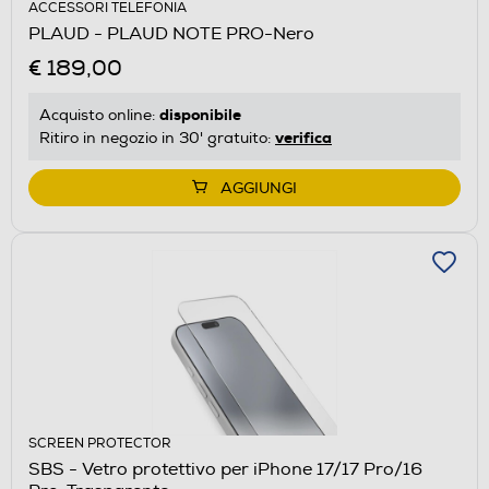
ACCESSORI TELEFONIA
PLAUD - PLAUD NOTE PRO-Nero
€ 189,00
disponibile
Acquisto online:
verifica
Ritiro in negozio in 30' gratuito:
AGGIUNGI
SCREEN PROTECTOR
SBS - Vetro protettivo per iPhone 17/17 Pro/16