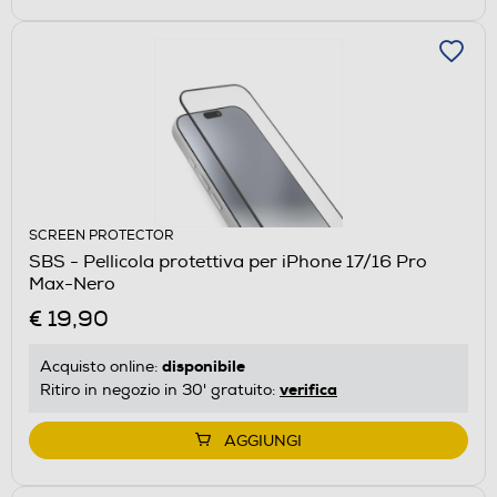
SCREEN PROTECTOR
SBS - Pellicola protettiva per iPhone 17/16 Pro
Max-Nero
€ 19,90
disponibile
Acquisto online:
verifica
Ritiro in negozio in 30' gratuito:
AGGIUNGI