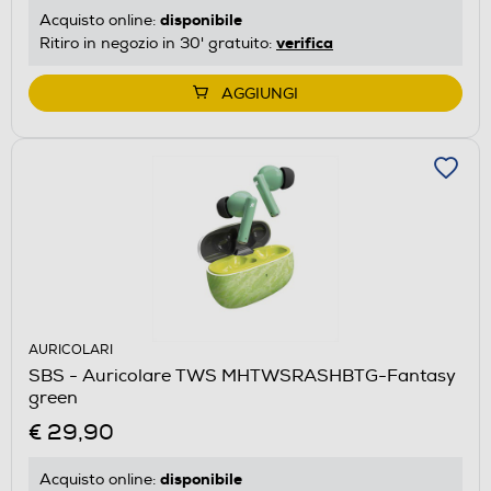
disponibile
Acquisto online:
verifica
Ritiro in negozio in 30' gratuito:
AGGIUNGI
AURICOLARI
SBS - Auricolare TWS MHTWSRASHBTG-Fantasy
green
€ 29,90
disponibile
Acquisto online: