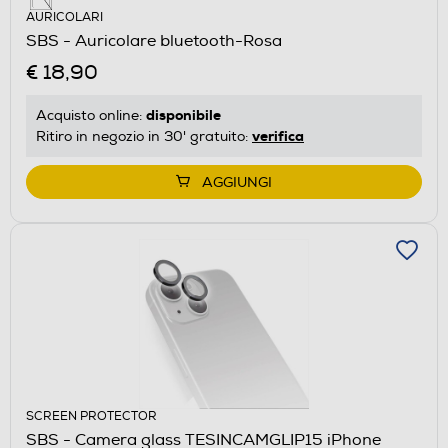
AURICOLARI
SBS - Auricolare bluetooth-Rosa
€ 18,90
disponibile
Acquisto online:
verifica
Ritiro in negozio in 30' gratuito:
AGGIUNGI
SCREEN PROTECTOR
SBS - Camera glass TESINCAMGLIP15 iPhone