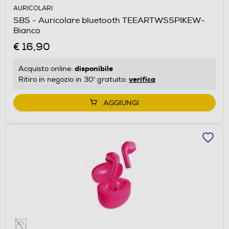
AURICOLARI
SBS - Auricolare bluetooth TEEARTWSSPIKEW-
Bianco
€ 16,90
disponibile
Acquisto online:
verifica
Ritiro in negozio in 30' gratuito:
AGGIUNGI