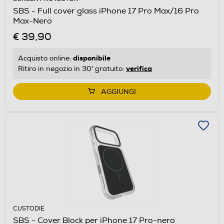
SBS - Full cover glass iPhone 17 Pro Max/16 Pro
Max-Nero
€ 39,90
disponibile
Acquisto online:
verifica
Ritiro in negozio in 30' gratuito:
AGGIUNGI
CUSTODIE
SBS - Cover Block per iPhone 17 Pro-nero