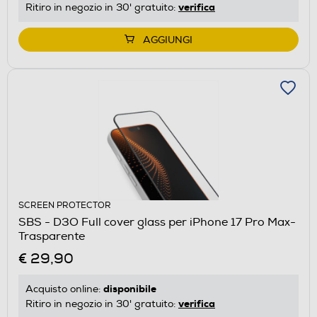
verifica
Ritiro in negozio in 30' gratuito:
AGGIUNGI
SCREEN PROTECTOR
SBS - D3O Full cover glass per iPhone 17 Pro Max-
Trasparente
€ 29,90
disponibile
Acquisto online:
verifica
Ritiro in negozio in 30' gratuito: