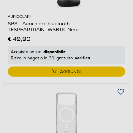
AURICOLARI
SBS - Auricolare bluetooth
TESPEARTRAINTWSBTK-Nero
€ 49,90
disponibile
Acquisto online:
verifica
Ritiro in negozio in 30' gratuito:
AGGIUNGI