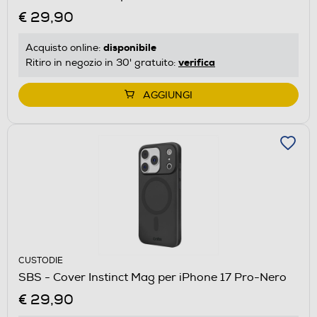
€ 29,90
disponibile
Acquisto online:
verifica
Ritiro in negozio in 30' gratuito:
AGGIUNGI
CUSTODIE
SBS - Cover Instinct Mag per iPhone 17 Pro-Nero
€ 29,90