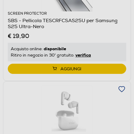
SCREEN PROTECTOR
SBS - Pellicola TESCRFCSAS25U per Samsung
S25 Ultra-Nero
€ 19,90
disponibile
Acquisto online:
verifica
Ritiro in negozio in 30' gratuito:
AGGIUNGI