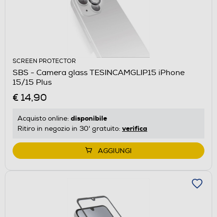
SCREEN PROTECTOR
SBS - Camera glass TESINCAMGLIP15 iPhone
15/15 Plus
€ 14,90
disponibile
Acquisto online:
verifica
Ritiro in negozio in 30' gratuito:
AGGIUNGI