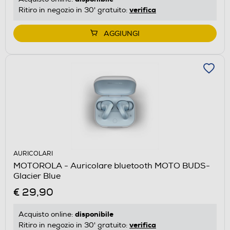
verifica
Ritiro in negozio in 30' gratuito:
AGGIUNGI
AURICOLARI
MOTOROLA - Auricolare bluetooth MOTO BUDS-
Glacier Blue
€ 29,90
disponibile
Acquisto online:
verifica
Ritiro in negozio in 30' gratuito: