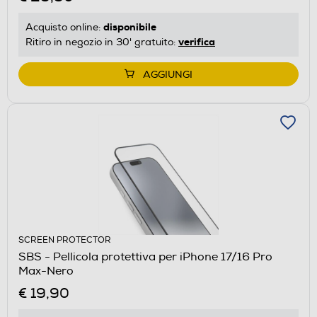
disponibile
Acquisto online:
verifica
Ritiro in negozio in 30' gratuito:
AGGIUNGI
SCREEN PROTECTOR
SBS - Pellicola protettiva per iPhone 17/16 Pro
Max-Nero
€ 19,90