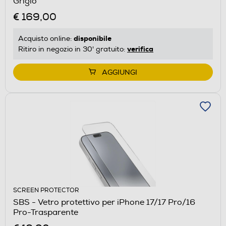
Grigio
€ 169,00
disponibile
Acquisto online:
verifica
Ritiro in negozio in 30' gratuito:
AGGIUNGI
SCREEN PROTECTOR
SBS - Vetro protettivo per iPhone 17/17 Pro/16
Pro-Trasparente