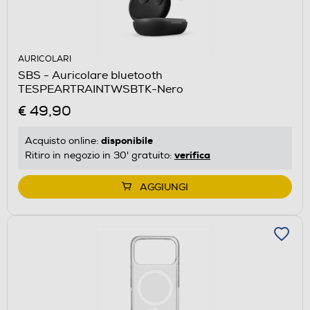
AURICOLARI
SBS - Auricolare bluetooth
TESPEARTRAINTWSBTK-Nero
€ 49,90
disponibile
Acquisto online:
verifica
Ritiro in negozio in 30' gratuito:
AGGIUNGI