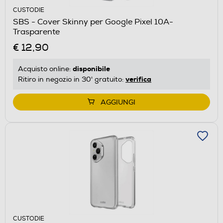
CUSTODIE
SBS - Cover Skinny per Google Pixel 10A-
Trasparente
€ 12,90
disponibile
Acquisto online:
verifica
Ritiro in negozio in 30' gratuito:
AGGIUNGI
CUSTODIE