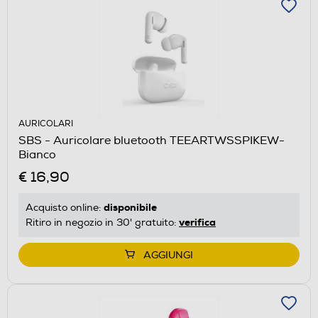
AURICOLARI
SBS - Auricolare bluetooth TEEARTWSSPIKEW-
Bianco
€ 16,90
disponibile
Acquisto online:
verifica
Ritiro in negozio in 30' gratuito:
AGGIUNGI