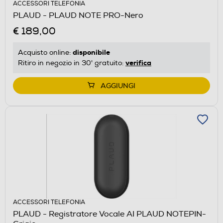
ACCESSORI TELEFONIA
PLAUD - PLAUD NOTE PRO-Nero
€ 189,00
disponibile
Acquisto online:
verifica
Ritiro in negozio in 30' gratuito:
AGGIUNGI
ACCESSORI TELEFONIA
PLAUD - Registratore Vocale AI PLAUD NOTEPIN-