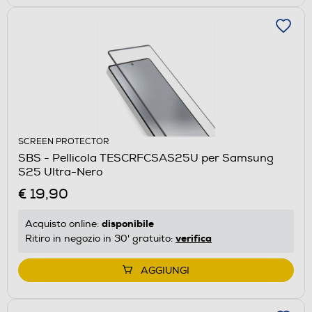
SCREEN PROTECTOR
SBS - Pellicola TESCRFCSAS25U per Samsung
S25 Ultra-Nero
€ 19,90
disponibile
Acquisto online:
verifica
Ritiro in negozio in 30' gratuito:
AGGIUNGI