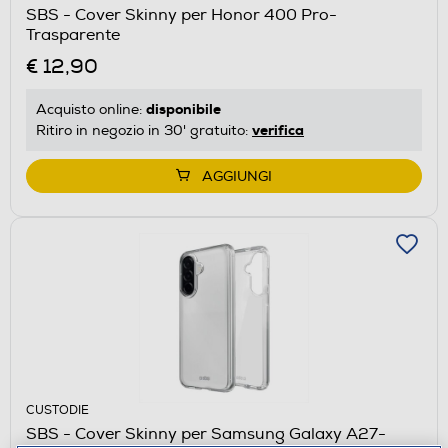
SBS - Cover Skinny per Honor 400 Pro-
Trasparente
€ 12,90
disponibile
Acquisto online:
verifica
Ritiro in negozio in 30' gratuito:
AGGIUNGI
CUSTODIE
SBS - Cover Skinny per Samsung Galaxy A27-