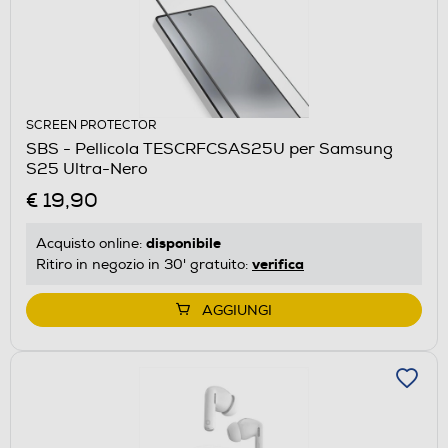
SCREEN PROTECTOR
SBS - Pellicola TESCRFCSAS25U per Samsung
S25 Ultra-Nero
€ 19,90
disponibile
Acquisto online:
verifica
Ritiro in negozio in 30' gratuito:
AGGIUNGI