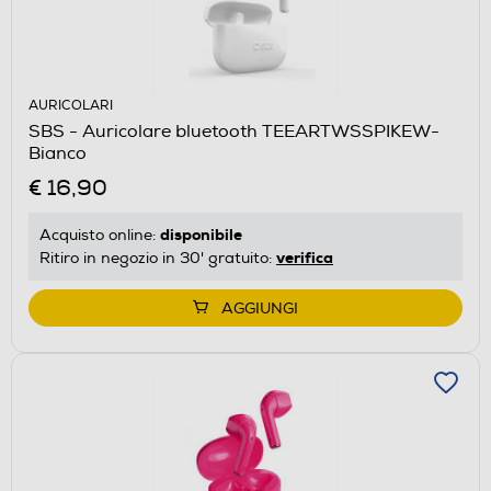
AURICOLARI
SBS - Auricolare bluetooth TEEARTWSSPIKEW-
Bianco
€ 16,90
disponibile
Acquisto online:
verifica
Ritiro in negozio in 30' gratuito:
AGGIUNGI