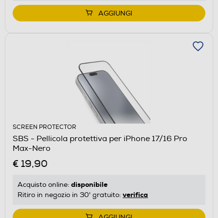
AGGIUNGI
SCREEN PROTECTOR
SBS - Pellicola protettiva per iPhone 17/16 Pro
Max-Nero
€ 19,90
disponibile
Acquisto online:
verifica
Ritiro in negozio in 30' gratuito:
AGGIUNGI