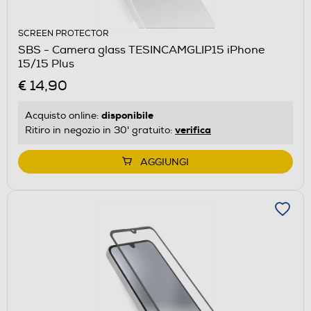
SCREEN PROTECTOR
SBS - Camera glass TESINCAMGLIP15 iPhone
15/15 Plus
€ 14,90
disponibile
Acquisto online:
verifica
Ritiro in negozio in 30' gratuito:
AGGIUNGI