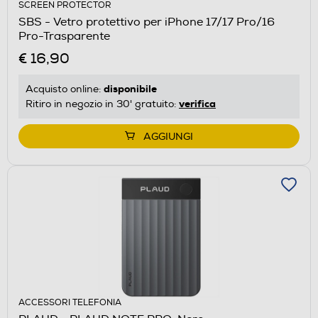
SCREEN PROTECTOR
SBS - Vetro protettivo per iPhone 17/17 Pro/16
Pro-Trasparente
€ 16,90
disponibile
Acquisto online:
verifica
Ritiro in negozio in 30' gratuito:
AGGIUNGI
ACCESSORI TELEFONIA