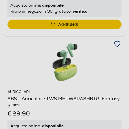
disponibile
Acquisto online:
verifica
Ritiro in negozio in 30' gratuito:
AGGIUNGI
AURICOLARI
SBS - Auricolare TWS MHTWSRASHBTG-Fantasy
green
€ 29,90
disponibile
Acquisto online: