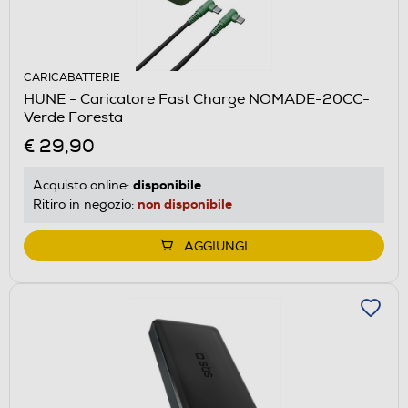
CARICABATTERIE
HUNE - Caricatore Fast Charge NOMADE-20CC-
Verde Foresta
€ 29,90
disponibile
Acquisto online:
non disponibile
Ritiro in negozio:
AGGIUNGI