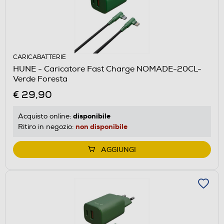
CARICABATTERIE
HUNE - Caricatore Fast Charge NOMADE-20CL-
Verde Foresta
€ 29,90
disponibile
Acquisto online:
non disponibile
Ritiro in negozio:
AGGIUNGI