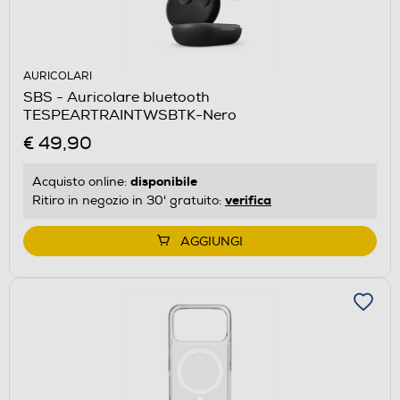
AURICOLARI
SBS - Auricolare bluetooth
TESPEARTRAINTWSBTK-Nero
€ 49,90
disponibile
Acquisto online:
verifica
Ritiro in negozio in 30' gratuito:
AGGIUNGI