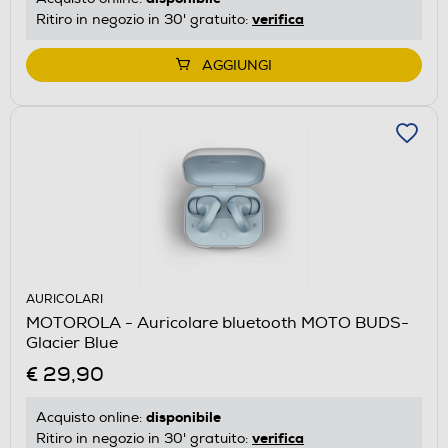
verifica
Ritiro in negozio in 30' gratuito:
AGGIUNGI
AURICOLARI
MOTOROLA - Auricolare bluetooth MOTO BUDS-
Glacier Blue
€ 29,90
disponibile
Acquisto online:
verifica
Ritiro in negozio in 30' gratuito: