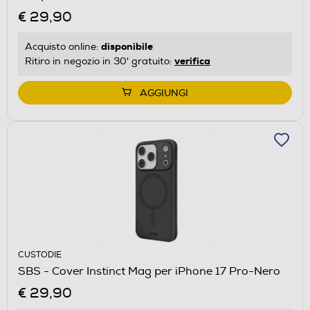
€ 29,90
disponibile
Acquisto online:
verifica
Ritiro in negozio in 30' gratuito:
AGGIUNGI
CUSTODIE
SBS - Cover Instinct Mag per iPhone 17 Pro-Nero
€ 29,90