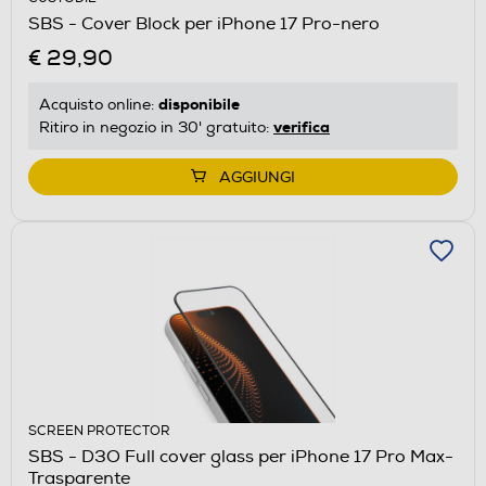
SBS - Cover Block per iPhone 17 Pro-nero
€ 29,90
disponibile
Acquisto online:
verifica
Ritiro in negozio in 30' gratuito:
AGGIUNGI
SCREEN PROTECTOR
SBS - D3O Full cover glass per iPhone 17 Pro Max-
Trasparente