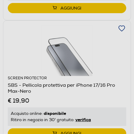
AGGIUNGI
SCREEN PROTECTOR
SBS - Pellicola protettiva per iPhone 17/16 Pro
Max-Nero
€ 19,90
disponibile
Acquisto online:
verifica
Ritiro in negozio in 30' gratuito:
AGGIUNGI