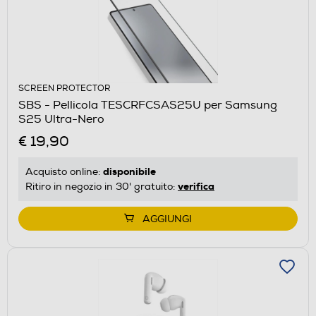
SCREEN PROTECTOR
SBS - Pellicola TESCRFCSAS25U per Samsung
S25 Ultra-Nero
€ 19,90
disponibile
Acquisto online:
verifica
Ritiro in negozio in 30' gratuito:
AGGIUNGI