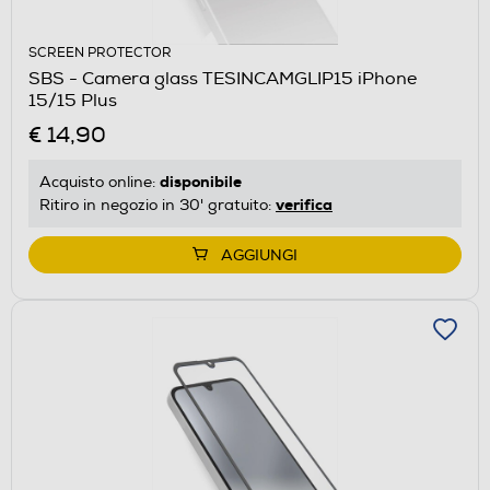
SCREEN PROTECTOR
SBS - Camera glass TESINCAMGLIP15 iPhone
15/15 Plus
€ 14,90
disponibile
Acquisto online:
verifica
Ritiro in negozio in 30' gratuito:
AGGIUNGI