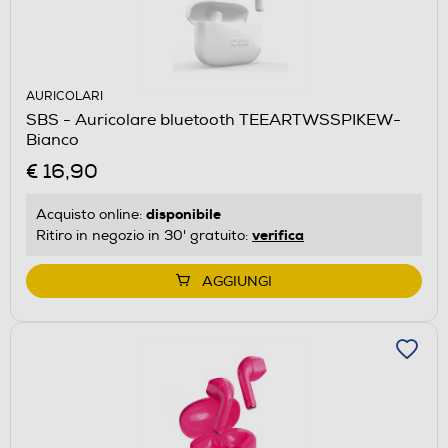
AURICOLARI
SBS - Auricolare bluetooth TEEARTWSSPIKEW-
Bianco
€ 16,90
disponibile
Acquisto online:
verifica
Ritiro in negozio in 30' gratuito:
AGGIUNGI