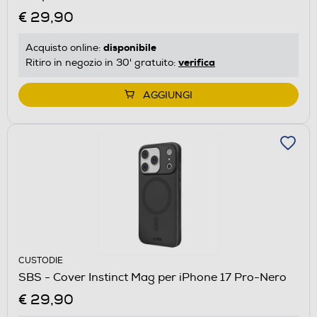
€ 29,90
disponibile
Acquisto online:
verifica
Ritiro in negozio in 30' gratuito:
AGGIUNGI
CUSTODIE
SBS - Cover Instinct Mag per iPhone 17 Pro-Nero
€ 29,90