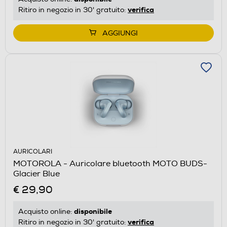
verifica
Ritiro in negozio in 30' gratuito:
AGGIUNGI
AURICOLARI
MOTOROLA - Auricolare bluetooth MOTO BUDS-
Glacier Blue
€ 29,90
disponibile
Acquisto online:
verifica
Ritiro in negozio in 30' gratuito: