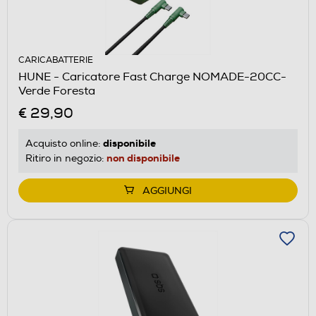
CARICABATTERIE
HUNE - Caricatore Fast Charge NOMADE-20CC-
Verde Foresta
€ 29,90
disponibile
Acquisto online:
non disponibile
Ritiro in negozio:
AGGIUNGI