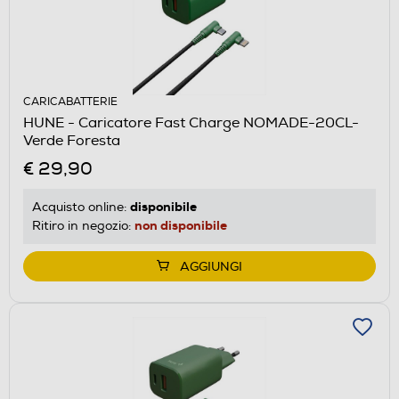
CARICABATTERIE
HUNE - Caricatore Fast Charge NOMADE-20CL-
Verde Foresta
€ 29,90
disponibile
Acquisto online:
non disponibile
Ritiro in negozio:
AGGIUNGI