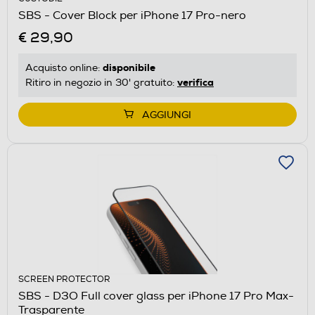
SBS - Cover Block per iPhone 17 Pro-nero
€ 29,90
disponibile
Acquisto online:
verifica
Ritiro in negozio in 30' gratuito:
AGGIUNGI
SCREEN PROTECTOR
SBS - D3O Full cover glass per iPhone 17 Pro Max-
Trasparente