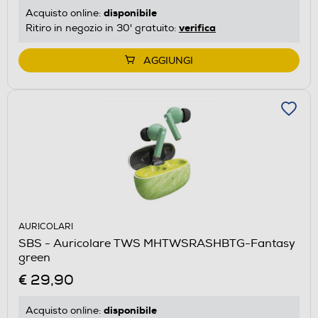
disponibile
Acquisto online:
verifica
Ritiro in negozio in 30' gratuito:
AGGIUNGI
AURICOLARI
SBS - Auricolare TWS MHTWSRASHBTG-Fantasy
green
€ 29,90
disponibile
Acquisto online: