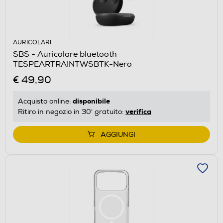
AURICOLARI
SBS - Auricolare bluetooth
TESPEARTRAINTWSBTK-Nero
€ 49,90
disponibile
Acquisto online:
verifica
Ritiro in negozio in 30' gratuito:
AGGIUNGI