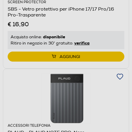
SCREEN PROTECTOR
SBS - Vetro protettivo per iPhone 17/17 Pro/16
Pro-Trasparente
€ 16,90
disponibile
Acquisto online:
verifica
Ritiro in negozio in 30' gratuito:
AGGIUNGI
ACCESSORI TELEFONIA