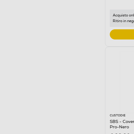
Acquisto onl
Ritiro in neg
CUSTODIE
SBS - Cover
Pro-Nero