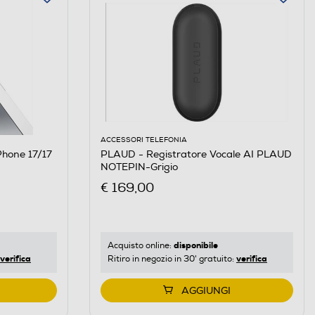
ACCESSORI TELEFONIA
PLAUD - Registratore Vocale AI PLAUD
NOTEPIN-Grigio
€ 169,00
disponibile
Acquisto online:
verifica
verifica
Ritiro in negozio in 30' gratuito:
AGGIUNGI