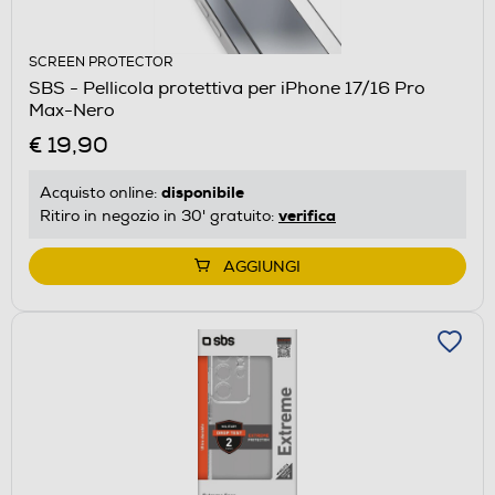
SCREEN PROTECTOR
SBS - Pellicola protettiva per iPhone 17/16 Pro
Max-Nero
€ 19,90
disponibile
Acquisto online:
verifica
Ritiro in negozio in 30' gratuito:
AGGIUNGI