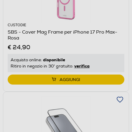
CUSTODIE
SBS - Cover Mag Frame per iPhone 17 Pro Max-
Rosa
€ 24,90
disponibile
Acquisto online:
verifica
Ritiro in negozio in 30' gratuito:
AGGIUNGI