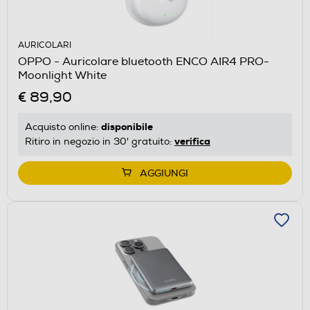
AURICOLARI
OPPO - Auricolare bluetooth ENCO AIR4 PRO-
Moonlight White
€ 89,90
disponibile
Acquisto online:
verifica
Ritiro in negozio in 30' gratuito:
AGGIUNGI