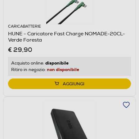
CARICABATTERIE
HUNE - Caricatore Fast Charge NOMADE-20CL-
Verde Foresta
€ 29,90
disponibile
Acquisto online:
non disponibile
Ritiro in negozio:
AGGIUNGI