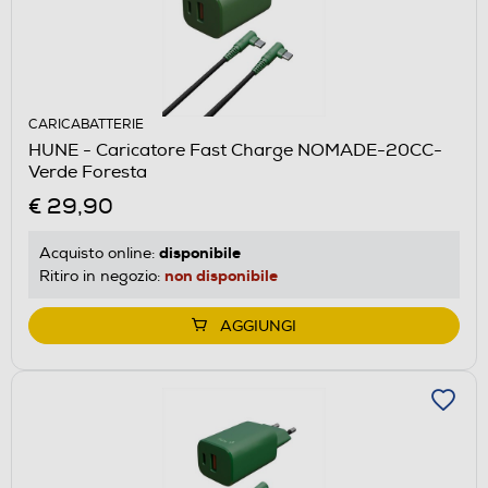
CARICABATTERIE
HUNE - Caricatore Fast Charge NOMADE-20CC-
Verde Foresta
€ 29,90
disponibile
Acquisto online:
non disponibile
Ritiro in negozio:
AGGIUNGI