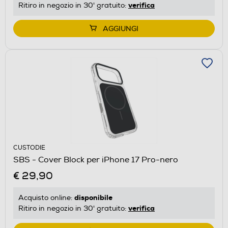
verifica
Ritiro in negozio in 30' gratuito:
AGGIUNGI
CUSTODIE
SBS - Cover Block per iPhone 17 Pro-nero
€ 29,90
disponibile
Acquisto online:
verifica
Ritiro in negozio in 30' gratuito: