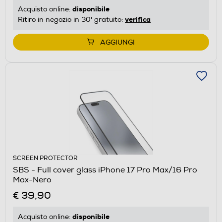
disponibile
Acquisto online:
verifica
Ritiro in negozio in 30' gratuito:
AGGIUNGI
SCREEN PROTECTOR
SBS - Full cover glass iPhone 17 Pro Max/16 Pro
Max-Nero
€ 39,90
disponibile
Acquisto online: