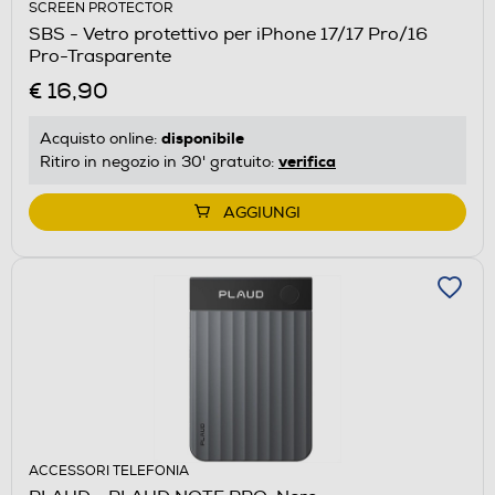
SCREEN PROTECTOR
SBS - Vetro protettivo per iPhone 17/17 Pro/16
Pro-Trasparente
€ 16,90
disponibile
Acquisto online:
verifica
Ritiro in negozio in 30' gratuito:
AGGIUNGI
ACCESSORI TELEFONIA