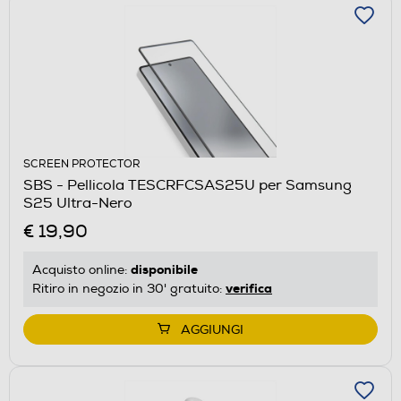
SCREEN PROTECTOR
SBS - Pellicola TESCRFCSAS25U per Samsung
S25 Ultra-Nero
€ 19,90
disponibile
Acquisto online:
verifica
Ritiro in negozio in 30' gratuito:
AGGIUNGI