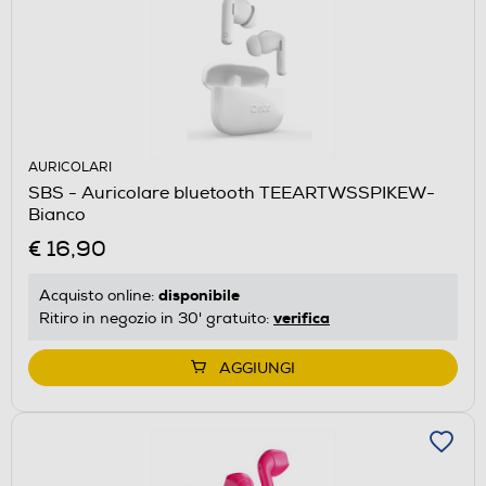
AURICOLARI
SBS - Auricolare bluetooth TEEARTWSSPIKEW-
Bianco
€ 16,90
disponibile
Acquisto online:
verifica
Ritiro in negozio in 30' gratuito:
AGGIUNGI