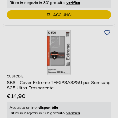
verifica
Ritiro in negozio in 30' gratuito:
AGGIUNGI
CUSTODIE
SBS - Cover Extreme TEEX2SAS25U per Samsung
S25 Ultra-Trasparente
€ 14,90
disponibile
Acquisto online:
verifica
Ritiro in negozio in 30' gratuito: