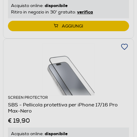
disponibile
Acquisto online:
verifica
Ritiro in negozio in 30' gratuito:
AGGIUNGI
SCREEN PROTECTOR
SBS - Pellicola protettiva per iPhone 17/16 Pro
Max-Nero
€ 19,90
disponibile
Acquisto online: