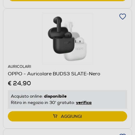
AURICOLARI
OPPO - Auricolare BUDS3 SLATE-Nero
€ 24,90
disponibile
Acquisto online:
verifica
Ritiro in negozio in 30' gratuito:
AGGIUNGI