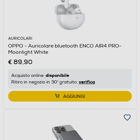
AURICOLARI
OPPO - Auricolare bluetooth ENCO AIR4 PRO-
Moonlight White
€ 89,90
disponibile
Acquisto online:
verifica
Ritiro in negozio in 30' gratuito:
AGGIUNGI