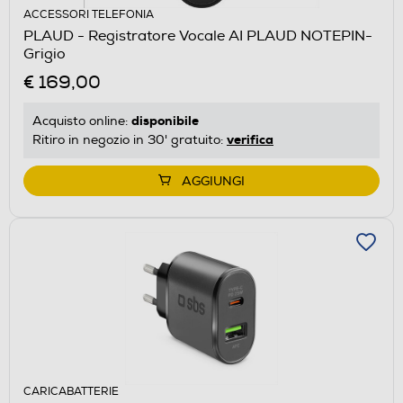
ACCESSORI TELEFONIA
PLAUD - Registratore Vocale AI PLAUD NOTEPIN-
Grigio
€ 169,00
disponibile
Acquisto online:
verifica
Ritiro in negozio in 30' gratuito:
AGGIUNGI
CARICABATTERIE