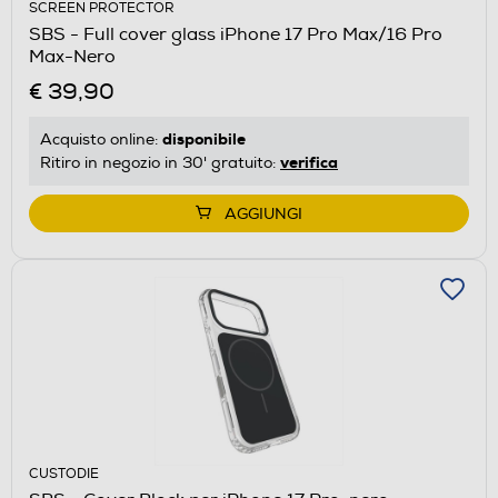
SCREEN PROTECTOR
SBS - Full cover glass iPhone 17 Pro Max/16 Pro
Max-Nero
€ 39,90
disponibile
Acquisto online:
verifica
Ritiro in negozio in 30' gratuito:
AGGIUNGI
CUSTODIE