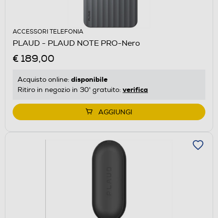
ACCESSORI TELEFONIA
PLAUD - PLAUD NOTE PRO-Nero
€ 189,00
disponibile
Acquisto online:
verifica
Ritiro in negozio in 30' gratuito:
AGGIUNGI