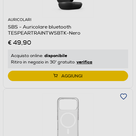
AURICOLARI
SBS - Auricolare bluetooth
TESPEARTRAINTWSBTK-Nero
€ 49,90
disponibile
Acquisto online:
verifica
Ritiro in negozio in 30' gratuito:
AGGIUNGI