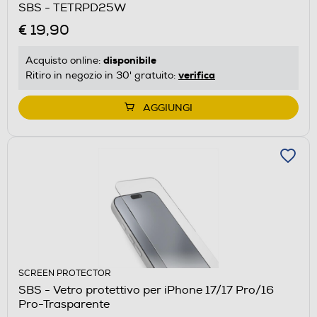
SBS - TETRPD25W
€ 19,90
disponibile
Acquisto online:
verifica
Ritiro in negozio in 30' gratuito:
AGGIUNGI
SCREEN PROTECTOR
SBS - Vetro protettivo per iPhone 17/17 Pro/16
Pro-Trasparente