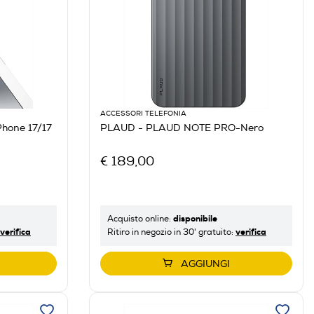
ACCESSORI TELEFONIA
PLAUD - PLAUD NOTE PRO-Nero
€ 189,00
disponibile
Acquisto online:
verifica
verifica
Ritiro in negozio in 30' gratuito:
AGGIUNGI