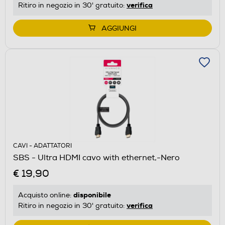
verifica
Ritiro in negozio in 30' gratuito:
AGGIUNGI
CAVI - ADATTATORI
SBS - Ultra HDMI cavo with ethernet,-Nero
€ 19,90
disponibile
Acquisto online:
verifica
Ritiro in negozio in 30' gratuito: