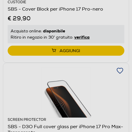
CUSTODIE
SBS - Cover Block per iPhone 17 Pro-nero
€ 29,90
disponibile
Acquisto online:
verifica
Ritiro in negozio in 30' gratuito:
AGGIUNGI
SCREEN PROTECTOR
SBS - D3O Full cover glass per iPhone 17 Pro Max-