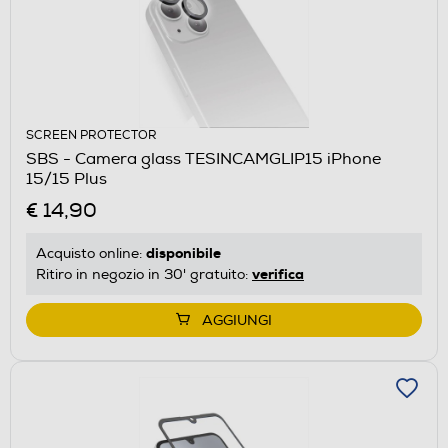
SCREEN PROTECTOR
SBS - Camera glass TESINCAMGLIP15 iPhone
15/15 Plus
€ 14,90
disponibile
Acquisto online:
verifica
Ritiro in negozio in 30' gratuito:
AGGIUNGI