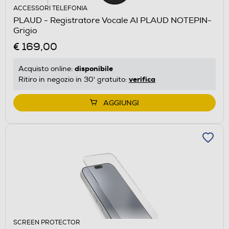
ACCESSORI TELEFONIA
PLAUD - Registratore Vocale AI PLAUD NOTEPIN-
Grigio
€ 169,00
disponibile
Acquisto online:
verifica
Ritiro in negozio in 30' gratuito:
AGGIUNGI
SCREEN PROTECTOR