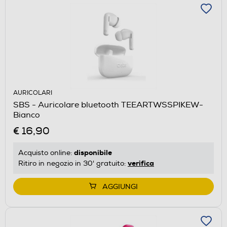
AURICOLARI
SBS - Auricolare bluetooth TEEARTWSSPIKEW-
Bianco
€ 16,90
disponibile
Acquisto online:
verifica
Ritiro in negozio in 30' gratuito:
AGGIUNGI