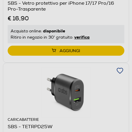
SBS - Vetro protettivo per iPhone 17/17 Pro/16
Pro-Trasparente
€ 16,90
disponibile
Acquisto online:
verifica
Ritiro in negozio in 30' gratuito:
AGGIUNGI
CARICABATTERIE
SBS - TETRPD25W