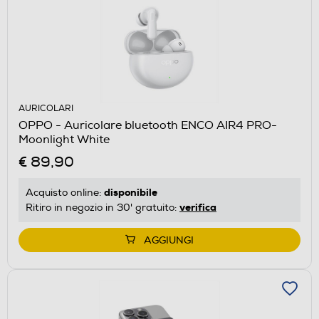
AURICOLARI
OPPO - Auricolare bluetooth ENCO AIR4 PRO-
Moonlight White
€ 89,90
disponibile
Acquisto online:
verifica
Ritiro in negozio in 30' gratuito:
AGGIUNGI