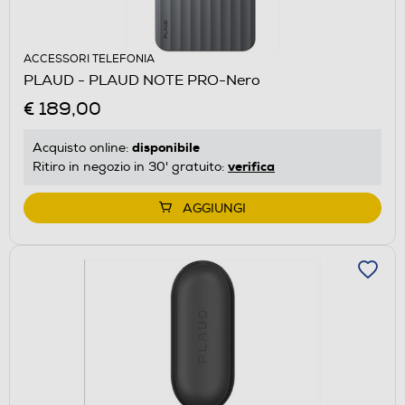
ACCESSORI TELEFONIA
PLAUD - PLAUD NOTE PRO-Nero
€ 189,00
disponibile
Acquisto online:
verifica
Ritiro in negozio in 30' gratuito:
AGGIUNGI