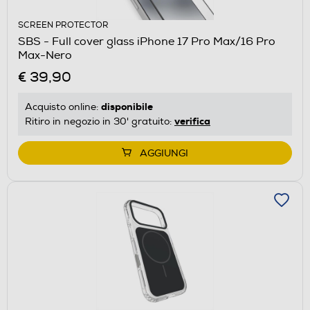
SCREEN PROTECTOR
SBS - Full cover glass iPhone 17 Pro Max/16 Pro
Max-Nero
€ 39,90
disponibile
Acquisto online:
verifica
Ritiro in negozio in 30' gratuito:
AGGIUNGI