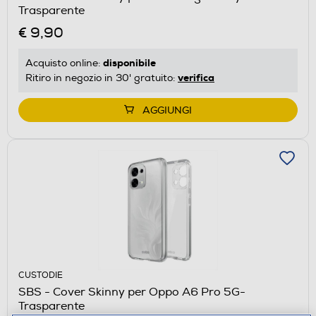
Trasparente
€ 9,90
disponibile
Acquisto online:
verifica
Ritiro in negozio in 30' gratuito:
AGGIUNGI
CUSTODIE
SBS - Cover Skinny per Oppo A6 Pro 5G-
Trasparente