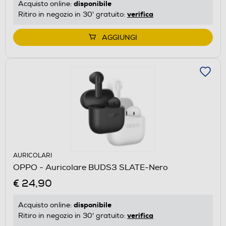
disponibile
Acquisto online:
verifica
Ritiro in negozio in 30' gratuito:
AGGIUNGI
AURICOLARI
OPPO - Auricolare BUDS3 SLATE-Nero
€ 24,90
disponibile
Acquisto online:
verifica
Ritiro in negozio in 30' gratuito: