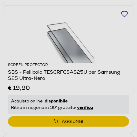
SCREEN PROTECTOR
SBS - Pellicola TESCRFCSAS25U per Samsung
S25 Ultra-Nero
€ 19,90
disponibile
Acquisto online:
verifica
Ritiro in negozio in 30' gratuito:
AGGIUNGI