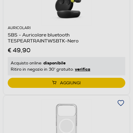
AURICOLARI
SBS - Auricolare bluetooth
TESPEARTRAINTWSBTK-Nero
€ 49,90
disponibile
Acquisto online:
verifica
Ritiro in negozio in 30' gratuito:
AGGIUNGI