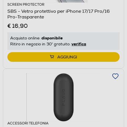
SCREEN PROTECTOR
SBS - Vetro protettivo per iPhone 17/17 Pro/16
Pro-Trasparente
€ 16,90
disponibile
Acquisto online:
verifica
Ritiro in negozio in 30' gratuito:
AGGIUNGI
ACCESSORI TELEFONIA