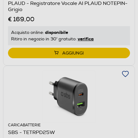
PLAUD - Registratore Vocale AI PLAUD NOTEPIN-
Grigio
€ 169,00
disponibile
Acquisto online:
verifica
Ritiro in negozio in 30' gratuito:
AGGIUNGI
CARICABATTERIE
SBS - TETRPD25W