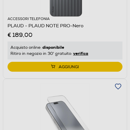
ACCESSORI TELEFONIA
PLAUD - PLAUD NOTE PRO-Nero
€ 189,00
disponibile
Acquisto online:
verifica
Ritiro in negozio in 30' gratuito:
AGGIUNGI