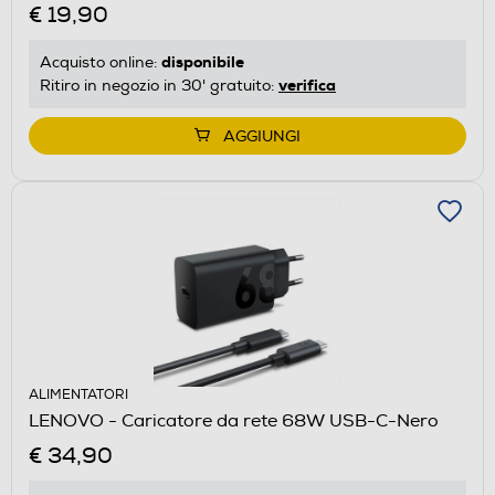
€ 19,90
disponibile
Acquisto online:
verifica
Ritiro in negozio in 30' gratuito:
AGGIUNGI
ALIMENTATORI
LENOVO - Caricatore da rete 68W USB-C-Nero
€ 34,90