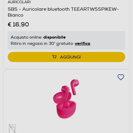
AURICOLARI
SBS - Auricolare bluetooth TEEARTWSSPIKEW-
Bianco
€ 16,90
disponibile
Acquisto online:
verifica
Ritiro in negozio in 30' gratuito:
AGGIUNGI