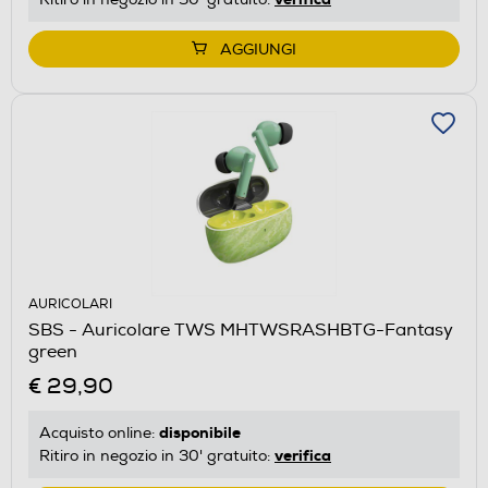
AGGIUNGI
AURICOLARI
SBS - Auricolare TWS MHTWSRASHBTG-Fantasy
green
€ 29,90
disponibile
Acquisto online:
verifica
Ritiro in negozio in 30' gratuito: