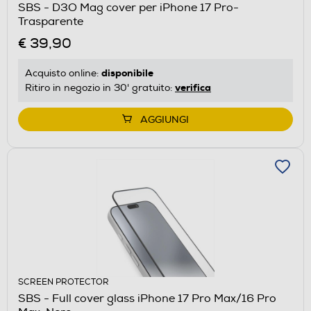
SBS - D3O Mag cover per iPhone 17 Pro-
Trasparente
€ 39,90
disponibile
Acquisto online:
verifica
Ritiro in negozio in 30' gratuito:
AGGIUNGI
SCREEN PROTECTOR
SBS - Full cover glass iPhone 17 Pro Max/16 Pro