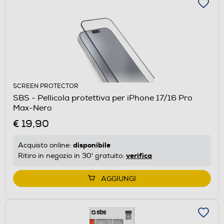
SCREEN PROTECTOR
SBS - Pellicola protettiva per iPhone 17/16 Pro
Max-Nero
€ 19,90
disponibile
Acquisto online:
verifica
Ritiro in negozio in 30' gratuito:
AGGIUNGI