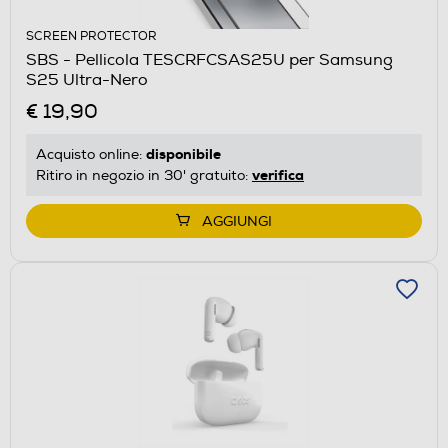
SCREEN PROTECTOR
SBS - Pellicola TESCRFCSAS25U per Samsung
S25 Ultra-Nero
€ 19,90
disponibile
Acquisto online:
verifica
Ritiro in negozio in 30' gratuito:
AGGIUNGI