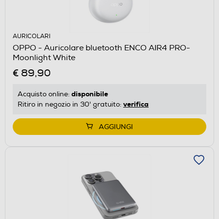
AURICOLARI
OPPO - Auricolare bluetooth ENCO AIR4 PRO-
Moonlight White
€ 89,90
disponibile
Acquisto online:
verifica
Ritiro in negozio in 30' gratuito:
AGGIUNGI