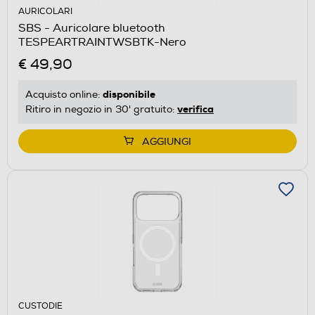
AURICOLARI
SBS - Auricolare bluetooth
TESPEARTRAINTWSBTK-Nero
€ 49,90
disponibile
Acquisto online:
verifica
Ritiro in negozio in 30' gratuito:
AGGIUNGI
CUSTODIE