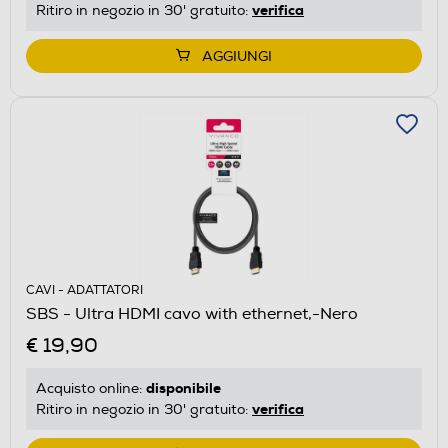
verifica
Ritiro in negozio in 30' gratuito:
AGGIUNGI
CAVI - ADATTATORI
SBS - Ultra HDMI cavo with ethernet,-Nero
€ 19,90
disponibile
Acquisto online:
verifica
Ritiro in negozio in 30' gratuito: