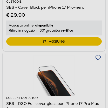
CUSTODIE
SBS - Cover Block per iPhone 17 Pro-nero
€ 29,90
disponibile
Acquisto online:
verifica
Ritiro in negozio in 30' gratuito:
AGGIUNGI
SCREEN PROTECTOR
SBS - D3O Full cover glass per iPhone 17 Pro Max-