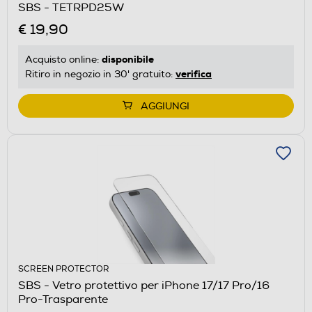
SBS - TETRPD25W
€ 19,90
disponibile
Acquisto online:
verifica
Ritiro in negozio in 30' gratuito:
AGGIUNGI
SCREEN PROTECTOR
SBS - Vetro protettivo per iPhone 17/17 Pro/16
Pro-Trasparente