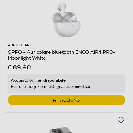
AURICOLARI
OPPO - Auricolare bluetooth ENCO AIR4 PRO-
Moonlight White
€ 89,90
disponibile
Acquisto online:
verifica
Ritiro in negozio in 30' gratuito:
AGGIUNGI