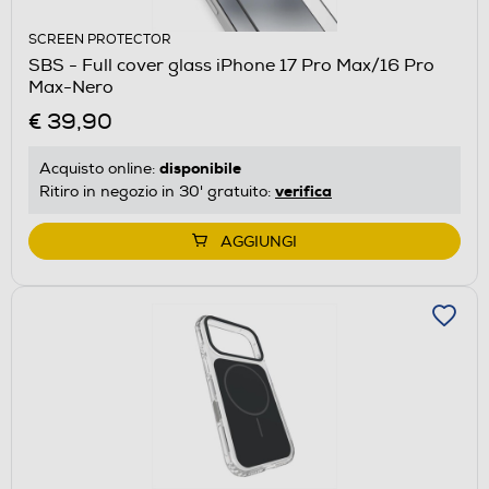
SCREEN PROTECTOR
SBS - Full cover glass iPhone 17 Pro Max/16 Pro
Max-Nero
€ 39,90
disponibile
Acquisto online:
verifica
Ritiro in negozio in 30' gratuito:
AGGIUNGI