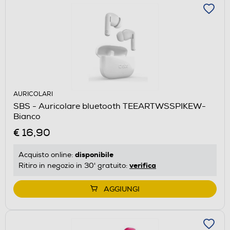
AURICOLARI
SBS - Auricolare bluetooth TEEARTWSSPIKEW-
Bianco
€ 16,90
disponibile
Acquisto online:
verifica
Ritiro in negozio in 30' gratuito:
AGGIUNGI