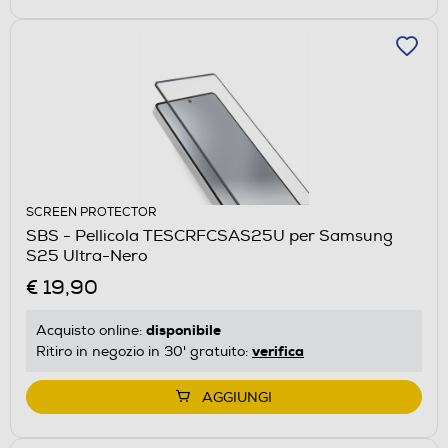
SCREEN PROTECTOR
SBS - Pellicola TESCRFCSAS25U per Samsung
S25 Ultra-Nero
€ 19,90
disponibile
Acquisto online:
verifica
Ritiro in negozio in 30' gratuito:
AGGIUNGI