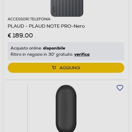
ACCESSORI TELEFONIA
PLAUD - PLAUD NOTE PRO-Nero
€ 189,00
disponibile
Acquisto online:
verifica
Ritiro in negozio in 30' gratuito:
AGGIUNGI