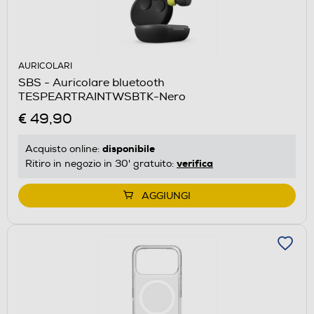
AURICOLARI
SBS - Auricolare bluetooth
TESPEARTRAINTWSBTK-Nero
€ 49,90
disponibile
Acquisto online:
verifica
Ritiro in negozio in 30' gratuito:
AGGIUNGI