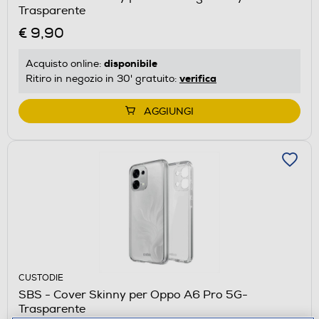
Trasparente
€ 9,90
disponibile
Acquisto online:
verifica
Ritiro in negozio in 30' gratuito:
AGGIUNGI
CUSTODIE
SBS - Cover Skinny per Oppo A6 Pro 5G-
Trasparente