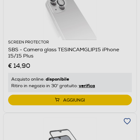
SCREEN PROTECTOR
SBS - Camera glass TESINCAMGLIP15 iPhone
15/15 Plus
€ 14,90
disponibile
Acquisto online:
verifica
Ritiro in negozio in 30' gratuito:
AGGIUNGI