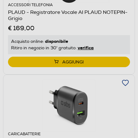
ACCESSORI TELEFONIA
PLAUD - Registratore Vocale AI PLAUD NOTEPIN-
Grigio
€ 169,00
disponibile
Acquisto online:
verifica
Ritiro in negozio in 30' gratuito:
AGGIUNGI
CARICABATTERIE