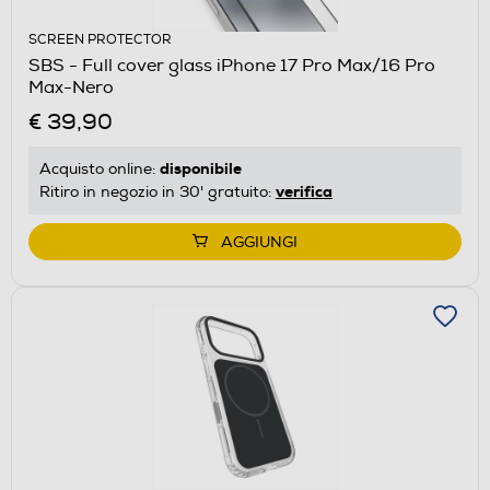
SCREEN PROTECTOR
SBS - Full cover glass iPhone 17 Pro Max/16 Pro
Max-Nero
€ 39,90
disponibile
Acquisto online:
verifica
Ritiro in negozio in 30' gratuito:
AGGIUNGI