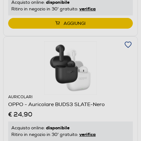
disponibile
Acquisto online:
verifica
Ritiro in negozio in 30' gratuito:
AGGIUNGI
AURICOLARI
OPPO - Auricolare BUDS3 SLATE-Nero
€ 24,90
disponibile
Acquisto online:
verifica
Ritiro in negozio in 30' gratuito: