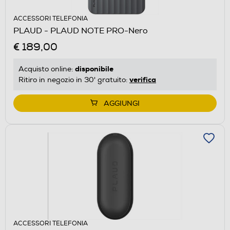
ACCESSORI TELEFONIA
PLAUD - PLAUD NOTE PRO-Nero
€ 189,00
disponibile
Acquisto online:
verifica
Ritiro in negozio in 30' gratuito:
AGGIUNGI
ACCESSORI TELEFONIA