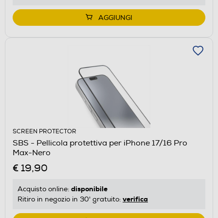
AGGIUNGI
SCREEN PROTECTOR
SBS - Pellicola protettiva per iPhone 17/16 Pro
Max-Nero
€ 19,90
disponibile
Acquisto online:
verifica
Ritiro in negozio in 30' gratuito: