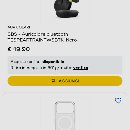
AURICOLARI
SBS - Auricolare bluetooth
TESPEARTRAINTWSBTK-Nero
€ 49,90
disponibile
Acquisto online:
verifica
Ritiro in negozio in 30' gratuito:
AGGIUNGI