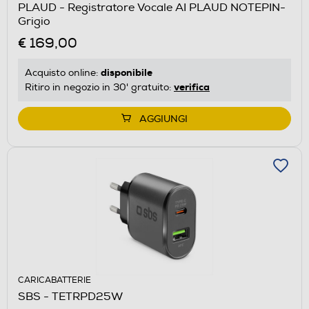
PLAUD - Registratore Vocale AI PLAUD NOTEPIN-
Grigio
€ 169,00
disponibile
Acquisto online:
verifica
Ritiro in negozio in 30' gratuito:
AGGIUNGI
CARICABATTERIE
SBS - TETRPD25W