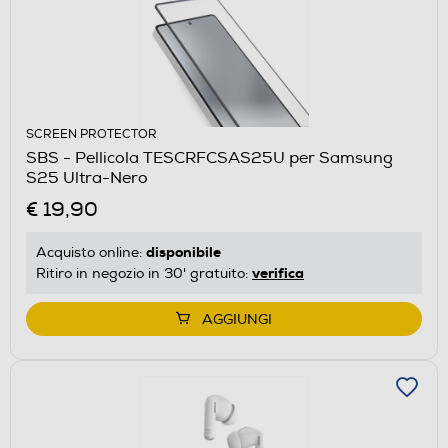
SCREEN PROTECTOR
SBS - Pellicola TESCRFCSAS25U per Samsung
S25 Ultra-Nero
€ 19,90
disponibile
Acquisto online:
verifica
Ritiro in negozio in 30' gratuito:
AGGIUNGI