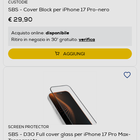
CUSTODIE
SBS - Cover Block per iPhone 17 Pro-nero
€ 29,90
disponibile
Acquisto online:
verifica
Ritiro in negozio in 30' gratuito:
AGGIUNGI
SCREEN PROTECTOR
SBS - D3O Full cover glass per iPhone 17 Pro Max-