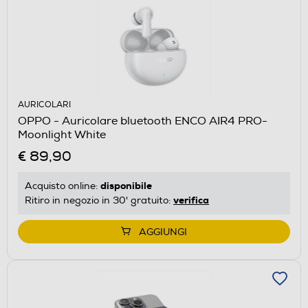
AURICOLARI
OPPO - Auricolare bluetooth ENCO AIR4 PRO-
Moonlight White
€ 89,90
disponibile
Acquisto online:
verifica
Ritiro in negozio in 30' gratuito:
AGGIUNGI