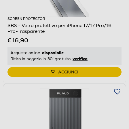
SCREEN PROTECTOR
SBS - Vetro protettivo per iPhone 17/17 Pro/16
Pro-Trasparente
€ 16,90
disponibile
Acquisto online:
verifica
Ritiro in negozio in 30' gratuito:
AGGIUNGI