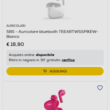
AURICOLARI
SBS - Auricolare bluetooth TEEARTWSSPIKEW-
Bianco
€ 16,90
disponibile
Acquisto online:
verifica
Ritiro in negozio in 30' gratuito:
AGGIUNGI