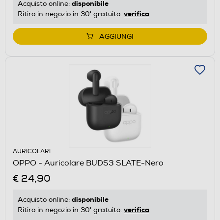
disponibile
Acquisto online:
verifica
Ritiro in negozio in 30' gratuito:
AGGIUNGI
AURICOLARI
OPPO - Auricolare BUDS3 SLATE-Nero
€ 24,90
disponibile
Acquisto online:
verifica
Ritiro in negozio in 30' gratuito: