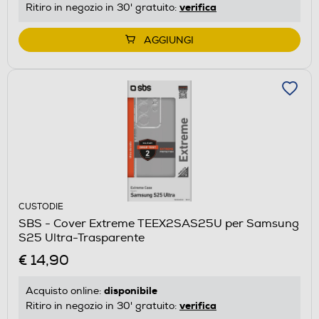
verifica
Ritiro in negozio in 30' gratuito:
AGGIUNGI
CUSTODIE
SBS - Cover Extreme TEEX2SAS25U per Samsung
S25 Ultra-Trasparente
€ 14,90
disponibile
Acquisto online:
verifica
Ritiro in negozio in 30' gratuito: