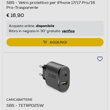
SBS - Vetro protettivo per iPhone 17/17 Pro/16
Pro-Trasparente
€ 16,90
disponibile
Acquisto online:
verifica
Ritiro in negozio in 30' gratuito:
AGGIUNGI
CARICABATTERIE
SBS - TETRPD25W