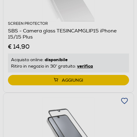
SCREEN PROTECTOR
SBS - Camera glass TESINCAMGLIP15 iPhone
15/15 Plus
€ 14,90
disponibile
Acquisto online:
verifica
Ritiro in negozio in 30' gratuito:
AGGIUNGI