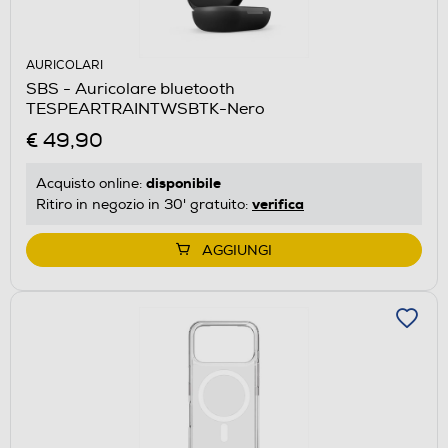
AURICOLARI
SBS - Auricolare bluetooth
TESPEARTRAINTWSBTK-Nero
€ 49,90
disponibile
Acquisto online:
verifica
Ritiro in negozio in 30' gratuito:
AGGIUNGI