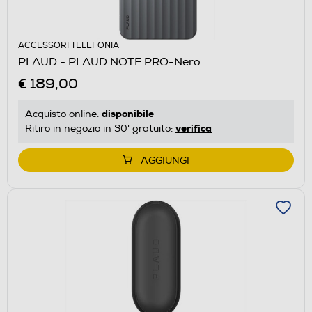
ACCESSORI TELEFONIA
PLAUD - PLAUD NOTE PRO-Nero
€ 189,00
disponibile
Acquisto online:
verifica
Ritiro in negozio in 30' gratuito:
AGGIUNGI