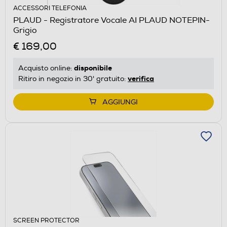
ACCESSORI TELEFONIA
PLAUD - Registratore Vocale AI PLAUD NOTEPIN-
Grigio
€ 169,00
disponibile
Acquisto online:
verifica
Ritiro in negozio in 30' gratuito:
AGGIUNGI
SCREEN PROTECTOR