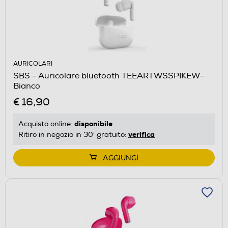
AURICOLARI
SBS - Auricolare bluetooth TEEARTWSSPIKEW-
Bianco
€ 16,90
disponibile
Acquisto online:
verifica
Ritiro in negozio in 30' gratuito:
AGGIUNGI