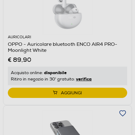
AURICOLARI
OPPO - Auricolare bluetooth ENCO AIR4 PRO-
Moonlight White
€ 89,90
disponibile
Acquisto online:
verifica
Ritiro in negozio in 30' gratuito:
AGGIUNGI