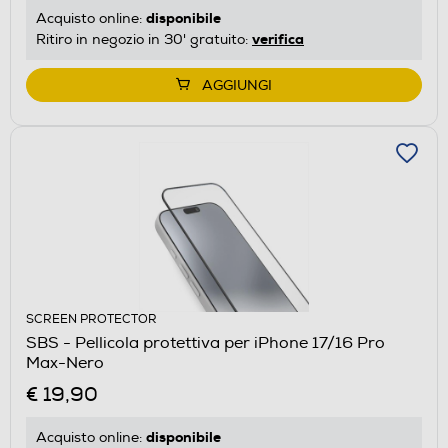
disponibile
Acquisto online:
verifica
Ritiro in negozio in 30' gratuito:
AGGIUNGI
SCREEN PROTECTOR
SBS - Pellicola protettiva per iPhone 17/16 Pro
Max-Nero
€ 19,90
disponibile
Acquisto online: