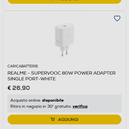
CARICABATTERIE
REALME - SUPERVOOC 80W POWER ADAPTER
SINGLE PORT-WHITE
€ 26,90
disponibile
Acquisto online:
verifica
Ritiro in negozio in 30' gratuito:
AGGIUNGI