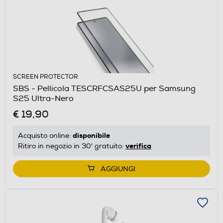
SCREEN PROTECTOR
SBS - Pellicola TESCRFCSAS25U per Samsung
S25 Ultra-Nero
€ 19,90
disponibile
Acquisto online:
verifica
Ritiro in negozio in 30' gratuito:
AGGIUNGI