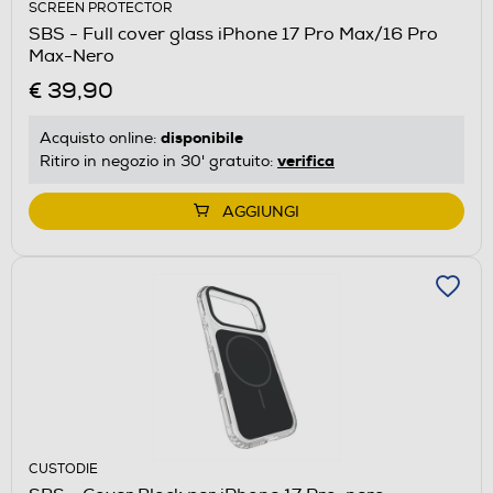
SCREEN PROTECTOR
SBS - Full cover glass iPhone 17 Pro Max/16 Pro
Max-Nero
€ 39,90
disponibile
Acquisto online:
verifica
Ritiro in negozio in 30' gratuito:
AGGIUNGI
CUSTODIE