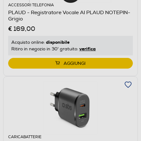
ACCESSORI TELEFONIA
PLAUD - Registratore Vocale AI PLAUD NOTEPIN-
Grigio
€ 169,00
disponibile
Acquisto online:
verifica
Ritiro in negozio in 30' gratuito:
AGGIUNGI
CARICABATTERIE