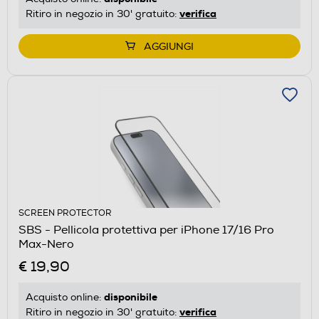
verifica
Ritiro in negozio in 30' gratuito:
AGGIUNGI
SCREEN PROTECTOR
SBS - Pellicola protettiva per iPhone 17/16 Pro
Max-Nero
€ 19,90
disponibile
Acquisto online:
verifica
Ritiro in negozio in 30' gratuito: