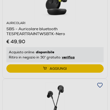
AURICOLARI
SBS - Auricolare bluetooth
TESPEARTRAINTWSBTK-Nero
€ 49,90
disponibile
Acquisto online:
verifica
Ritiro in negozio in 30' gratuito:
AGGIUNGI