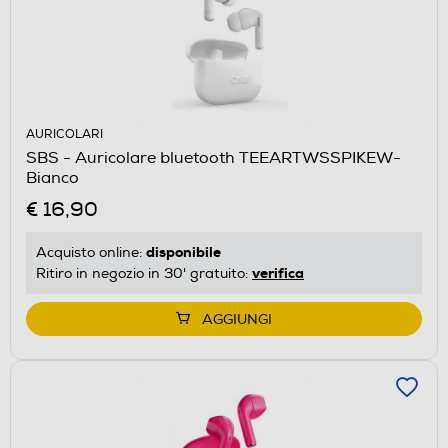
AURICOLARI
SBS - Auricolare bluetooth TEEARTWSSPIKEW-
Bianco
€ 16,90
disponibile
Acquisto online:
verifica
Ritiro in negozio in 30' gratuito:
AGGIUNGI