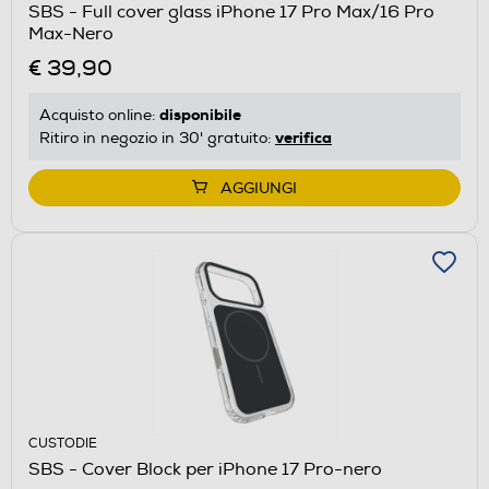
SBS - Full cover glass iPhone 17 Pro Max/16 Pro
Max-Nero
€ 39,90
disponibile
Acquisto online:
verifica
Ritiro in negozio in 30' gratuito:
AGGIUNGI
CUSTODIE
SBS - Cover Block per iPhone 17 Pro-nero