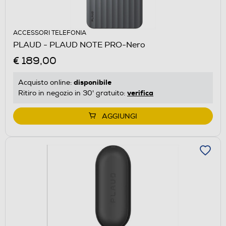
ACCESSORI TELEFONIA
PLAUD - PLAUD NOTE PRO-Nero
€ 189,00
disponibile
Acquisto online:
verifica
Ritiro in negozio in 30' gratuito:
AGGIUNGI