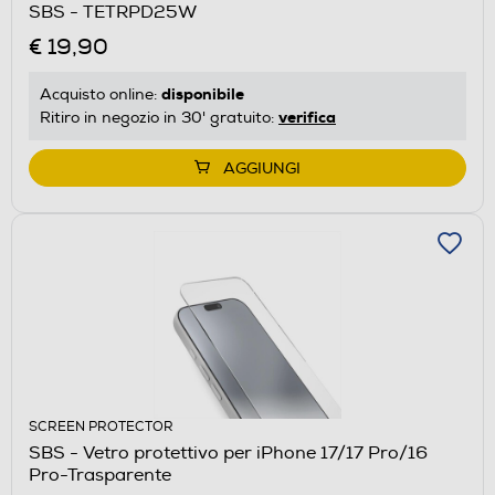
SBS - TETRPD25W
€ 19,90
disponibile
Acquisto online:
verifica
Ritiro in negozio in 30' gratuito:
AGGIUNGI
SCREEN PROTECTOR
SBS - Vetro protettivo per iPhone 17/17 Pro/16
Pro-Trasparente