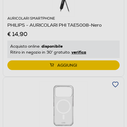
AURICOLARI SMARTPHONE
PHILIPS - AURICOLARI PHI TAE5008-Nero
€ 14,90
disponibile
Acquisto online:
verifica
Ritiro in negozio in 30' gratuito:
AGGIUNGI