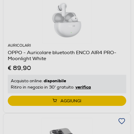
AURICOLARI
OPPO - Auricolare bluetooth ENCO AIR4 PRO-
Moonlight White
€ 89,90
disponibile
Acquisto online:
verifica
Ritiro in negozio in 30' gratuito:
AGGIUNGI