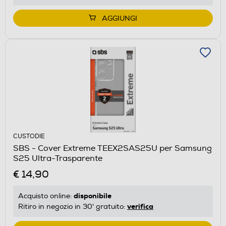
AGGIUNGI
CUSTODIE
SBS - Cover Extreme TEEX2SAS25U per Samsung
S25 Ultra-Trasparente
€ 14,90
disponibile
Acquisto online:
verifica
Ritiro in negozio in 30' gratuito: