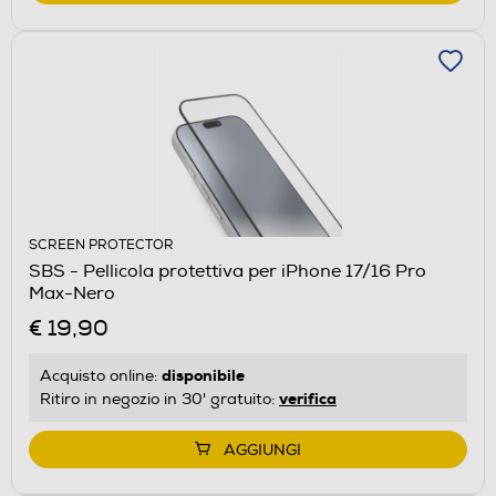
SCREEN PROTECTOR
SBS - Pellicola protettiva per iPhone 17/16 Pro
Max-Nero
€ 19,90
disponibile
Acquisto online:
verifica
Ritiro in negozio in 30' gratuito:
AGGIUNGI