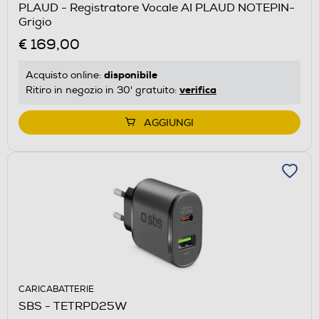
PLAUD - Registratore Vocale AI PLAUD NOTEPIN-
Grigio
€ 169,00
disponibile
Acquisto online:
verifica
Ritiro in negozio in 30' gratuito:
AGGIUNGI
CARICABATTERIE
SBS - TETRPD25W