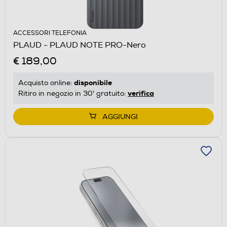
ACCESSORI TELEFONIA
PLAUD - PLAUD NOTE PRO-Nero
€ 189,00
disponibile
Acquisto online:
verifica
Ritiro in negozio in 30' gratuito:
AGGIUNGI