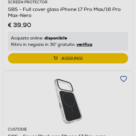
SCREEN PROTECTOR
SBS - Full cover glass iPhone 17 Pro Max/16 Pro
Max-Nero
€ 39,90
disponibile
Acquisto online:
verifica
Ritiro in negozio in 30' gratuito:
AGGIUNGI
CUSTODIE