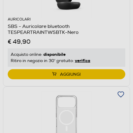
AURICOLARI
SBS - Auricolare bluetooth
TESPEARTRAINTWSBTK-Nero
€ 49,90
disponibile
Acquisto online:
verifica
Ritiro in negozio in 30' gratuito:
AGGIUNGI