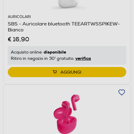
AURICOLARI
SBS - Auricolare bluetooth TEEARTWSSPIKEW-
Bianco
€ 16,90
disponibile
Acquisto online:
verifica
Ritiro in negozio in 30' gratuito:
AGGIUNGI