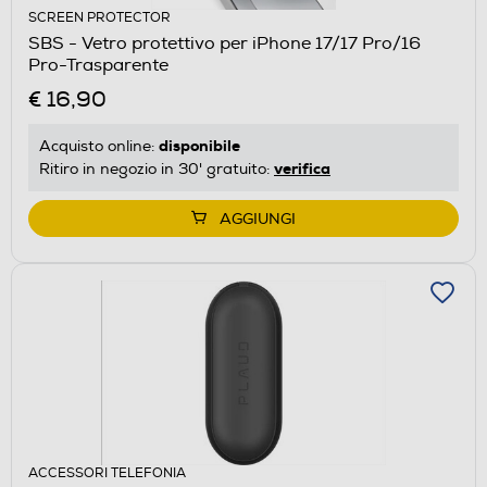
SCREEN PROTECTOR
SBS - Vetro protettivo per iPhone 17/17 Pro/16
Pro-Trasparente
€ 16,90
disponibile
Acquisto online:
verifica
Ritiro in negozio in 30' gratuito:
AGGIUNGI
ACCESSORI TELEFONIA