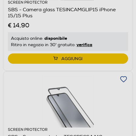
SCREEN PROTECTOR
SBS - Camera glass TESINCAMGLIP15 iPhone
15/15 Plus
€ 14,90
disponibile
Acquisto online:
verifica
Ritiro in negozio in 30' gratuito:
AGGIUNGI
SCREEN PROTECTOR