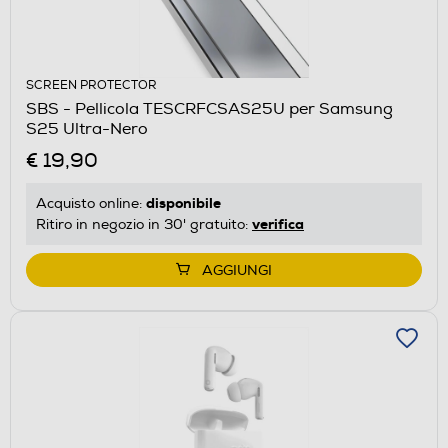
SCREEN PROTECTOR
SBS - Pellicola TESCRFCSAS25U per Samsung
S25 Ultra-Nero
€ 19,90
disponibile
Acquisto online:
verifica
Ritiro in negozio in 30' gratuito:
AGGIUNGI