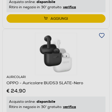
disponibile
Acquisto online:
verifica
Ritiro in negozio in 30' gratuito:
AGGIUNGI
AURICOLARI
OPPO - Auricolare BUDS3 SLATE-Nero
€ 24,90
disponibile
Acquisto online:
verifica
Ritiro in negozio in 30' gratuito: