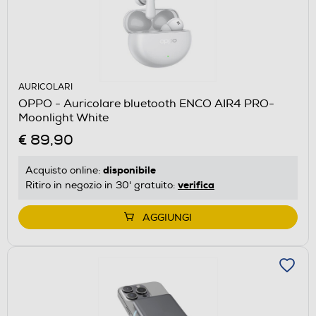
AURICOLARI
OPPO - Auricolare bluetooth ENCO AIR4 PRO-
Moonlight White
€ 89,90
disponibile
Acquisto online:
verifica
Ritiro in negozio in 30' gratuito:
AGGIUNGI