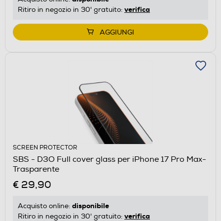
verifica
Ritiro in negozio in 30' gratuito:
AGGIUNGI
SCREEN PROTECTOR
SBS - D3O Full cover glass per iPhone 17 Pro Max-
Trasparente
€ 29,90
disponibile
Acquisto online:
verifica
Ritiro in negozio in 30' gratuito: