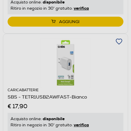
disponibile
Acquisto online:
verifica
Ritiro in negozio in 30' gratuito:
AGGIUNGI
CARICABATTERIE
SBS - TETR1USB2AWFAST-Bianco
€ 17,90
disponibile
Acquisto online:
verifica
Ritiro in negozio in 30' gratuito: