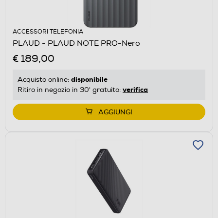
ACCESSORI TELEFONIA
PLAUD - PLAUD NOTE PRO-Nero
€ 189,00
disponibile
Acquisto online:
verifica
Ritiro in negozio in 30' gratuito:
AGGIUNGI