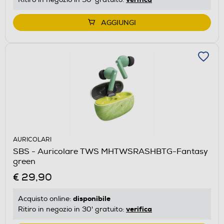
AGGIUNGI
AURICOLARI
SBS - Auricolare TWS MHTWSRASHBTG-Fantasy
green
€ 29,90
disponibile
Acquisto online:
verifica
Ritiro in negozio in 30' gratuito: