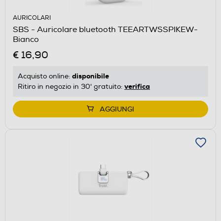
AURICOLARI
SBS - Auricolare bluetooth TEEARTWSSPIKEW-
Bianco
€ 16,90
disponibile
Acquisto online:
verifica
Ritiro in negozio in 30' gratuito:
AGGIUNGI