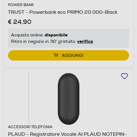
POWER BANK
TRUST - Powerbank eco PRIMO 20.000-Black
€ 24,90
disponibile
Acquisto online:
verifica
Ritiro in negozio in 30' gratuito:
AGGIUNGI
ACCESSORI TELEFONIA
PLAUD - Registratore Vocale AI PLAUD NOTEPIN-