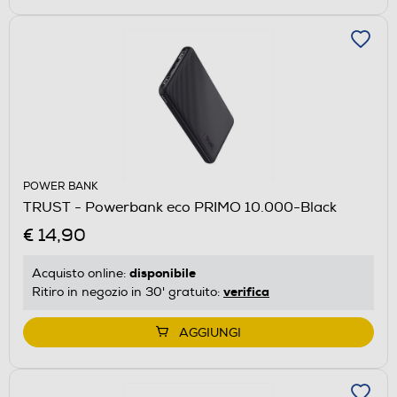
POWER BANK
TRUST - Powerbank eco PRIMO 10.000-Black
€ 14,90
disponibile
Acquisto online:
verifica
Ritiro in negozio in 30' gratuito:
AGGIUNGI