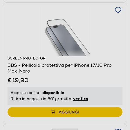
SCREEN PROTECTOR
SBS - Pellicola protettiva per iPhone 17/16 Pro
Max-Nero
€ 19,90
disponibile
Acquisto online:
verifica
Ritiro in negozio in 30' gratuito:
AGGIUNGI