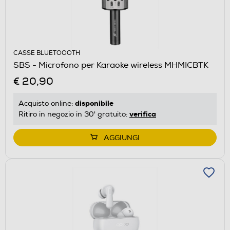
CASSE BLUETOOOTH
SBS - Microfono per Karaoke wireless MHMICBTK
€ 20,90
disponibile
Acquisto online:
verifica
Ritiro in negozio in 30' gratuito:
AGGIUNGI