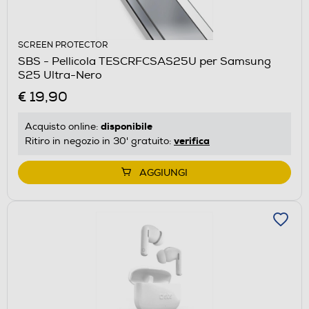
SCREEN PROTECTOR
SBS - Pellicola TESCRFCSAS25U per Samsung
S25 Ultra-Nero
€ 19,90
disponibile
Acquisto online:
verifica
Ritiro in negozio in 30' gratuito:
AGGIUNGI