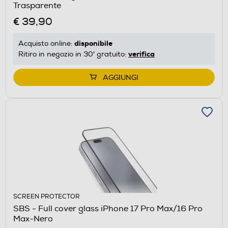
Trasparente
€ 39,90
disponibile
Acquisto online:
verifica
Ritiro in negozio in 30' gratuito:
AGGIUNGI
SCREEN PROTECTOR
SBS - Full cover glass iPhone 17 Pro Max/16 Pro
Max-Nero