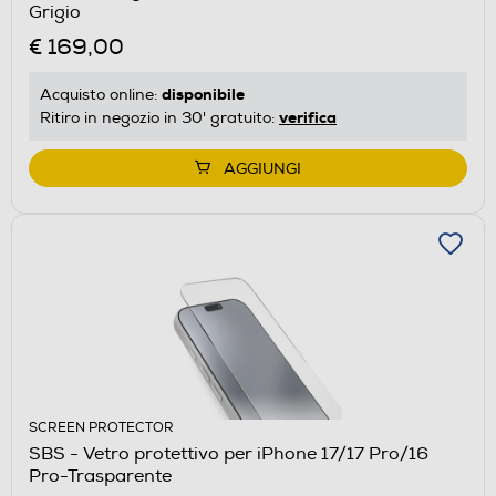
Grigio
€ 169,00
disponibile
Acquisto online:
verifica
Ritiro in negozio in 30' gratuito:
AGGIUNGI
SCREEN PROTECTOR
SBS - Vetro protettivo per iPhone 17/17 Pro/16
Pro-Trasparente