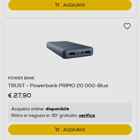
AGGIUNGI
POWER BANK
TRUST - Powerbank PRIMO 20.000-Blue
€ 27,90
disponibile
Acquisto online:
verifica
Ritiro in negozio in 30' gratuito:
AGGIUNGI