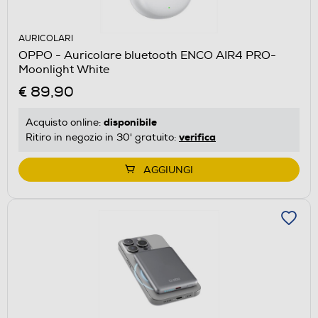
AURICOLARI
OPPO - Auricolare bluetooth ENCO AIR4 PRO-
Moonlight White
€ 89,90
disponibile
Acquisto online:
verifica
Ritiro in negozio in 30' gratuito:
AGGIUNGI