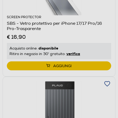
SCREEN PROTECTOR
SBS - Vetro protettivo per iPhone 17/17 Pro/16
Pro-Trasparente
€ 16,90
disponibile
Acquisto online:
verifica
Ritiro in negozio in 30' gratuito:
AGGIUNGI