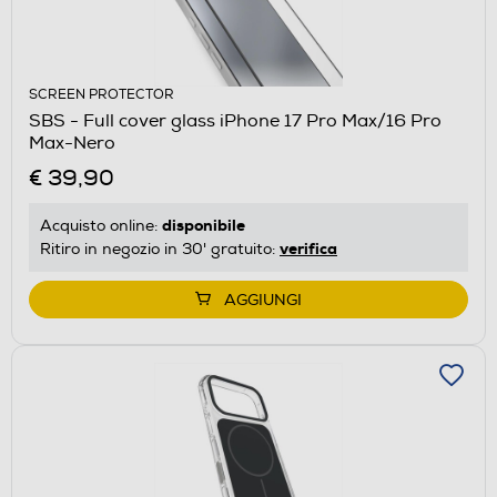
SCREEN PROTECTOR
SBS - Full cover glass iPhone 17 Pro Max/16 Pro
Max-Nero
€ 39,90
disponibile
Acquisto online:
verifica
Ritiro in negozio in 30' gratuito:
AGGIUNGI