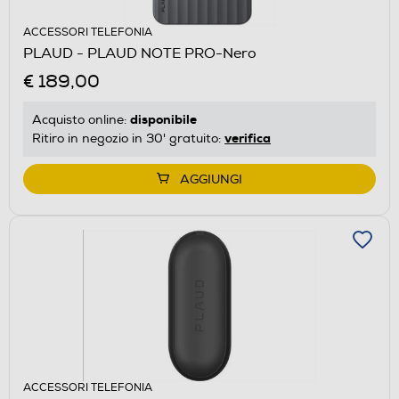
ACCESSORI TELEFONIA
PLAUD - PLAUD NOTE PRO-Nero
€ 189,00
disponibile
Acquisto online:
verifica
Ritiro in negozio in 30' gratuito:
AGGIUNGI
ACCESSORI TELEFONIA