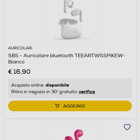
AURICOLARI
SBS - Auricolare bluetooth TEEARTWSSPIKEW-
Bianco
€ 16,90
disponibile
Acquisto online:
verifica
Ritiro in negozio in 30' gratuito:
AGGIUNGI