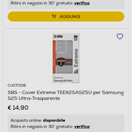
verifica
Ritiro in negozio in 30' gratuito:
AGGIUNGI
CUSTODIE
SBS - Cover Extreme TEEX2SAS25U per Samsung
S25 Ultra-Trasparente
€ 14,90
disponibile
Acquisto online:
verifica
Ritiro in negozio in 30' gratuito: