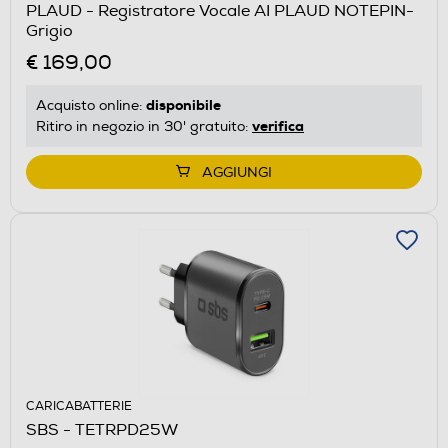
PLAUD - Registratore Vocale AI PLAUD NOTEPIN-
Grigio
€ 169,00
disponibile
Acquisto online:
verifica
Ritiro in negozio in 30' gratuito:
AGGIUNGI
CARICABATTERIE
SBS - TETRPD25W