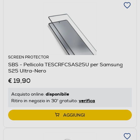
SCREEN PROTECTOR
SBS - Pellicola TESCRFCSAS25U per Samsung
S25 Ultra-Nero
€ 19,90
disponibile
Acquisto online:
verifica
Ritiro in negozio in 30' gratuito:
AGGIUNGI