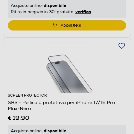
disponibile
Acquisto online:
verifica
Ritiro in negozio in 30' gratuito:
AGGIUNGI
SCREEN PROTECTOR
SBS - Pellicola protettiva per iPhone 17/16 Pro
Max-Nero
€ 19,90
disponibile
Acquisto online: