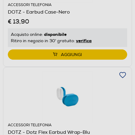
ACCESSORI TELEFONIA
DOTZ - Earbud Case-Nero
€ 13,90
disponibile
Acquisto online:
verifica
Ritiro in negozio in 30' gratuito:
AGGIUNGI
ACCESSORI TELEFONIA
DOTZ - Dotz Flex Earbud Wrap-Blu