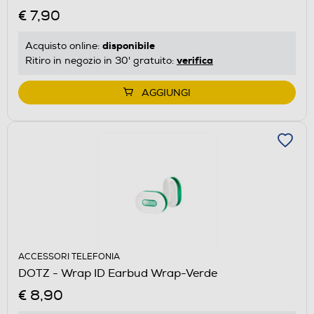
€ 7,90
disponibile
Acquisto online:
verifica
Ritiro in negozio in 30' gratuito:
AGGIUNGI
ACCESSORI TELEFONIA
DOTZ - Wrap ID Earbud Wrap-Verde
€ 8,90