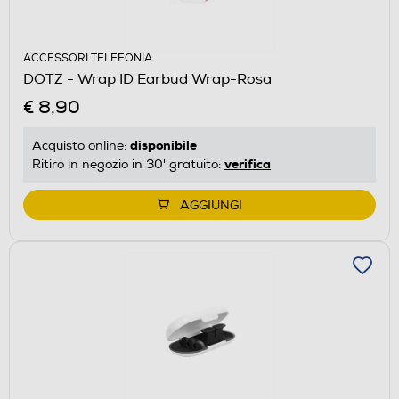
ACCESSORI TELEFONIA
DOTZ - Wrap ID Earbud Wrap-Rosa
€ 8,90
disponibile
Acquisto online:
verifica
Ritiro in negozio in 30' gratuito:
AGGIUNGI