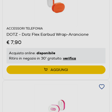
ACCESSORI TELEFONIA
DOTZ - Dotz Flex Earbud Wrap-Arancione
€ 7,90
disponibile
Acquisto online:
verifica
Ritiro in negozio in 30' gratuito:
AGGIUNGI