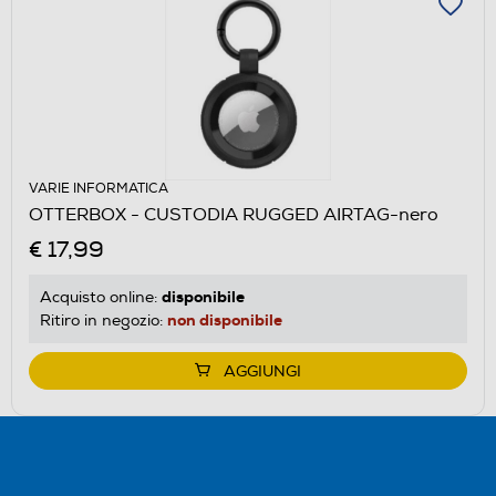
VARIE INFORMATICA
OTTERBOX - CUSTODIA RUGGED AIRTAG-nero
€ 17,99
disponibile
Acquisto online:
non disponibile
Ritiro in negozio:
AGGIUNGI