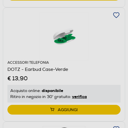
ACCESSORI TELEFONIA
DOTZ - Earbud Case-Verde
€ 13,90
disponibile
Acquisto online:
verifica
Ritiro in negozio in 30' gratuito:
AGGIUNGI