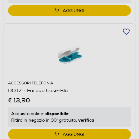
AGGIUNGI
ACCESSORI TELEFONIA
DOTZ - Earbud Case-Blu
€ 13,90
disponibile
Acquisto online:
verifica
Ritiro in negozio in 30' gratuito:
AGGIUNGI