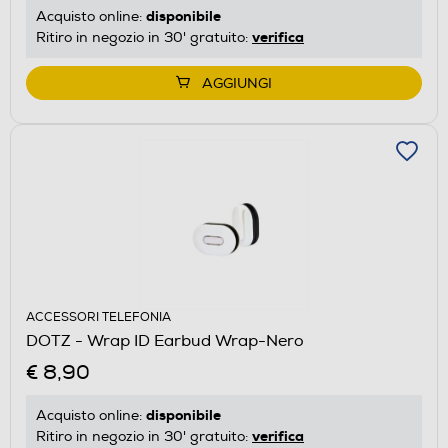
disponibile
Acquisto online:
verifica
Ritiro in negozio in 30' gratuito:
AGGIUNGI
ACCESSORI TELEFONIA
DOTZ - Wrap ID Earbud Wrap-Nero
€ 8,90
disponibile
Acquisto online:
verifica
Ritiro in negozio in 30' gratuito: