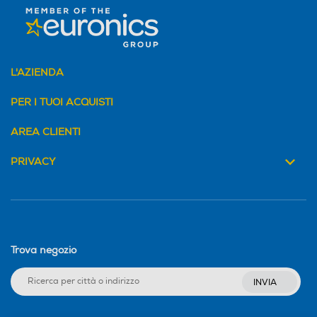
L'AZIENDA
PER I TUOI ACQUISTI
AREA CLIENTI
PRIVACY
Trova negozio
INVIA